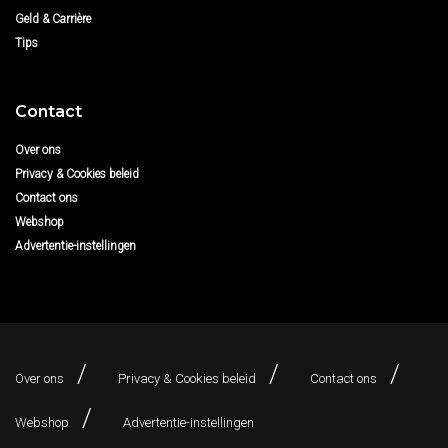
Geld & Carrière
Tips
Contact
Over ons
Privacy & Cookies beleid
Contact ons
Webshop
Advertentie-instellingen
Over ons
Privacy & Cookies beleid
Contact ons
Webshop
Advertentie-instellingen