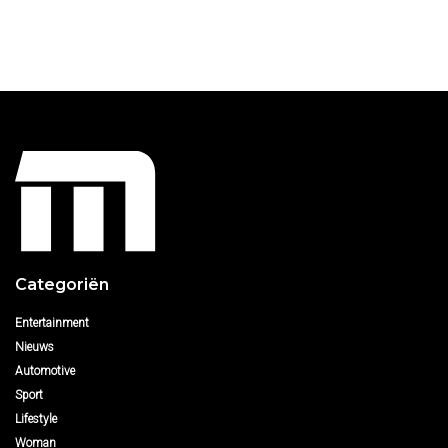
Categoriën
Entertainment
Nieuws
Automotive
Sport
Lifestyle
Woman