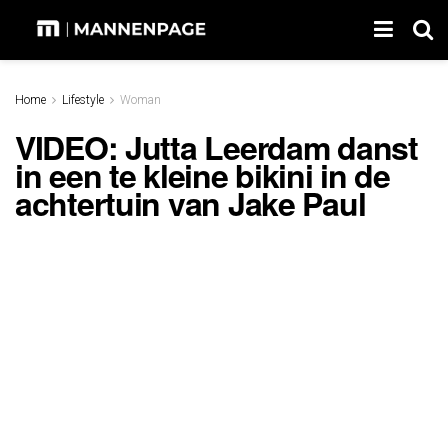
Home
Lifestyle
Woman
VIDEO: Jutta Leerdam danst
in een te kleine bikini in de
achtertuin van Jake Paul