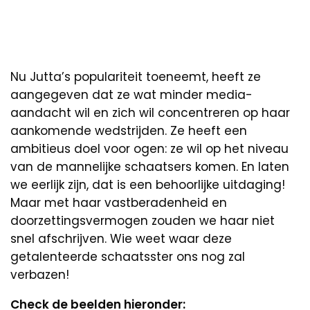
Nu Jutta’s populariteit toeneemt, heeft ze
aangegeven dat ze wat minder media-
aandacht wil en zich wil concentreren op haar
aankomende wedstrijden. Ze heeft een
ambitieus doel voor ogen: ze wil op het niveau
van de mannelijke schaatsers komen. En laten
we eerlijk zijn, dat is een behoorlijke uitdaging!
Maar met haar vastberadenheid en
doorzettingsvermogen zouden we haar niet
snel afschrijven. Wie weet waar deze
getalenteerde schaatsster ons nog zal
verbazen!
Check de beelden hieronder: