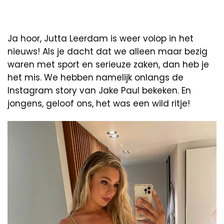
Ja hoor, Jutta Leerdam is weer volop in het
nieuws! Als je dacht dat we alleen maar bezig
waren met sport en serieuze zaken, dan heb je
het mis. We hebben namelijk onlangs de
Instagram story van Jake Paul bekeken. En
jongens, geloof ons, het was een wild ritje!