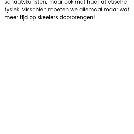
schaatskunsten, maar ook met haar atletische
fysiek. Misschien moeten we allemaal maar wat
meer tijd op skeelers doorbrengen!