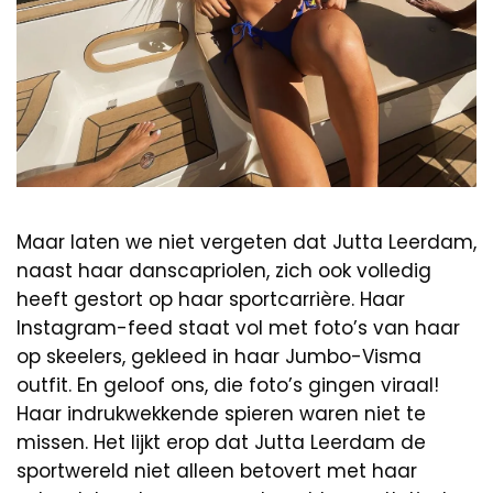
Maar laten we niet vergeten dat Jutta Leerdam,
naast haar danscapriolen, zich ook volledig
heeft gestort op haar sportcarrière. Haar
Instagram-feed staat vol met foto’s van haar
op skeelers, gekleed in haar Jumbo-Visma
outfit. En geloof ons, die foto’s gingen viraal!
Haar indrukwekkende spieren waren niet te
missen. Het lijkt erop dat Jutta Leerdam de
sportwereld niet alleen betovert met haar