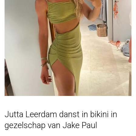
Jutta Leerdam danst in bikini in
gezelschap van Jake Paul