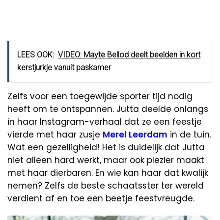
LEES OOK:
VIDEO: Mayte Bellod deelt beelden in kort
kerstjurkje vanuit paskamer
Zelfs voor een toegewijde sporter tijd nodig
heeft om te ontspannen. Jutta deelde onlangs
in haar Instagram-verhaal dat ze een feestje
vierde met haar zusje
Merel Leerdam
in de tuin.
Wat een gezelligheid! Het is duidelijk dat Jutta
niet alleen hard werkt, maar ook plezier maakt
met haar dierbaren. En wie kan haar dat kwalijk
nemen? Zelfs de beste schaatsster ter wereld
verdient af en toe een beetje feestvreugde.