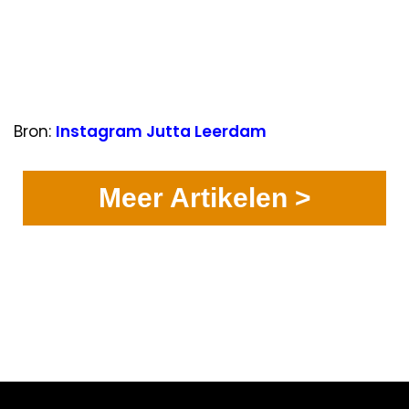
Bron:
Instagram Jutta Leerdam
Meer Artikelen >