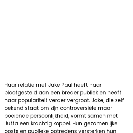
Haar relatie met Jake Paul heeft haar
blootgesteld aan een breder publiek en heeft
haar populariteit verder vergroot. Jake, die zelf
bekend staat om zijn controversiële maar
boeiende persoonlijkheid, vormt samen met
Jutta een krachtig koppel. Hun gezamenlijke
posts en publieke optredens versterken hun