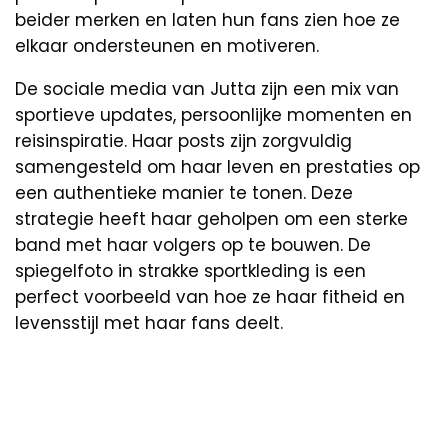
beider merken en laten hun fans zien hoe ze
elkaar ondersteunen en motiveren.
De sociale media van Jutta zijn een mix van
sportieve updates, persoonlijke momenten en
reisinspiratie. Haar posts zijn zorgvuldig
samengesteld om haar leven en prestaties op
een authentieke manier te tonen. Deze
strategie heeft haar geholpen om een sterke
band met haar volgers op te bouwen. De
spiegelfoto in strakke sportkleding is een
perfect voorbeeld van hoe ze haar fitheid en
levensstijl met haar fans deelt.