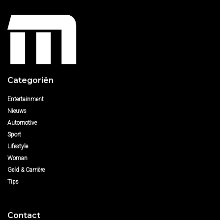
Categoriën
Entertainment
Nieuws
Automotive
Sport
Lifestyle
Woman
Geld & Carrière
Tips
Contact