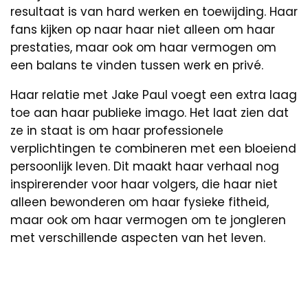
resultaat is van hard werken en toewijding. Haar
fans kijken op naar haar niet alleen om haar
prestaties, maar ook om haar vermogen om
een balans te vinden tussen werk en privé.
Haar relatie met Jake Paul voegt een extra laag
toe aan haar publieke imago. Het laat zien dat
ze in staat is om haar professionele
verplichtingen te combineren met een bloeiend
persoonlijk leven. Dit maakt haar verhaal nog
inspirerender voor haar volgers, die haar niet
alleen bewonderen om haar fysieke fitheid,
maar ook om haar vermogen om te jongleren
met verschillende aspecten van het leven.