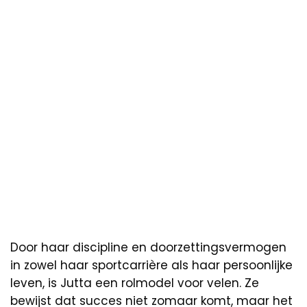
Door haar discipline en doorzettingsvermogen
in zowel haar sportcarrière als haar persoonlijke
leven, is Jutta een rolmodel voor velen. Ze
bewijst dat succes niet zomaar komt, maar het