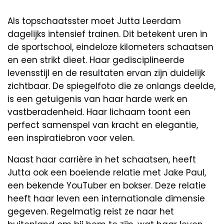
Als topschaatsster moet Jutta Leerdam
dagelijks intensief trainen. Dit betekent uren in
de sportschool, eindeloze kilometers schaatsen
en een strikt dieet. Haar gedisciplineerde
levensstijl en de resultaten ervan zijn duidelijk
zichtbaar. De spiegelfoto die ze onlangs deelde,
is een getuigenis van haar harde werk en
vastberadenheid. Haar lichaam toont een
perfect samenspel van kracht en elegantie,
een inspiratiebron voor velen.
Naast haar carrière in het schaatsen, heeft
Jutta ook een boeiende relatie met Jake Paul,
een bekende YouTuber en bokser. Deze relatie
heeft haar leven een internationale dimensie
gegeven. Regelmatig reist ze naar het