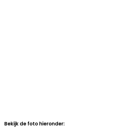
Bekijk de foto hieronder: