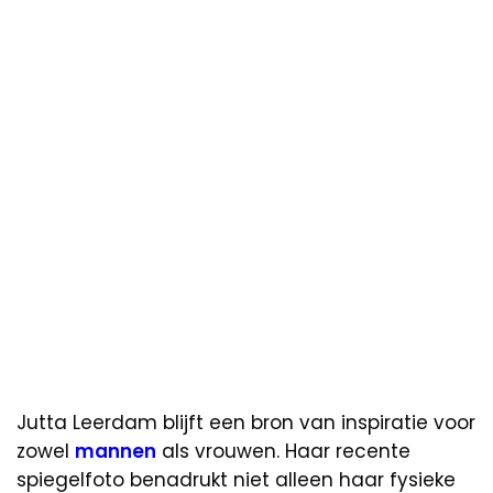
Jutta Leerdam blijft een bron van inspiratie voor
zowel
mannen
als vrouwen. Haar recente
spiegelfoto benadrukt niet alleen haar fysieke