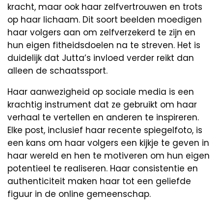
kracht, maar ook haar zelfvertrouwen en trots
op haar lichaam. Dit soort beelden moedigen
haar volgers aan om zelfverzekerd te zijn en
hun eigen fitheidsdoelen na te streven. Het is
duidelijk dat Jutta’s invloed verder reikt dan
alleen de schaatssport.
Haar aanwezigheid op sociale media is een
krachtig instrument dat ze gebruikt om haar
verhaal te vertellen en anderen te inspireren.
Elke post, inclusief haar recente spiegelfoto, is
een kans om haar volgers een kijkje te geven in
haar wereld en hen te motiveren om hun eigen
potentieel te realiseren. Haar consistentie en
authenticiteit maken haar tot een geliefde
figuur in de online gemeenschap.