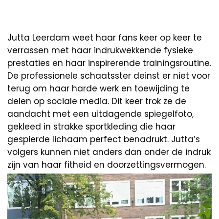
Jutta Leerdam weet haar fans keer op keer te
verrassen met haar indrukwekkende fysieke
prestaties en haar inspirerende trainingsroutine.
De professionele schaatsster deinst er niet voor
terug om haar harde werk en toewijding te
delen op sociale media. Dit keer trok ze de
aandacht met een uitdagende spiegelfoto,
gekleed in strakke sportkleding die haar
gespierde lichaam perfect benadrukt. Jutta’s
volgers kunnen niet anders dan onder de indruk
zijn van haar fitheid en doorzettingsvermogen.