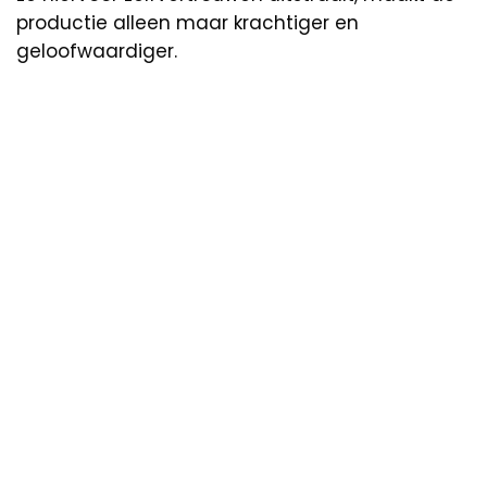
productie alleen maar krachtiger en
geloofwaardiger.