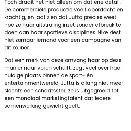
Toch draait het niet alleen om dat ene detail.
De commerciële productie voelt doordacht en
krachtig, en laat zien dat Jutta precies weet
hoe ze haar uitstraling inzet zonder afbreuk te
doen aan haar sportieve disciplines. Nike kiest
niet zomaar iemand voor een campagne van
dit kaliber.
Dat een merk van deze omvang haar op deze
manier naar voren schuift, zegt veel over haar
huidige plaats binnen de sport- én
entertainmentwereld. Jutta is allang niet meer
slechts een schaatsster; ze is uitgegroeid tot
een mondiaal marketingtalent dat iedere
samenwerking gewicht geeft.