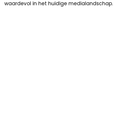
waardevol in het huidige medialandschap.