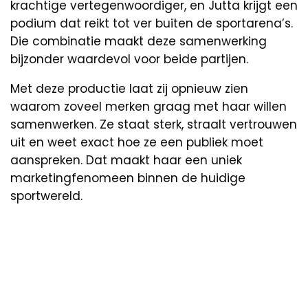
krachtige vertegenwoordiger, en Jutta krijgt een
podium dat reikt tot ver buiten de sportarena’s.
Die combinatie maakt deze samenwerking
bijzonder waardevol voor beide partijen.
Met deze productie laat zij opnieuw zien
waarom zoveel merken graag met haar willen
samenwerken. Ze staat sterk, straalt vertrouwen
uit en weet exact hoe ze een publiek moet
aanspreken. Dat maakt haar een uniek
marketingfenomeen binnen de huidige
sportwereld.