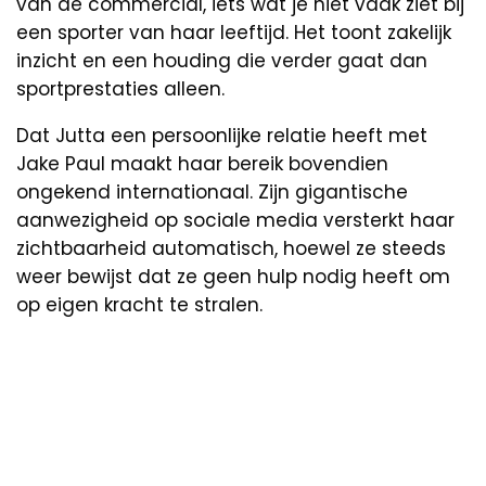
van de commercial, iets wat je niet vaak ziet bij
een sporter van haar leeftijd. Het toont zakelijk
inzicht en een houding die verder gaat dan
sportprestaties alleen.
Dat Jutta een persoonlijke relatie heeft met
Jake Paul maakt haar bereik bovendien
ongekend internationaal. Zijn gigantische
aanwezigheid op sociale media versterkt haar
zichtbaarheid automatisch, hoewel ze steeds
weer bewijst dat ze geen hulp nodig heeft om
op eigen kracht te stralen.