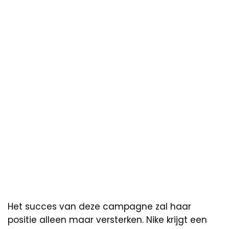
Het succes van deze campagne zal haar
positie alleen maar versterken. Nike krijgt een