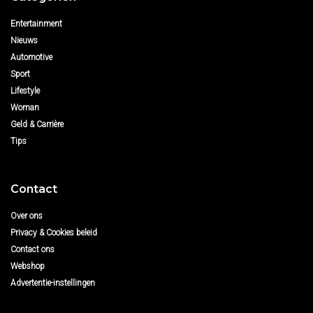
Entertainment
Nieuws
Automotive
Sport
Lifestyle
Woman
Geld & Carrière
Tips
Contact
Over ons
Privacy & Cookies beleid
Contact ons
Webshop
Advertentie-instellingen