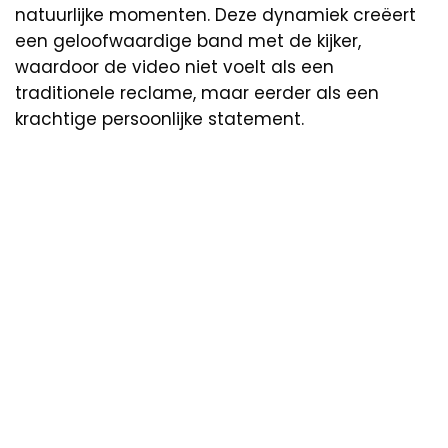
natuurlijke momenten. Deze dynamiek creëert
een geloofwaardige band met de kijker,
waardoor de video niet voelt als een
traditionele reclame, maar eerder als een
krachtige persoonlijke statement.