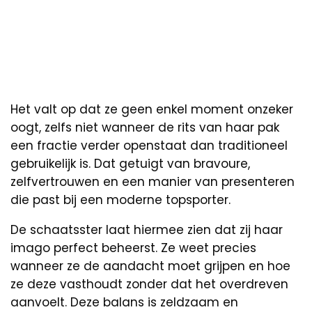
Het valt op dat ze geen enkel moment onzeker
oogt, zelfs niet wanneer de rits van haar pak
een fractie verder openstaat dan traditioneel
gebruikelijk is. Dat getuigt van bravoure,
zelfvertrouwen en een manier van presenteren
die past bij een moderne topsporter.
De schaatsster laat hiermee zien dat zij haar
imago perfect beheerst. Ze weet precies
wanneer ze de aandacht moet grijpen en hoe
ze deze vasthoudt zonder dat het overdreven
aanvoelt. Deze balans is zeldzaam en