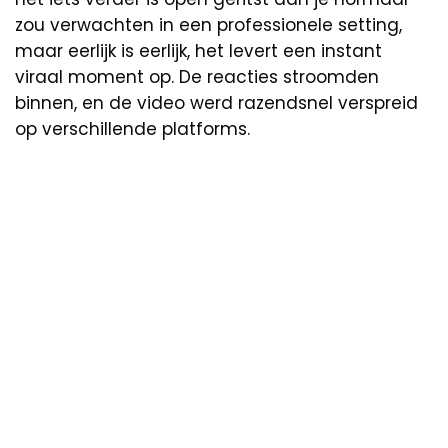
zou verwachten in een professionele setting,
maar eerlijk is eerlijk, het levert een instant
viraal moment op. De reacties stroomden
binnen, en de video werd razendsnel verspreid
op verschillende platforms.