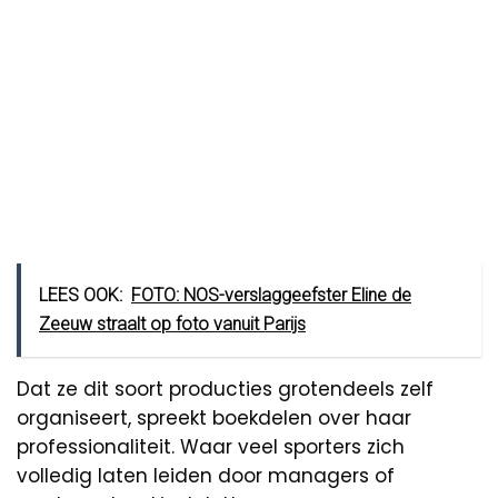
LEES OOK:
FOTO: NOS-verslaggeefster Eline de
Zeeuw straalt op foto vanuit Parijs
Dat ze dit soort producties grotendeels zelf
organiseert, spreekt boekdelen over haar
professionaliteit. Waar veel sporters zich
volledig laten leiden door managers of