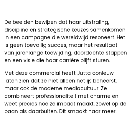
De beelden bewijzen dat haar uitstraling,
discipline en strategische keuzes samenkomen
in een campagne die wereldwijd resoneert. Het
is geen toevallig succes, maar het resultaat
van jarenlange toewijding, doordachte stappen
en een visie die haar carrière blijft sturen.
Met deze commercial heeft Jutta opnieuw
laten zien dat ze niet alleen het ijs beheerst,
maar ook de moderne mediacultuur. Ze
combineert professionaliteit met charme en
weet precies hoe ze impact maakt, zowel op de
baan als daarbuiten. Dit smaakt naar meer.