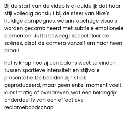
Bij de start van de video is al duidelijk dat haar
stijl volledig aansluit bij de sfeer van Nike’s
huidige campagnes, waarin krachtige visuals
worden gecombineerd met subtiele emotionele
elementen. Jutta beweegt soepel door de
scènes, alsof de camera vanzelf om haar heen
draait.
Het is knap hoe zij een balans weet te vinden
tussen sportieve intensiteit en stijlvolle
presentatie. De beelden zijn strak
geproduceerd, maar geen enkel moment voelt
kunstmatig of overdreven, wat een belangrijk
onderdeel is van een effectieve
reclameboodschap.