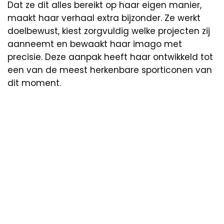
Dat ze dit alles bereikt op haar eigen manier,
maakt haar verhaal extra bijzonder. Ze werkt
doelbewust, kiest zorgvuldig welke projecten zij
aanneemt en bewaakt haar imago met
precisie. Deze aanpak heeft haar ontwikkeld tot
een van de meest herkenbare sporticonen van
dit moment.