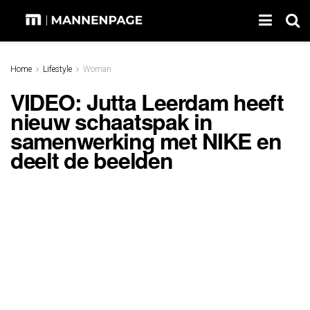
Home
Lifestyle
Woman
VIDEO: Jutta Leerdam heeft
nieuw schaatspak in
samenwerking met NIKE en
deelt de beelden