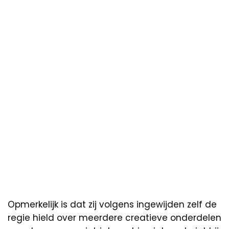
Opmerkelijk is dat zij volgens ingewijden zelf de
regie hield over meerdere creatieve onderdelen