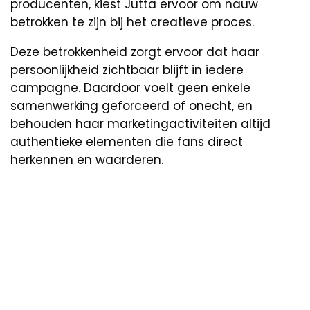
producenten, kiest Jutta ervoor om nauw
betrokken te zijn bij het creatieve proces.
Deze betrokkenheid zorgt ervoor dat haar
persoonlijkheid zichtbaar blijft in iedere
campagne. Daardoor voelt geen enkele
samenwerking geforceerd of onecht, en
behouden haar marketingactiviteiten altijd
authentieke elementen die fans direct
herkennen en waarderen.