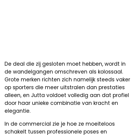
De deal die zij gesloten moet hebben, wordt in
de wandelgangen omschreven als kolossaal.
Grote merken richten zich namelijk steeds vaker
op sporters die meer uitstralen dan prestaties
alleen, en Jutta voldoet volledig aan dat profiel
door haar unieke combinatie van kracht en
elegantie.
In de commercial zie je hoe ze moeiteloos
schakelt tussen professionele poses en