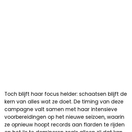
Toch blijft haar focus helder: schaatsen blijft de
kern van alles wat ze doet. De timing van deze
campagne valt samen met haar intensieve
voorbereidingen op het nieuwe seizoen, waarin
ze opnieuw hoopt records aan flarden te rijden