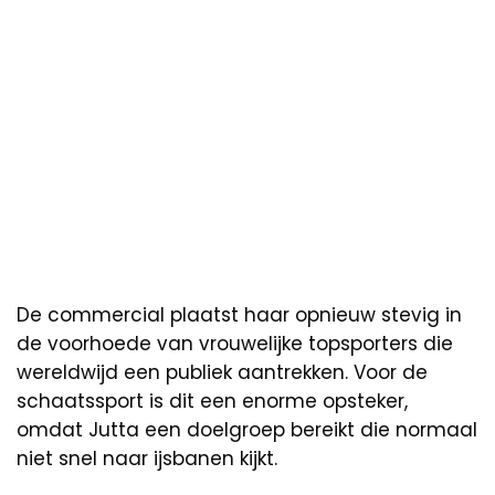
De commercial plaatst haar opnieuw stevig in
de voorhoede van vrouwelijke topsporters die
wereldwijd een publiek aantrekken. Voor de
schaatssport is dit een enorme opsteker,
omdat Jutta een doelgroep bereikt die normaal
niet snel naar ijsbanen kijkt.