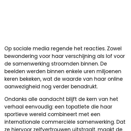
Op sociale media regende het reacties. Zowel
bewondering voor haar verschijning als lof voor
de samenwerking stroomden binnen. De
beelden werden binnen enkele uren miljoenen
keren bekeken, wat de waarde van haar online
aanwezigheid nog verder benadrukt.
Ondanks alle aandacht blijft de kern van het
verhaal eenvoudig: een topatlete die haar
sportieve wereld combineert met een
internationale commerciële samenwerking. Dat
ze hiervoor zelfvertrouwen uitstraalt, maakt de