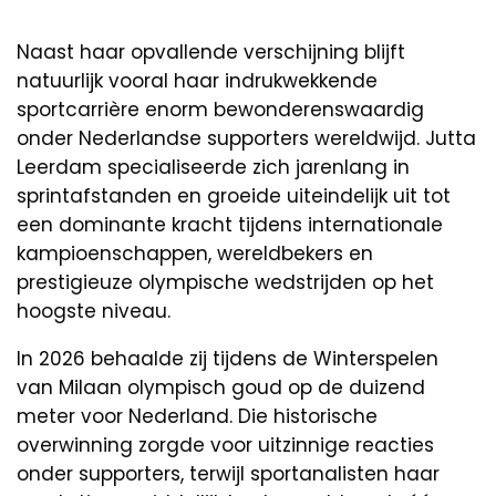
Naast haar opvallende verschijning blijft
natuurlijk vooral haar indrukwekkende
sportcarrière enorm bewonderenswaardig
onder Nederlandse supporters wereldwijd. Jutta
Leerdam specialiseerde zich jarenlang in
sprintafstanden en groeide uiteindelijk uit tot
een dominante kracht tijdens internationale
kampioenschappen, wereldbekers en
prestigieuze olympische wedstrijden op het
hoogste niveau.
In 2026 behaalde zij tijdens de Winterspelen
van Milaan olympisch goud op de duizend
meter voor Nederland. Die historische
overwinning zorgde voor uitzinnige reacties
onder supporters, terwijl sportanalisten haar