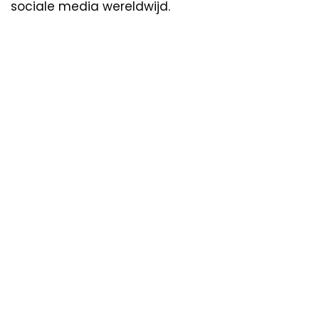
sociale media wereldwijd.