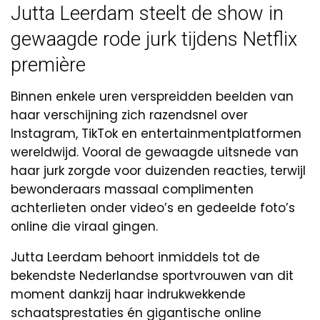
Jutta Leerdam steelt de show in
gewaagde rode jurk tijdens Netflix
première
Binnen enkele uren verspreidden beelden van
haar verschijning zich razendsnel over
Instagram, TikTok en entertainmentplatformen
wereldwijd. Vooral de gewaagde uitsnede van
haar jurk zorgde voor duizenden reacties, terwijl
bewonderaars massaal complimenten
achterlieten onder video’s en gedeelde foto’s
online die viraal gingen.
Jutta Leerdam behoort inmiddels tot de
bekendste Nederlandse sportvrouwen van dit
moment dankzij haar indrukwekkende
schaatsprestaties én gigantische online