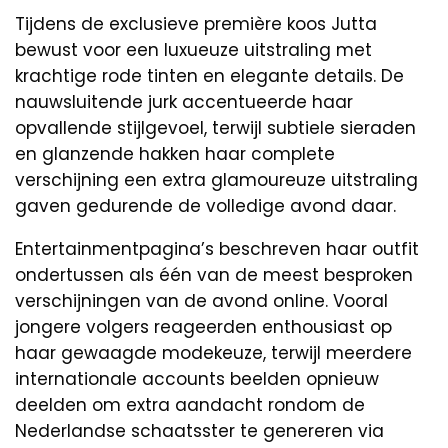
Tijdens de exclusieve première koos Jutta
bewust voor een luxueuze uitstraling met
krachtige rode tinten en elegante details. De
nauwsluitende jurk accentueerde haar
opvallende stijlgevoel, terwijl subtiele sieraden
en glanzende hakken haar complete
verschijning een extra glamoureuze uitstraling
gaven gedurende de volledige avond daar.
Entertainmentpagina’s beschreven haar outfit
ondertussen als één van de meest besproken
verschijningen van de avond online. Vooral
jongere volgers reageerden enthousiast op
haar gewaagde modekeuze, terwijl meerdere
internationale accounts beelden opnieuw
deelden om extra aandacht rondom de
Nederlandse schaatsster te genereren via