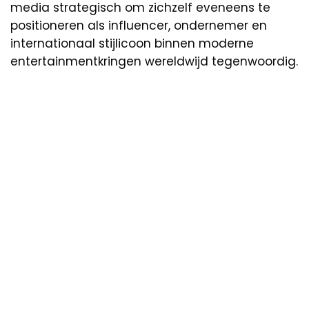
media strategisch om zichzelf eveneens te
positioneren als influencer, ondernemer en
internationaal stijlicoon binnen moderne
entertainmentkringen wereldwijd tegenwoordig.