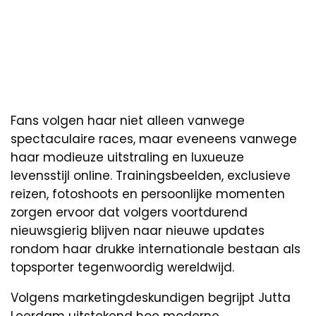
Fans volgen haar niet alleen vanwege
spectaculaire races, maar eveneens vanwege
haar modieuze uitstraling en luxueuze
levensstijl online. Trainingsbeelden, exclusieve
reizen, fotoshoots en persoonlijke momenten
zorgen ervoor dat volgers voortdurend
nieuwsgierig blijven naar nieuwe updates
rondom haar drukke internationale bestaan als
topsporter tegenwoordig wereldwijd.
Volgens marketingdeskundigen begrijpt Jutta