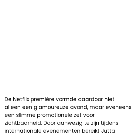
De Netflix première vormde daardoor niet
alleen een glamoureuze avond, maar eveneens
een slimme promotionele zet voor
zichtbaarheid. Door aanwezig te zijn tijdens
internationale evenementen bereikt Jutta