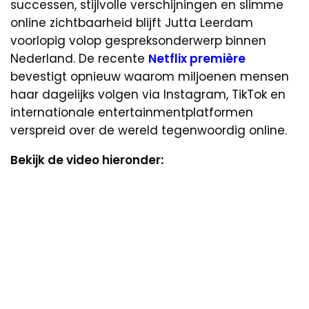
successen, stijlvolle verschijningen en slimme
online zichtbaarheid blijft Jutta Leerdam
voorlopig volop gespreksonderwerp binnen
Nederland. De recente
Netflix première
bevestigt opnieuw waarom miljoenen mensen
haar dagelijks volgen via Instagram, TikTok en
internationale entertainmentplatformen
verspreid over de wereld tegenwoordig online.
Bekijk de video hieronder: