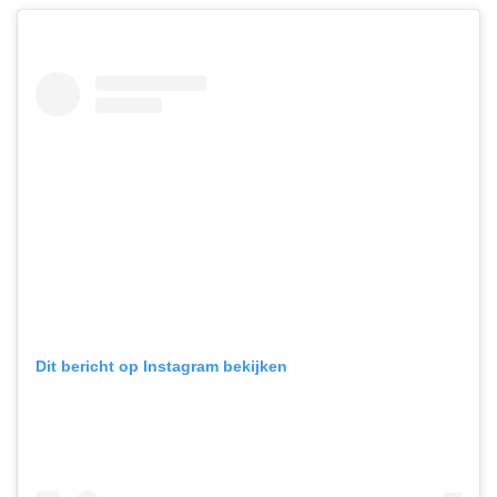
Dit bericht op Instagram bekijken