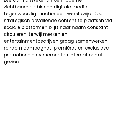
Leerdam uitstekend hoe moderne
zichtbaarheid binnen digitale media
tegenwoordig functioneert wereldwijd. Door
strategisch opvallende content te plaatsen via
sociale platformen blijft haar naam constant
circuleren, terwijl merken en
entertainmentbedrijven graag samenwerken
rondom campagnes, premières en exclusieve
promotionele evenementen internationaal
gezien.