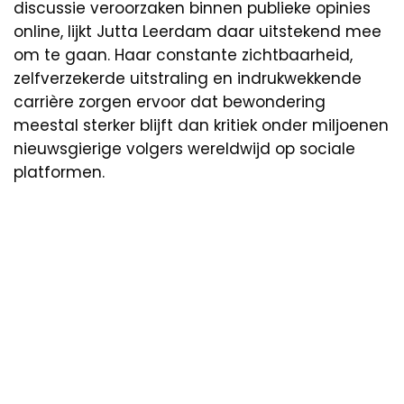
discussie veroorzaken binnen publieke opinies
online, lijkt Jutta Leerdam daar uitstekend mee
om te gaan. Haar constante zichtbaarheid,
zelfverzekerde uitstraling en indrukwekkende
carrière zorgen ervoor dat bewondering
meestal sterker blijft dan kritiek onder miljoenen
nieuwsgierige volgers wereldwijd op sociale
platformen.