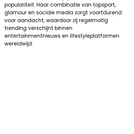
populariteit. Haar combinatie van topsport,
glamour en sociale media zorgt voortdurend
voor aandacht, waardoor zij regelmatig
trending verschijnt binnen
entertainmentnieuws en lifestyleplatformen
wereldwijd.