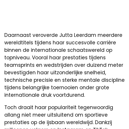
Daarnaast veroverde Jutta Leerdam meerdere
wereldtitels tijdens haar succesvolle carrière
binnen de internationale schaatswereld op
topniveau. Vooral haar prestaties tijdens
teamsprints en wedstrijden over duizend meter
bevestigden haar uitzonderlijke snelheid,
technische precisie en sterke mentale discipline
tijdens belangrijke toernooien onder grote
internationale druk voortdurend.
Toch draait haar populariteit tegenwoordig
allang niet meer uitsluitend om sportieve
prestaties op de ijsbaan wereldwijd. Dankzij