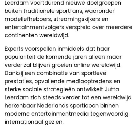
Leerdam voortdurend nieuwe doelgroepen
buiten traditionele sportfans, waaronder
modeliefhebbers, streamingskijkers en
entertainmentvolgers verspreid over meerdere
continenten wereldwijd.
Experts voorspellen inmiddels dat haar
populariteit de komende jaren alleen maar
verder zal blijven groeien online wereldwijd.
Dankzij een combinatie van sportieve
prestaties, opvallende mediaoptredens en
sterke sociale strategieën ontwikkelt Jutta
Leerdam zich steeds verder tot een wereldwijd
herkenbaar Nederlands sporticoon binnen
moderne entertainmentmedia tegenwoordig
internationaal gezien.