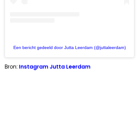
Een bericht gedeeld door Jutta Leerdam (@juttaleerdam)
Bron:
Instagram Jutta Leerdam