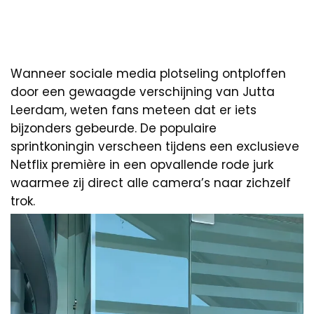
Wanneer sociale media plotseling ontploffen
door een gewaagde verschijning van Jutta
Leerdam, weten fans meteen dat er iets
bijzonders gebeurde. De populaire
sprintkoningin verscheen tijdens een exclusieve
Netflix première in een opvallende rode jurk
waarmee zij direct alle camera’s naar zichzelf
trok.