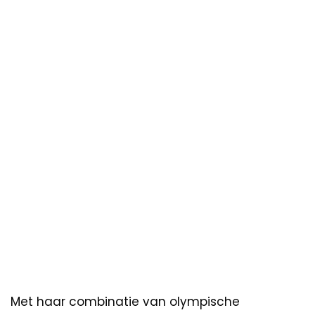
Met haar combinatie van olympische