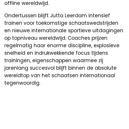
offline wereldwijd.
Ondertussen blijft Jutta Leerdam intensief
trainen voor toekomstige schaatswedstrijden
en nieuwe internationale sportieve uitdagingen
op topniveau wereldwijd. Coaches prijzen
regelmatig haar enorme discipline, explosieve
snelheid en indrukwekkende focus tijdens
trainingen, eigenschappen waarmee zij
jarenlang succesvol blijft binnen de absolute
wereldtop van het schaatsen internationaal
tegenwoordig.