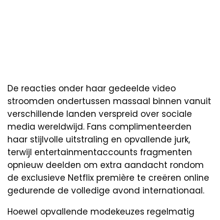
De reacties onder haar gedeelde video
stroomden ondertussen massaal binnen vanuit
verschillende landen verspreid over sociale
media wereldwijd. Fans complimenteerden
haar stijlvolle uitstraling en opvallende jurk,
terwijl entertainmentaccounts fragmenten
opnieuw deelden om extra aandacht rondom
de exclusieve Netflix première te creëren online
gedurende de volledige avond internationaal.
Hoewel opvallende modekeuzes regelmatig