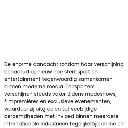
De enorme aandacht rondom haar verschijning
benadrukt opnieuw hoe sterk sport en
entertainment tegenwoordig samenkomen
binnen moderne media. Topsporters
verschijnen steeds vaker tijdens modeshows,
filmpremières en exclusieve evenementen,
waardoor zij uitgroeien tot veelzijdige
beroemdheden met invloed binnen meerdere
internationale industrieën tegelijkertijd online en