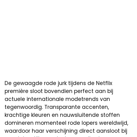
De gewaagde rode jurk tijdens de Netflix
première sloot bovendien perfect aan bij
actuele internationale modetrends van
tegenwoordig. Transparante accenten,
krachtige kleuren en nauwsluitende stoffen
domineren momenteel rode lopers wereldwijd,
waardoor haar verschijning direct aansloot bij