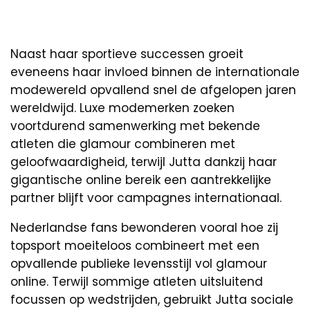
Naast haar sportieve successen groeit
eveneens haar invloed binnen de internationale
modewereld opvallend snel de afgelopen jaren
wereldwijd. Luxe modemerken zoeken
voortdurend samenwerking met bekende
atleten die glamour combineren met
geloofwaardigheid, terwijl Jutta dankzij haar
gigantische online bereik een aantrekkelijke
partner blijft voor campagnes internationaal.
Nederlandse fans bewonderen vooral hoe zij
topsport moeiteloos combineert met een
opvallende publieke levensstijl vol glamour
online. Terwijl sommige atleten uitsluitend
focussen op wedstrijden, gebruikt Jutta sociale