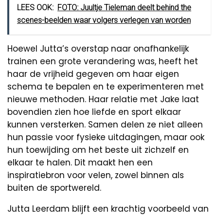
LEES OOK:
FOTO: Juultje Tieleman deelt behind the
scenes-beelden waar volgers verlegen van worden
Hoewel Jutta’s overstap naar onafhankelijk
trainen een grote verandering was, heeft het
haar de vrijheid gegeven om haar eigen
schema te bepalen en te experimenteren met
nieuwe methoden. Haar relatie met Jake laat
bovendien zien hoe liefde en sport elkaar
kunnen versterken. Samen delen ze niet alleen
hun passie voor fysieke uitdagingen, maar ook
hun toewijding om het beste uit zichzelf en
elkaar te halen. Dit maakt hen een
inspiratiebron voor velen, zowel binnen als
buiten de sportwereld.
Jutta Leerdam blijft een krachtig voorbeeld van