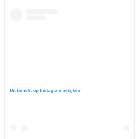
Dit bericht op Instagram bekijken