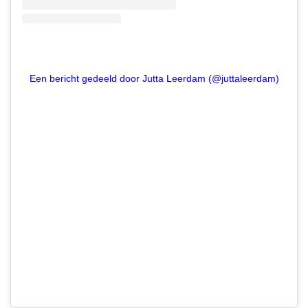
Een bericht gedeeld door Jutta Leerdam (@juttaleerdam)