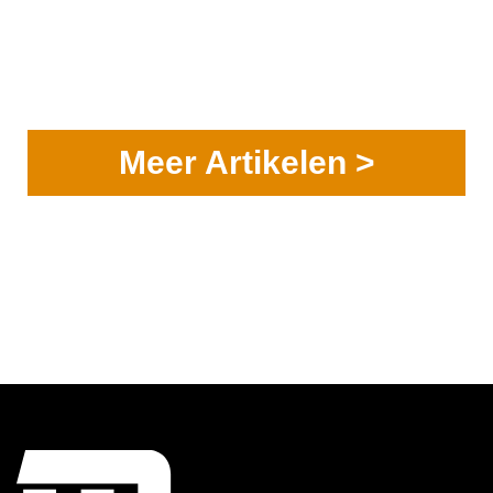
Meer Artikelen >