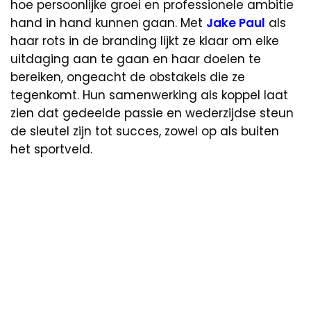
hoe persoonlijke groei en professionele ambitie
hand in hand kunnen gaan. Met
Jake Paul
als
haar rots in de branding lijkt ze klaar om elke
uitdaging aan te gaan en haar doelen te
bereiken, ongeacht de obstakels die ze
tegenkomt. Hun samenwerking als koppel laat
zien dat gedeelde passie en wederzijdse steun
de sleutel zijn tot succes, zowel op als buiten
het sportveld.