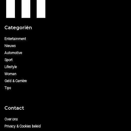
Categoriën
Entertainment
Nieuws
Automotive
Sport
Lifestyle
Woman
Geld & Carrière
Tips
Contact
Over ons
Privacy & Cookies beleid