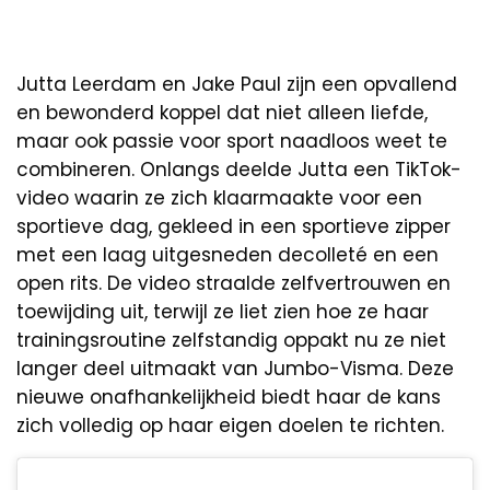
Jutta Leerdam en Jake Paul zijn een opvallend
en bewonderd koppel dat niet alleen liefde,
maar ook passie voor sport naadloos weet te
combineren. Onlangs deelde Jutta een TikTok-
video waarin ze zich klaarmaakte voor een
sportieve dag, gekleed in een sportieve zipper
met een laag uitgesneden decolleté en een
open rits. De video straalde zelfvertrouwen en
toewijding uit, terwijl ze liet zien hoe ze haar
trainingsroutine zelfstandig oppakt nu ze niet
langer deel uitmaakt van Jumbo-Visma. Deze
nieuwe onafhankelijkheid biedt haar de kans
zich volledig op haar eigen doelen te richten.