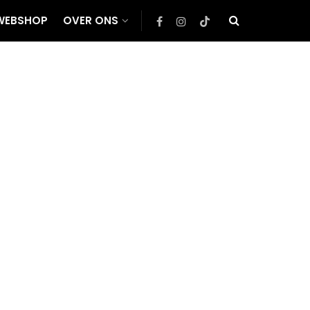
WEBSHOP
OVER ONS