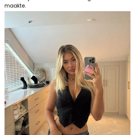
maakte.