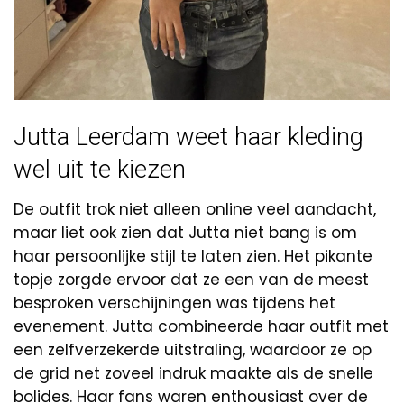
Jutta Leerdam weet haar kleding
wel uit te kiezen
De outfit trok niet alleen online veel aandacht,
maar liet ook zien dat Jutta niet bang is om
haar persoonlijke stijl te laten zien. Het pikante
topje zorgde ervoor dat ze een van de meest
besproken verschijningen was tijdens het
evenement. Jutta combineerde haar outfit met
een zelfverzekerde uitstraling, waardoor ze op
de grid net zoveel indruk maakte als de snelle
bolides. Haar fans waren enthousiast over de