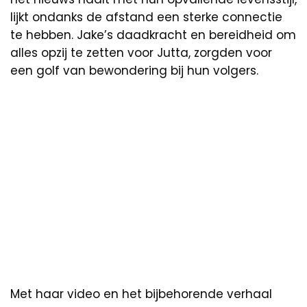
lijkt ondanks de afstand een sterke connectie
te hebben. Jake’s daadkracht en bereidheid om
alles opzij te zetten voor Jutta, zorgden voor
een golf van bewondering bij hun volgers.
Met haar video en het bijbehorende verhaal