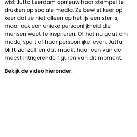
wist Jutta Leerdam opnieuw haar stempel te
drukken op sociale media. Ze bewijst keer op
keer dat ze niet alleen op het ijs een ster is,
maar ook een unieke persoonlijkheid die
mensen weet te inspireren. Of het nu gaat om
mode, sport of haar persoonlijke leven, Jutta
blijft zichzelf en dat maakt haar een van de
meest intrigerende figuren van dit moment.
Bekijk de video hieronder: