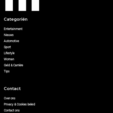
Categoriën
Entertainment
Nieuws
Automotive
Sport
Lifestyle
Woman
Geld & Carrière
Tips
Contact
Over ons
Privacy & Cookies beleid
Contact ons