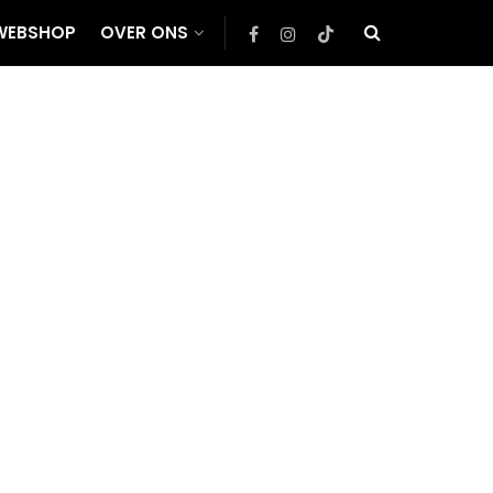
WEBSHOP
OVER ONS