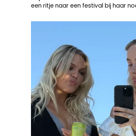
een ritje naar een festival bij haar n