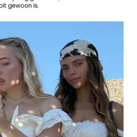
ooit gewoon is.