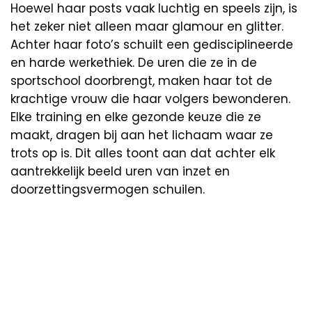
Hoewel haar posts vaak luchtig en speels zijn, is
het zeker niet alleen maar glamour en glitter.
Achter haar foto’s schuilt een gedisciplineerde
en harde werkethiek. De uren die ze in de
sportschool doorbrengt, maken haar tot de
krachtige vrouw die haar volgers bewonderen.
Elke training en elke gezonde keuze die ze
maakt, dragen bij aan het lichaam waar ze
trots op is. Dit alles toont aan dat achter elk
aantrekkelijk beeld uren van inzet en
doorzettingsvermogen schuilen.