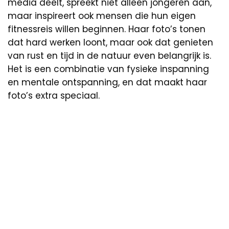
media deelt, spreekt niet alleen jongeren aan,
maar inspireert ook mensen die hun eigen
fitnessreis willen beginnen. Haar foto’s tonen
dat hard werken loont, maar ook dat genieten
van rust en tijd in de natuur even belangrijk is.
Het is een combinatie van fysieke inspanning
en mentale ontspanning, en dat maakt haar
foto’s extra speciaal.