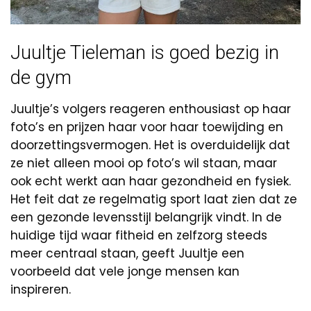
Juultje Tieleman is goed bezig in
de gym
Juultje’s volgers reageren enthousiast op haar
foto’s en prijzen haar voor haar toewijding en
doorzettingsvermogen. Het is overduidelijk dat
ze niet alleen mooi op foto’s wil staan, maar
ook echt werkt aan haar gezondheid en fysiek.
Het feit dat ze regelmatig sport laat zien dat ze
een gezonde levensstijl belangrijk vindt. In de
huidige tijd waar fitheid en zelfzorg steeds
meer centraal staan, geeft Juultje een
voorbeeld dat vele jonge mensen kan
inspireren.