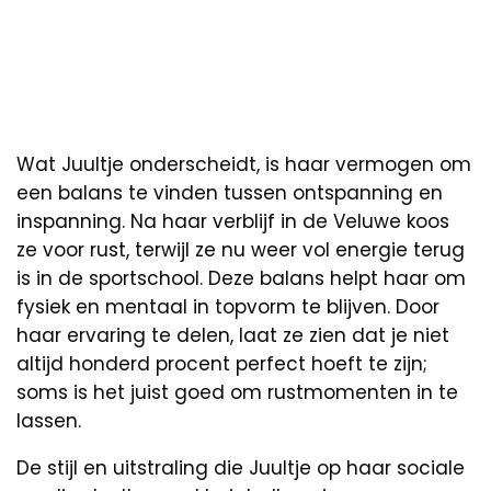
Wat Juultje onderscheidt, is haar vermogen om
een balans te vinden tussen ontspanning en
inspanning. Na haar verblijf in de Veluwe koos
ze voor rust, terwijl ze nu weer vol energie terug
is in de sportschool. Deze balans helpt haar om
fysiek en mentaal in topvorm te blijven. Door
haar ervaring te delen, laat ze zien dat je niet
altijd honderd procent perfect hoeft te zijn;
soms is het juist goed om rustmomenten in te
lassen.
De stijl en uitstraling die Juultje op haar sociale