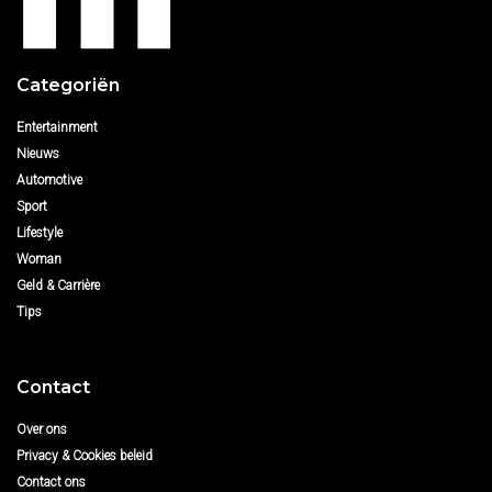
Categoriën
Entertainment
Nieuws
Automotive
Sport
Lifestyle
Woman
Geld & Carrière
Tips
Contact
Over ons
Privacy & Cookies beleid
Contact ons