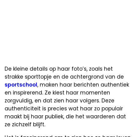
De kleine details op haar foto’s, zoals het
strakke sporttopje en de achtergrond van de
sportschool
, maken haar berichten authentiek
en inspirerend. Ze kiest haar momenten
zorgvuldig, en dat zien haar volgers. Deze
authenticiteit is precies wat haar zo populair
maakt bij haar publiek, die het waarderen dat
ze zichzelf blijft.