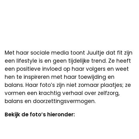
Met haar sociale media toont Juultje dat fit zijn
een lifestyle is en geen tijdelijke trend. Ze heeft
een positieve invloed op haar volgers en weet
hen te inspireren met haar toewijding en
balans. Haar foto’s zijn niet zomaar plaatjes; ze
vormen een krachtig verhaal over zelfzorg,
balans en doorzettingsvermogen.
Bekijk de foto’s hieronder: