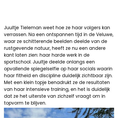
Juultje Tieleman weet hoe ze haar volgers kan
verrassen. Na een ontspannen tijd in de Veluwe,
waar ze schitterende beelden deelde van de
rustgevende natuur, heeft ze nu een andere
kant laten zien: haar harde werk in de
sportschool. Juultje deelde onlangs een
opvallende spiegelselfie op haar socials waarin
haar fitheid en discipline duidelijk zichtbaar zijn.
Met een klein topje benadrukt ze de resultaten
van haar intensieve training, en het is duidelijk
dat ze het uiterste van zichzelf vraagt om in
topvorm te blijven.