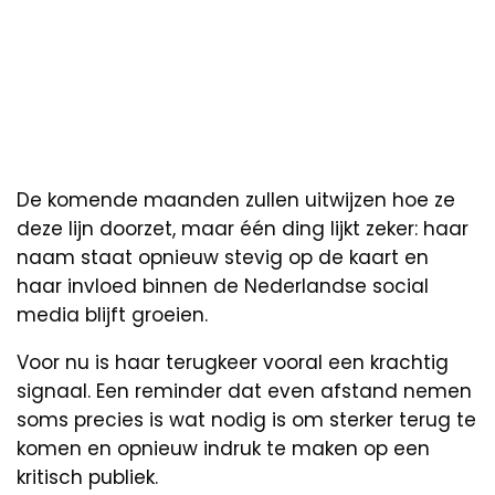
De komende maanden zullen uitwijzen hoe ze
deze lijn doorzet, maar één ding lijkt zeker: haar
naam staat opnieuw stevig op de kaart en
haar invloed binnen de Nederlandse social
media blijft groeien.
Voor nu is haar terugkeer vooral een krachtig
signaal. Een reminder dat even afstand nemen
soms precies is wat nodig is om sterker terug te
komen en opnieuw indruk te maken op een
kritisch publiek.