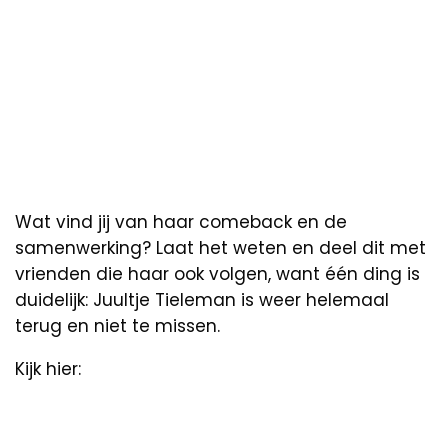
Wat vind jij van haar comeback en de
samenwerking? Laat het weten en deel dit met
vrienden die haar ook volgen, want één ding is
duidelijk: Juultje Tieleman is weer helemaal
terug en niet te missen.
Kijk hier: