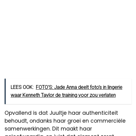
LEES OOK:
FOTO'S: Jade Anna deelt foto's in lingerie
waar Kenneth Taylor de training voor zou verlaten
Opvallend is dat Juultje haar authenticiteit
behoudt, ondanks haar groei en commerciële
samenwerkingen. Dit maakt haar