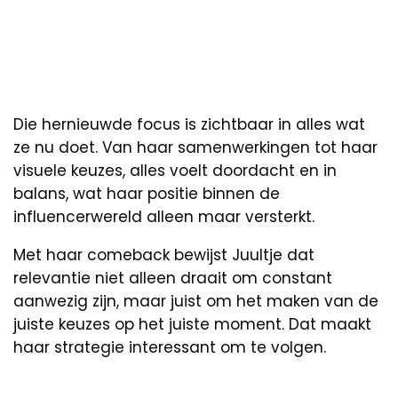
Die hernieuwde focus is zichtbaar in alles wat
ze nu doet. Van haar samenwerkingen tot haar
visuele keuzes, alles voelt doordacht en in
balans, wat haar positie binnen de
influencerwereld alleen maar versterkt.
Met haar comeback bewijst Juultje dat
relevantie niet alleen draait om constant
aanwezig zijn, maar juist om het maken van de
juiste keuzes op het juiste moment. Dat maakt
haar strategie interessant om te volgen.