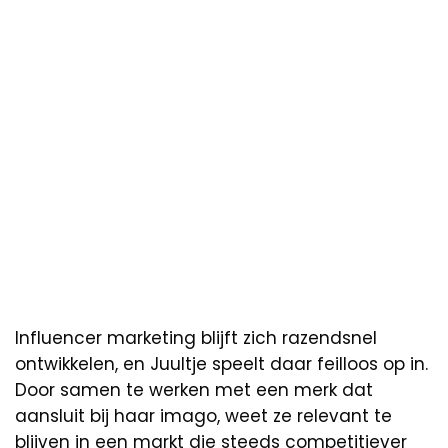
Influencer marketing blijft zich razendsnel
ontwikkelen, en Juultje speelt daar feilloos op in.
Door samen te werken met een merk dat
aansluit bij haar imago, weet ze relevant te
blijven in een markt die steeds competitiever