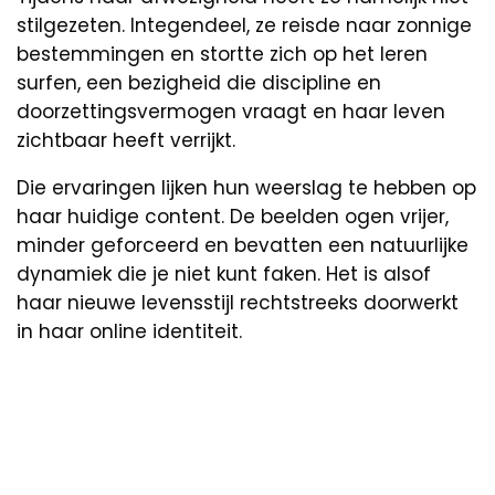
stilgezeten. Integendeel, ze reisde naar zonnige
bestemmingen en stortte zich op het leren
surfen, een bezigheid die discipline en
doorzettingsvermogen vraagt en haar leven
zichtbaar heeft verrijkt.
Die ervaringen lijken hun weerslag te hebben op
haar huidige content. De beelden ogen vrijer,
minder geforceerd en bevatten een natuurlijke
dynamiek die je niet kunt faken. Het is alsof
haar nieuwe levensstijl rechtstreeks doorwerkt
in haar online identiteit.