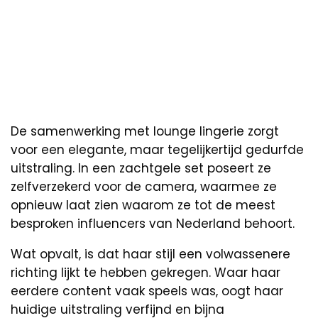
De samenwerking met lounge lingerie zorgt
voor een elegante, maar tegelijkertijd gedurfde
uitstraling. In een zachtgele set poseert ze
zelfverzekerd voor de camera, waarmee ze
opnieuw laat zien waarom ze tot de meest
besproken influencers van Nederland behoort.
Wat opvalt, is dat haar stijl een volwassenere
richting lijkt te hebben gekregen. Waar haar
eerdere content vaak speels was, oogt haar
huidige uitstraling verfijnd en bijna