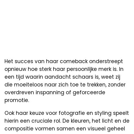
Het succes van haar comeback onderstreept
opnieuw hoe sterk haar persoonlijke merk is. In
een tijd waarin aandacht schaars is, weet zij
die moeiteloos naar zich toe te trekken, zonder
overdreven inspanning of geforceerde
promotie.
Ook haar keuze voor fotografie en styling speelt
hierin een cruciale rol. De kleuren, het licht en de
compositie vormen samen een visueel geheel