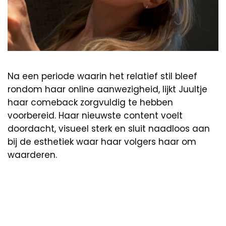
Na een periode waarin het relatief stil bleef
rondom haar online aanwezigheid, lijkt Juultje
haar comeback zorgvuldig te hebben
voorbereid. Haar nieuwste content voelt
doordacht, visueel sterk en sluit naadloos aan
bij de esthetiek waar haar volgers haar om
waarderen.