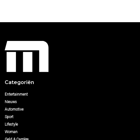
Categoriën
Entertainment
Nieuws
Automotive
Sport
Lifestyle
Woman
Geld & Carrière