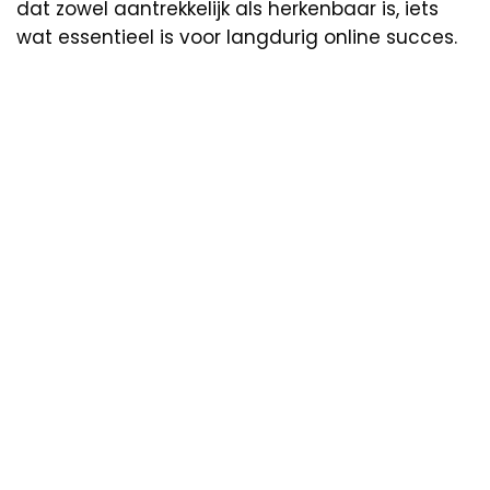
dat zowel aantrekkelijk als herkenbaar is, iets
wat essentieel is voor langdurig online succes.