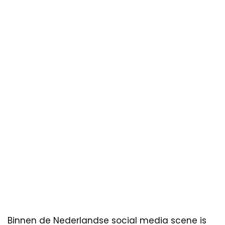
Binnen de Nederlandse social media scene is