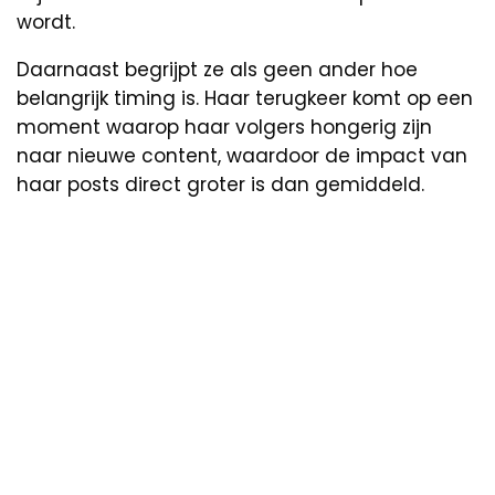
wordt.
Daarnaast begrijpt ze als geen ander hoe
belangrijk timing is. Haar terugkeer komt op een
moment waarop haar volgers hongerig zijn
naar nieuwe content, waardoor de impact van
haar posts direct groter is dan gemiddeld.