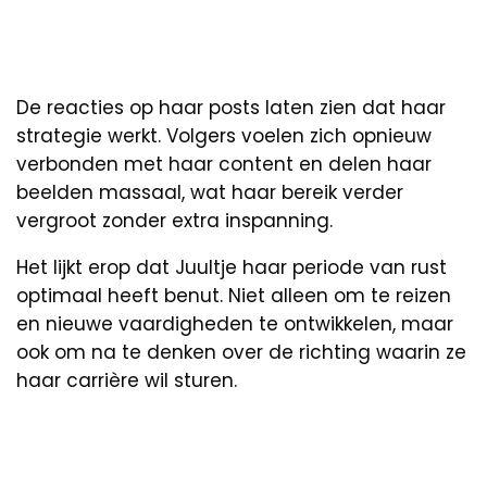
De reacties op haar posts laten zien dat haar
strategie werkt. Volgers voelen zich opnieuw
verbonden met haar content en delen haar
beelden massaal, wat haar bereik verder
vergroot zonder extra inspanning.
Het lijkt erop dat Juultje haar periode van rust
optimaal heeft benut. Niet alleen om te reizen
en nieuwe vaardigheden te ontwikkelen, maar
ook om na te denken over de richting waarin ze
haar carrière wil sturen.