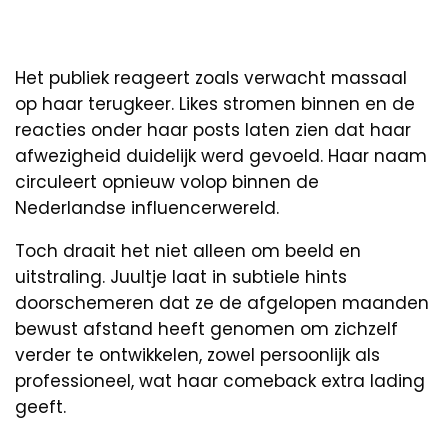
Het publiek reageert zoals verwacht massaal
op haar terugkeer. Likes stromen binnen en de
reacties onder haar posts laten zien dat haar
afwezigheid duidelijk werd gevoeld. Haar naam
circuleert opnieuw volop binnen de
Nederlandse influencerwereld.
Toch draait het niet alleen om beeld en
uitstraling. Juultje laat in subtiele hints
doorschemeren dat ze de afgelopen maanden
bewust afstand heeft genomen om zichzelf
verder te ontwikkelen, zowel persoonlijk als
professioneel, wat haar comeback extra lading
geeft.