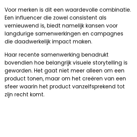
Voor merken is dit een waardevolle combinatie.
Een influencer die zowel consistent als
vernieuwend is, biedt namelijk kansen voor
langdurige samenwerkingen en campagnes
die daadwerkelijk impact maken.
Haar recente samenwerking benadrukt
bovendien hoe belangrijk visuele storytelling is
geworden. Het gaat niet meer alleen om een
product tonen, maar om het creëren van een
sfeer waarin het product vanzelfsprekend tot
zijn recht komt.