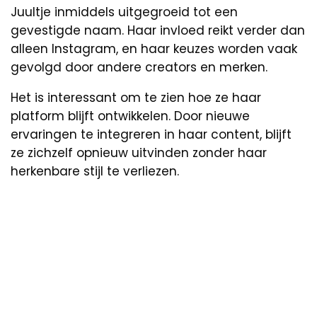
Juultje inmiddels uitgegroeid tot een
gevestigde naam. Haar invloed reikt verder dan
alleen Instagram, en haar keuzes worden vaak
gevolgd door andere creators en merken.
Het is interessant om te zien hoe ze haar
platform blijft ontwikkelen. Door nieuwe
ervaringen te integreren in haar content, blijft
ze zichzelf opnieuw uitvinden zonder haar
herkenbare stijl te verliezen.