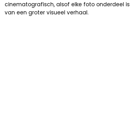
cinematografisch, alsof elke foto onderdeel is
van een groter visueel verhaal.