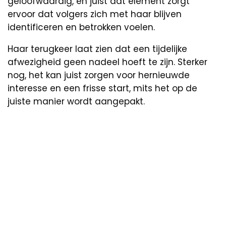
geloofwaardig, en juist dat element zorgt
ervoor dat volgers zich met haar blijven
identificeren en betrokken voelen.
Haar terugkeer laat zien dat een tijdelijke
afwezigheid geen nadeel hoeft te zijn. Sterker
nog, het kan juist zorgen voor hernieuwde
interesse en een frisse start, mits het op de
juiste manier wordt aangepakt.