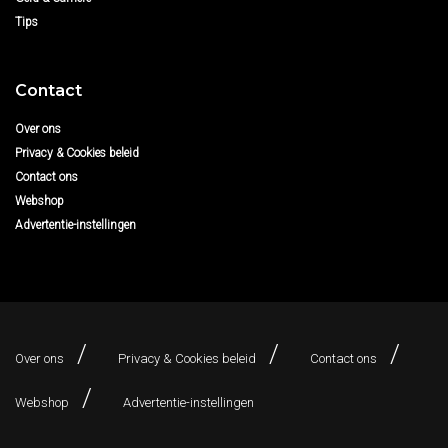
Tips
Contact
Over ons
Privacy & Cookies beleid
Contact ons
Webshop
Advertentie-instellingen
Over ons
Privacy & Cookies beleid
Contact ons
Webshop
Advertentie-instellingen