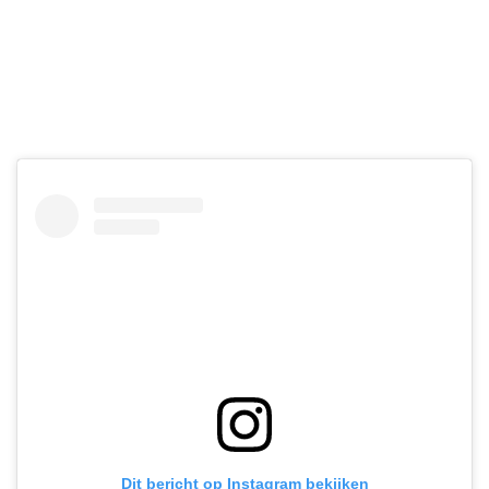
Dit bericht op Instagram bekijken