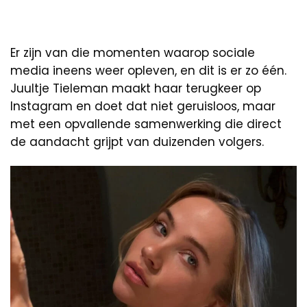
Er zijn van die momenten waarop sociale
media ineens weer opleven, en dit is er zo één.
Juultje Tieleman maakt haar terugkeer op
Instagram en doet dat niet geruisloos, maar
met een opvallende samenwerking die direct
de aandacht grijpt van duizenden volgers.