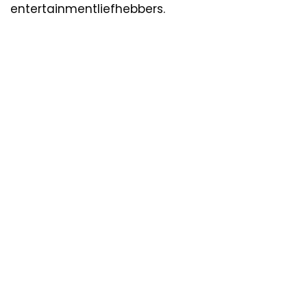
entertainmentliefhebbers.