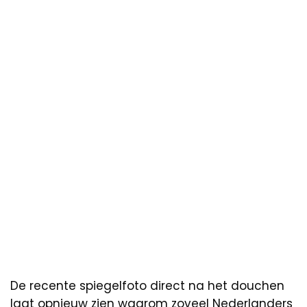
De recente spiegelfoto direct na het douchen
laat opnieuw zien waarom zoveel Nederlanders