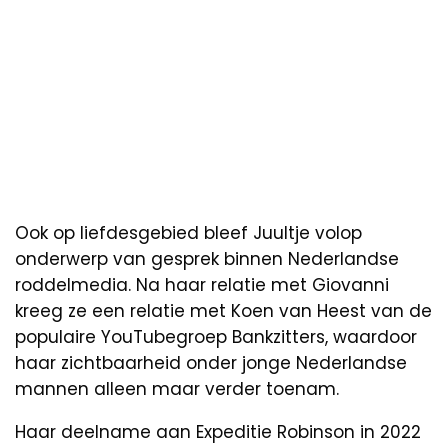
Ook op liefdesgebied bleef Juultje volop
onderwerp van gesprek binnen Nederlandse
roddelmedia. Na haar relatie met Giovanni
kreeg ze een relatie met Koen van Heest van de
populaire YouTubegroep Bankzitters, waardoor
haar zichtbaarheid onder jonge Nederlandse
mannen alleen maar verder toenam.
Haar deelname aan Expeditie Robinson in 2022