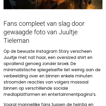
Fans compleet van slag door
gewaagde foto van Juultje
Tieleman
Op de bewuste Instagram Story verscheen
Juultje met nat haar, een oversized shirt en
opvallend genoeg zonder broek. De
minimalistische spiegelselfie liet weinig aan de
verbeelding over en binnen enkele minuten
stroomden reacties van volgers massaal
binnen op verschillende sociale
mediaplatformen en entertainmentpagina’s.
Vooral mannelijke fans tussen de twintig en