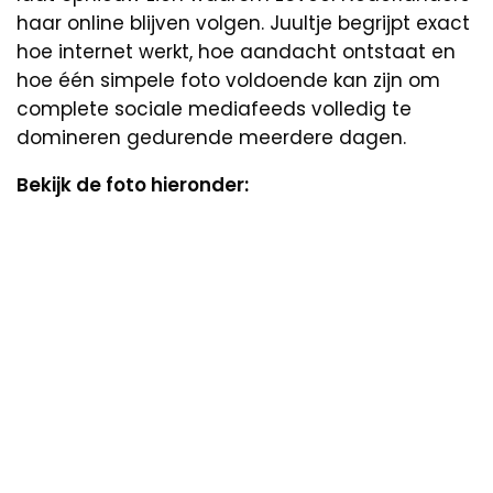
haar online blijven volgen. Juultje begrijpt exact
hoe internet werkt, hoe aandacht ontstaat en
hoe één simpele foto voldoende kan zijn om
complete sociale mediafeeds volledig te
domineren gedurende meerdere dagen.
Bekijk de foto hieronder: