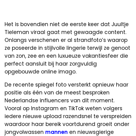
Het is bovendien niet de eerste keer dat Juultje
Tieleman viraal gaat met gewaagde content.
Onlangs verschenen er al strandfoto’s waarop
ze poseerde in stijlvolle lingerie terwijl ze genoot
van zon, zee en een luxueuze vakantiesfeer die
perfect aansluit bij haar zorgvuldig
opgebouwde online imago.
De recente spiegel foto versterkt opnieuw haar
positie als één van de meest besproken
Nederlandse influencers van dit moment.
Vooral op Instagram en TikTok weten volgers
iedere nieuwe upload razendsnel te verspreiden
waardoor haar bereik voortdurend groeit onder
jongvolwassen
mannen
en nieuwsgierige