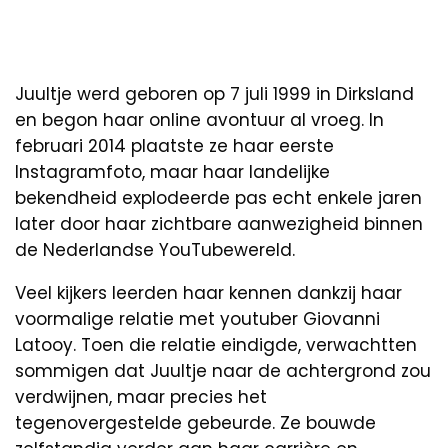
Juultje werd geboren op 7 juli 1999 in Dirksland
en begon haar online avontuur al vroeg. In
februari 2014 plaatste ze haar eerste
Instagramfoto, maar haar landelijke
bekendheid explodeerde pas echt enkele jaren
later door haar zichtbare aanwezigheid binnen
de Nederlandse YouTubewereld.
Veel kijkers leerden haar kennen dankzij haar
voormalige relatie met youtuber Giovanni
Latooy. Toen die relatie eindigde, verwachtten
sommigen dat Juultje naar de achtergrond zou
verdwijnen, maar precies het
tegenovergestelde gebeurde. Ze bouwde