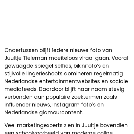
Ondertussen blijft iedere nieuwe foto van
Juultje Tieleman moeiteloos viraal gaan. Vooral
gewaagde spiegel selfies, bikinifoto’s en
stijlvolle lingerieshoots domineren regelmatig
Nederlandse entertainmentwebsites en sociale
mediafeeds. Daardoor blijft haar naam stevig
verbonden aan populaire zoektermen zoals
influencer nieuws, Instagram foto’s en
Nederlandse glamourcontent.
Veel marketingexperts zien in Juultje bovendien
een schoolvoorbeeld van moderne online