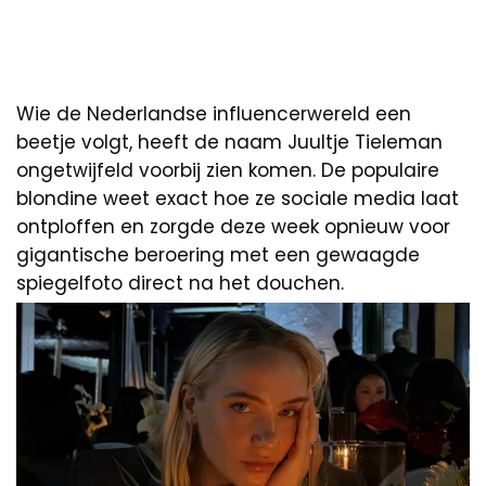
Wie de Nederlandse influencerwereld een
beetje volgt, heeft de naam Juultje Tieleman
ongetwijfeld voorbij zien komen. De populaire
blondine weet exact hoe ze sociale media laat
ontploffen en zorgde deze week opnieuw voor
gigantische beroering met een gewaagde
spiegelfoto direct na het douchen.