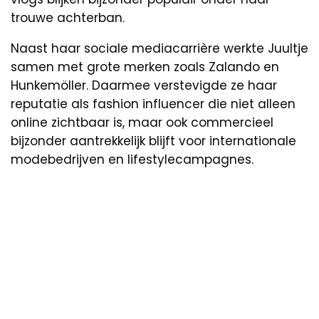
trouwe achterban.
Naast haar sociale mediacarrière werkte Juultje
samen met grote merken zoals Zalando en
Hunkemöller. Daarmee verstevigde ze haar
reputatie als fashion influencer die niet alleen
online zichtbaar is, maar ook commercieel
bijzonder aantrekkelijk blijft voor internationale
modebedrijven en lifestylecampagnes.