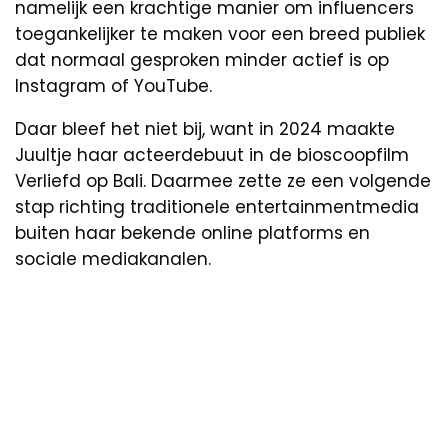
namelijk een krachtige manier om influencers
toegankelijker te maken voor een breed publiek
dat normaal gesproken minder actief is op
Instagram of YouTube.
Daar bleef het niet bij, want in 2024 maakte
Juultje haar acteerdebuut in de bioscoopfilm
Verliefd op Bali. Daarmee zette ze een volgende
stap richting traditionele entertainmentmedia
buiten haar bekende online platforms en
sociale mediakanalen.