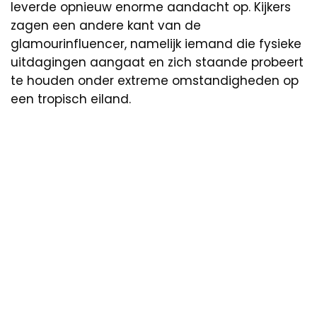
leverde opnieuw enorme aandacht op. Kijkers
zagen een andere kant van de
glamourinfluencer, namelijk iemand die fysieke
uitdagingen aangaat en zich staande probeert
te houden onder extreme omstandigheden op
een tropisch eiland.