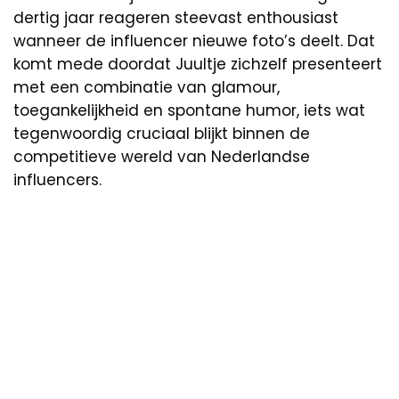
dertig jaar reageren steevast enthousiast
wanneer de influencer nieuwe foto’s deelt. Dat
komt mede doordat Juultje zichzelf presenteert
met een combinatie van glamour,
toegankelijkheid en spontane humor, iets wat
tegenwoordig cruciaal blijkt binnen de
competitieve wereld van Nederlandse
influencers.