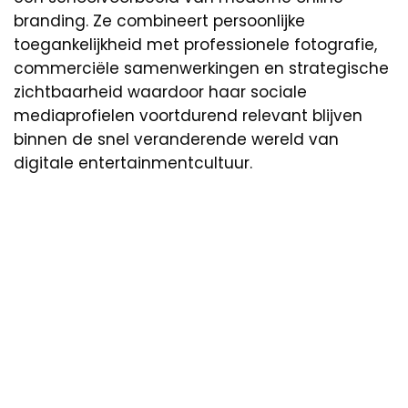
branding. Ze combineert persoonlijke
toegankelijkheid met professionele fotografie,
commerciële samenwerkingen en strategische
zichtbaarheid waardoor haar sociale
mediaprofielen voortdurend relevant blijven
binnen de snel veranderende wereld van
digitale entertainmentcultuur.