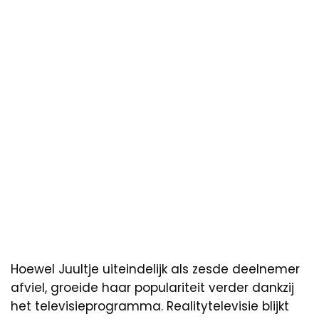
Hoewel Juultje uiteindelijk als zesde deelnemer
afviel, groeide haar populariteit verder dankzij
het televisieprogramma. Realitytelevisie blijkt