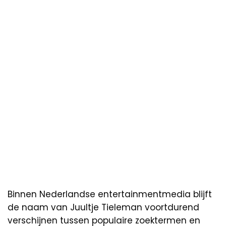
Binnen Nederlandse entertainmentmedia blijft
de naam van Juultje Tieleman voortdurend
verschijnen tussen populaire zoektermen en