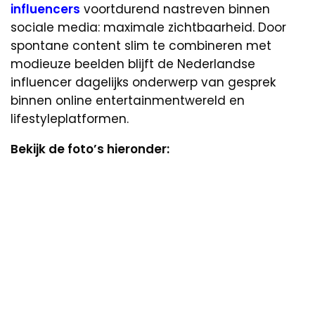
influencers
voortdurend nastreven binnen
sociale media: maximale zichtbaarheid. Door
spontane content slim te combineren met
modieuze beelden blijft de Nederlandse
influencer dagelijks onderwerp van gesprek
binnen online entertainmentwereld en
lifestyleplatformen.
Bekijk de foto’s hieronder: