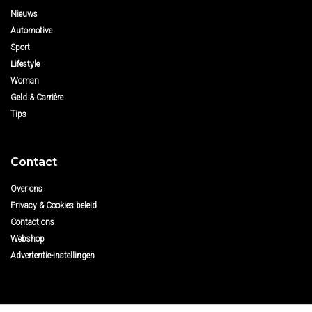
Nieuws
Automotive
Sport
Lifestyle
Woman
Geld & Carrière
Tips
Contact
Over ons
Privacy & Cookies beleid
Contact ons
Webshop
Advertentie-instellingen