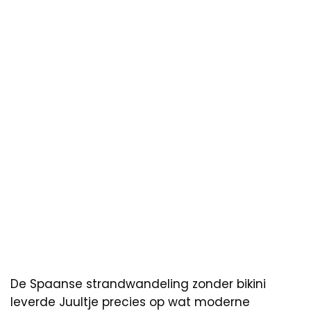
De Spaanse strandwandeling zonder bikini
leverde Juultje precies op wat moderne