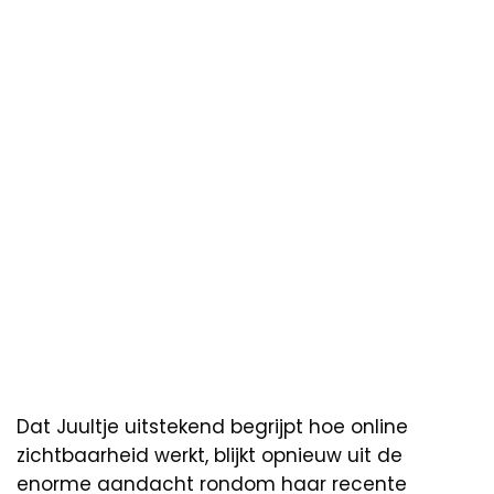
Dat Juultje uitstekend begrijpt hoe online
zichtbaarheid werkt, blijkt opnieuw uit de
enorme aandacht rondom haar recente