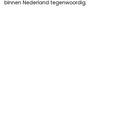
binnen Nederland tegenwoordig.