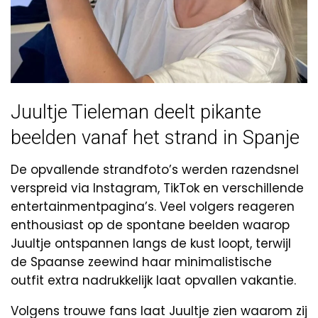
Juultje Tieleman deelt pikante
beelden vanaf het strand in Spanje
De opvallende strandfoto’s werden razendsnel
verspreid via Instagram, TikTok en verschillende
entertainmentpagina’s. Veel volgers reageren
enthousiast op de spontane beelden waarop
Juultje ontspannen langs de kust loopt, terwijl
de Spaanse zeewind haar minimalistische
outfit extra nadrukkelijk laat opvallen vakantie.
Volgens trouwe fans laat Juultje zien waarom zij