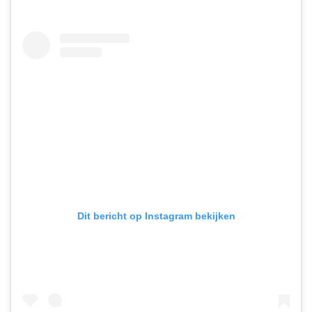
Dit bericht op Instagram bekijken