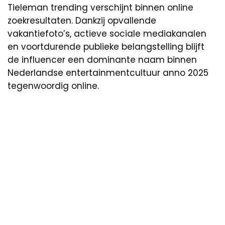
Tieleman trending verschijnt binnen online
zoekresultaten. Dankzij opvallende
vakantiefoto’s, actieve sociale mediakanalen
en voortdurende publieke belangstelling blijft
de influencer een dominante naam binnen
Nederlandse entertainmentcultuur anno 2025
tegenwoordig online.