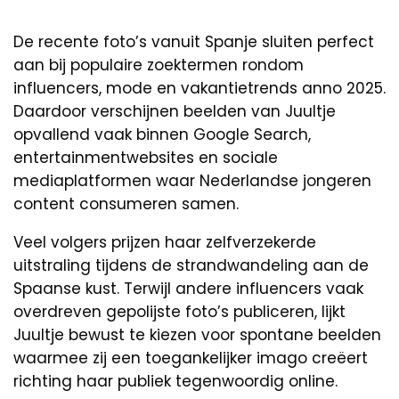
De recente foto’s vanuit Spanje sluiten perfect
aan bij populaire zoektermen rondom
influencers, mode en vakantietrends anno 2025.
Daardoor verschijnen beelden van Juultje
opvallend vaak binnen Google Search,
entertainmentwebsites en sociale
mediaplatformen waar Nederlandse jongeren
content consumeren samen.
Veel volgers prijzen haar zelfverzekerde
uitstraling tijdens de strandwandeling aan de
Spaanse kust. Terwijl andere influencers vaak
overdreven gepolijste foto’s publiceren, lijkt
Juultje bewust te kiezen voor spontane beelden
waarmee zij een toegankelijker imago creëert
richting haar publiek tegenwoordig online.