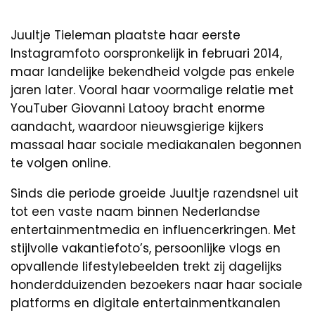
Juultje Tieleman plaatste haar eerste
Instagramfoto oorspronkelijk in februari 2014,
maar landelijke bekendheid volgde pas enkele
jaren later. Vooral haar voormalige relatie met
YouTuber Giovanni Latooy bracht enorme
aandacht, waardoor nieuwsgierige kijkers
massaal haar sociale mediakanalen begonnen
te volgen online.
Sinds die periode groeide Juultje razendsnel uit
tot een vaste naam binnen Nederlandse
entertainmentmedia en influencerkringen. Met
stijlvolle vakantiefoto’s, persoonlijke vlogs en
opvallende lifestylebeelden trekt zij dagelijks
honderdduizenden bezoekers naar haar sociale
platforms en digitale entertainmentkanalen