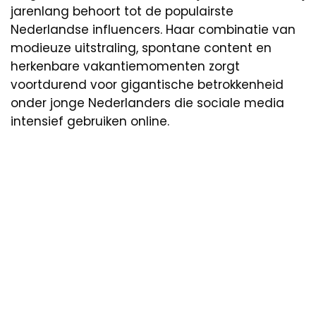
jarenlang behoort tot de populairste
Nederlandse influencers. Haar combinatie van
modieuze uitstraling, spontane content en
herkenbare vakantiemomenten zorgt
voortdurend voor gigantische betrokkenheid
onder jonge Nederlanders die sociale media
intensief gebruiken online.