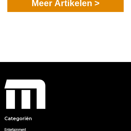
Meer Artikelen >
Categoriën
Entertainment