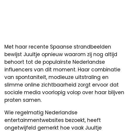
Met haar recente Spaanse strandbeelden
bewijst Juultje opnieuw waarom zij nog altijd
behoort tot de populairste Nederlandse
influencers van dit moment. Haar combinatie
van spontaniteit, modieuze uitstraling en
slimme online zichtbaarheid zorgt ervoor dat
sociale media voorlopig volop over haar blijven
praten samen.
Wie regelmatig Nederlandse
entertainmentwebsites bezoekt, heeft
ongetwijfeld gemerkt hoe vaak Juultje