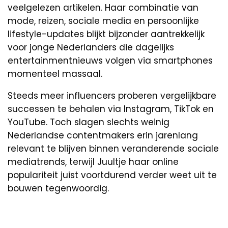
veelgelezen artikelen. Haar combinatie van
mode, reizen, sociale media en persoonlijke
lifestyle-updates blijkt bijzonder aantrekkelijk
voor jonge Nederlanders die dagelijks
entertainmentnieuws volgen via smartphones
momenteel massaal.
Steeds meer influencers proberen vergelijkbare
successen te behalen via Instagram, TikTok en
YouTube. Toch slagen slechts weinig
Nederlandse contentmakers erin jarenlang
relevant te blijven binnen veranderende sociale
mediatrends, terwijl Juultje haar online
populariteit juist voortdurend verder weet uit te
bouwen tegenwoordig.