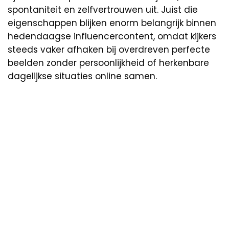
spontaniteit en zelfvertrouwen uit. Juist die
eigenschappen blijken enorm belangrijk binnen
hedendaagse influencercontent, omdat kijkers
steeds vaker afhaken bij overdreven perfecte
beelden zonder persoonlijkheid of herkenbare
dagelijkse situaties online samen.