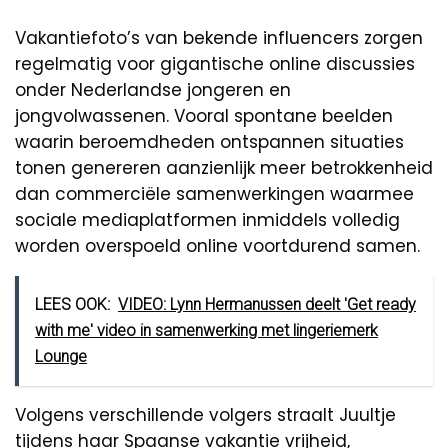
Vakantiefoto’s van bekende influencers zorgen
regelmatig voor gigantische online discussies
onder Nederlandse jongeren en
jongvolwassenen. Vooral spontane beelden
waarin beroemdheden ontspannen situaties
tonen genereren aanzienlijk meer betrokkenheid
dan commerciële samenwerkingen waarmee
sociale mediaplatformen inmiddels volledig
worden overspoeld online voortdurend samen.
LEES OOK:
VIDEO: Lynn Hermanussen deelt 'Get ready
with me' video in samenwerking met lingeriemerk
Lounge
Volgens verschillende volgers straalt Juultje
tijdens haar Spaanse vakantie vrijheid,