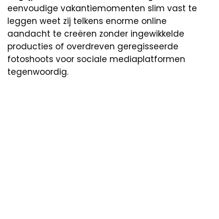
eenvoudige vakantiemomenten slim vast te
leggen weet zij telkens enorme online
aandacht te creëren zonder ingewikkelde
producties of overdreven geregisseerde
fotoshoots voor sociale mediaplatformen
tegenwoordig.