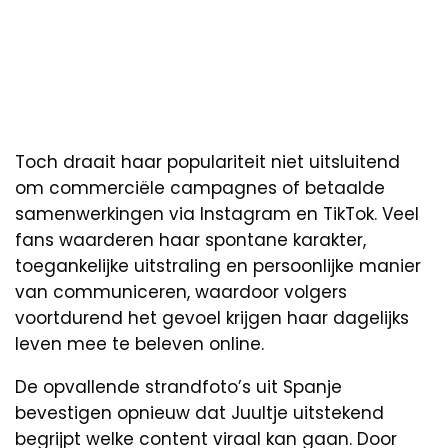
Toch draait haar populariteit niet uitsluitend
om commerciële campagnes of betaalde
samenwerkingen via Instagram en TikTok. Veel
fans waarderen haar spontane karakter,
toegankelijke uitstraling en persoonlijke manier
van communiceren, waardoor volgers
voortdurend het gevoel krijgen haar dagelijks
leven mee te beleven online.
De opvallende strandfoto’s uit Spanje
bevestigen opnieuw dat Juultje uitstekend
begrijpt welke content viraal kan gaan. Door