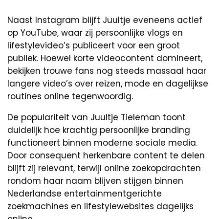
Naast Instagram blijft Juultje eveneens actief
op YouTube, waar zij persoonlijke vlogs en
lifestylevideo’s publiceert voor een groot
publiek. Hoewel korte videocontent domineert,
bekijken trouwe fans nog steeds massaal haar
langere video’s over reizen, mode en dagelijkse
routines online tegenwoordig.
De populariteit van Juultje Tieleman toont
duidelijk hoe krachtig persoonlijke branding
functioneert binnen moderne sociale media.
Door consequent herkenbare content te delen
blijft zij relevant, terwijl online zoekopdrachten
rondom haar naam blijven stijgen binnen
Nederlandse entertainmentgerichte
zoekmachines en lifestylewebsites dagelijks
online.