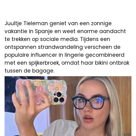
Juultje Tieleman geniet van een zonnige
vakantie in Spanje en weet enorme aandacht
te trekken op sociale media. Tijdens een
ontspannen strandwandeling verscheen de
populaire influencer in lingerie gecombineerd
met een spijkerbroek, omdat haar bikini ontbrak
tussen de bagage.