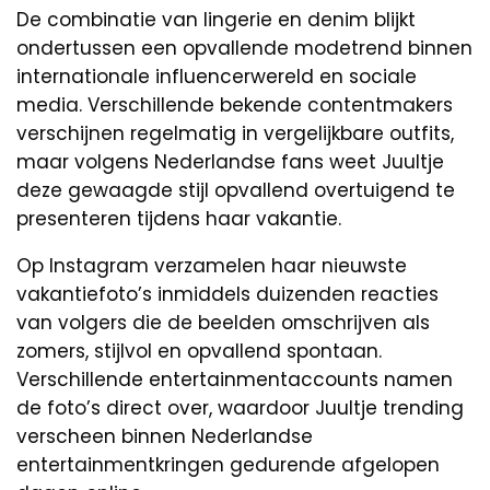
De combinatie van lingerie en denim blijkt
ondertussen een opvallende modetrend binnen
internationale influencerwereld en sociale
media. Verschillende bekende contentmakers
verschijnen regelmatig in vergelijkbare outfits,
maar volgens Nederlandse fans weet Juultje
deze gewaagde stijl opvallend overtuigend te
presenteren tijdens haar vakantie.
Op Instagram verzamelen haar nieuwste
vakantiefoto’s inmiddels duizenden reacties
van volgers die de beelden omschrijven als
zomers, stijlvol en opvallend spontaan.
Verschillende entertainmentaccounts namen
de foto’s direct over, waardoor Juultje trending
verscheen binnen Nederlandse
entertainmentkringen gedurende afgelopen