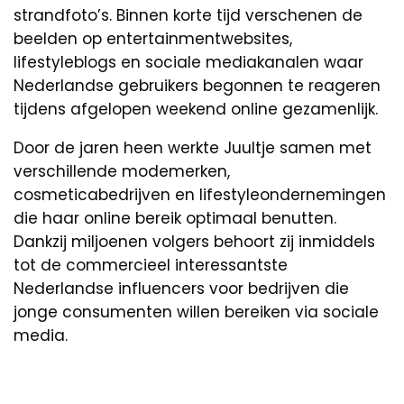
strandfoto’s. Binnen korte tijd verschenen de
beelden op entertainmentwebsites,
lifestyleblogs en sociale mediakanalen waar
Nederlandse gebruikers begonnen te reageren
tijdens afgelopen weekend online gezamenlijk.
Door de jaren heen werkte Juultje samen met
verschillende modemerken,
cosmeticabedrijven en lifestyleondernemingen
die haar online bereik optimaal benutten.
Dankzij miljoenen volgers behoort zij inmiddels
tot de commercieel interessantste
Nederlandse influencers voor bedrijven die
jonge consumenten willen bereiken via sociale
media.