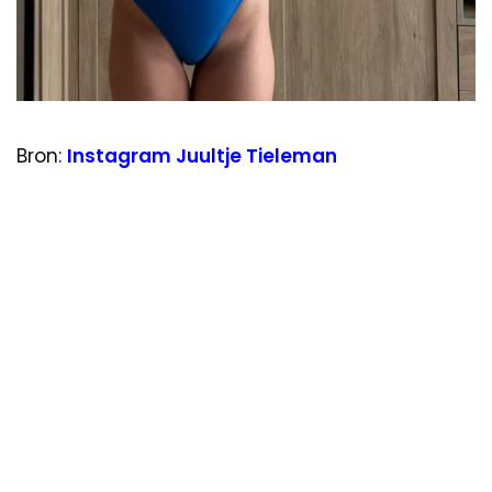
Bron:
Instagram Juultje Tieleman