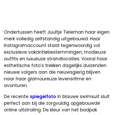
Ondertussen heeft Juultje Tieleman haar eigen
merk volledig zelfstandig uitgebouwd. Haar
Instagramaccount staat tegenwoordig vol
exclusieve vakantiebestemmingen, modieuze
outfits en luxueuze strandlocaties. Vooral haar
esthetische foto’s trekken dagelijks duizenden
nieuwe volgers aan die nieuwsgierig blijven
naar haar glamoureuze levensritme en
avonturen.
De recente
spiegelfoto
in blauwe swimsuit sluit
perfect aan bij die zorgvuldig opgebouwde
online uitstraling. De kleur van het badpak