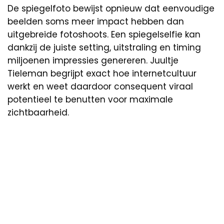
De spiegelfoto bewijst opnieuw dat eenvoudige
beelden soms meer impact hebben dan
uitgebreide fotoshoots. Een spiegelselfie kan
dankzij de juiste setting, uitstraling en timing
miljoenen impressies genereren. Juultje
Tieleman begrijpt exact hoe internetcultuur
werkt en weet daardoor consequent viraal
potentieel te benutten voor maximale
zichtbaarheid.