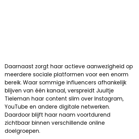
Daarnaast zorgt haar actieve aanwezigheid op
meerdere sociale platformen voor een enorm
bereik. Waar sommige influencers afhankelijk
blijven van één kanaal, verspreidt Juultje
Tieleman haar content slim over Instagram,
YouTube en andere digitale netwerken.
Daardoor blijft haar naam voortdurend
zichtbaar binnen verschillende online
doelgroepen.