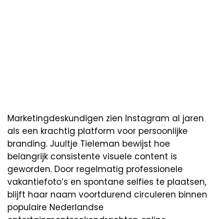
Marketingdeskundigen zien Instagram al jaren
als een krachtig platform voor persoonlijke
branding. Juultje Tieleman bewijst hoe
belangrijk consistente visuele content is
geworden. Door regelmatig professionele
vakantiefoto’s en spontane selfies te plaatsen,
blijft haar naam voortdurend circuleren binnen
populaire Nederlandse