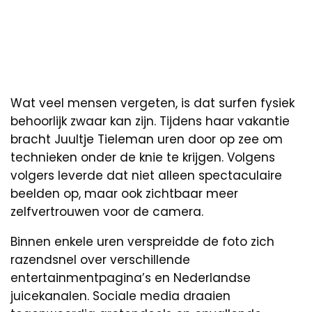
Wat veel mensen vergeten, is dat surfen fysiek
behoorlijk zwaar kan zijn. Tijdens haar vakantie
bracht Juultje Tieleman uren door op zee om
technieken onder de knie te krijgen. Volgens
volgers leverde dat niet alleen spectaculaire
beelden op, maar ook zichtbaar meer
zelfvertrouwen voor de camera.
Binnen enkele uren verspreidde de foto zich
razendsnel over verschillende
entertainmentpagina’s en Nederlandse
juicekanalen. Sociale media draaien