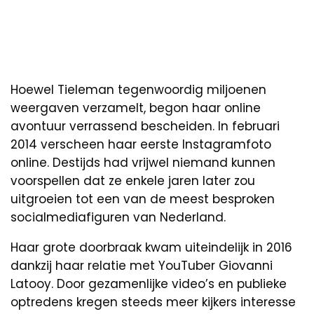
Hoewel Tieleman tegenwoordig miljoenen
weergaven verzamelt, begon haar online
avontuur verrassend bescheiden. In februari
2014 verscheen haar eerste Instagramfoto
online. Destijds had vrijwel niemand kunnen
voorspellen dat ze enkele jaren later zou
uitgroeien tot een van de meest besproken
socialmediafiguren van Nederland.
Haar grote doorbraak kwam uiteindelijk in 2016
dankzij haar relatie met YouTuber Giovanni
Latooy. Door gezamenlijke video’s en publieke
optredens kregen steeds meer kijkers interesse