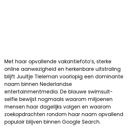
Met haar opvallende vakantiefoto’s, sterke
online aanwezigheid en herkenbare uitstraling
blijft Juultje Tieleman voorlopig een dominante
naam binnen Nederlandse
entertainmentmedia. De blauwe swimsuit-
selfie bewijst nogmaals waarom miljoenen
mensen haar dagelijks volgen en waarom
zoekopdrachten rondom haar naam opvallend
populair blijven binnen Google Search.