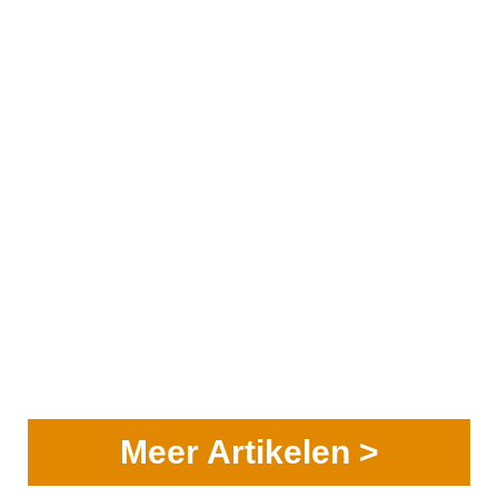
Meer Artikelen >