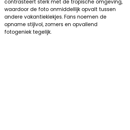
contrasteert sterk met de tropische omgeving,
waardoor de foto onmiddellijk opvalt tussen
andere vakantiekiekjes. Fans noemen de
opname stijlvol, zomers en opvallend
fotogeniek tegelijk.