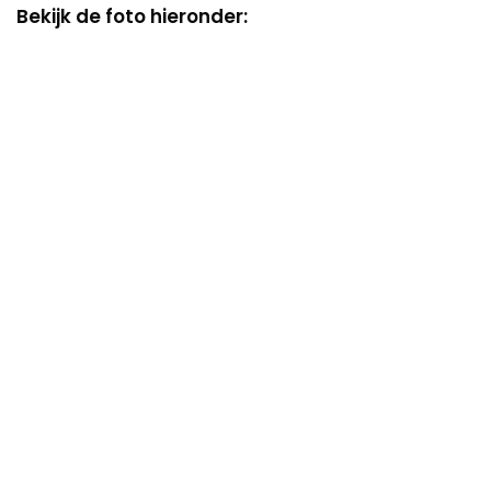
Bekijk de foto hieronder: