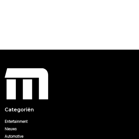
Categoriën
Entertainment
Nieuws
Automotive