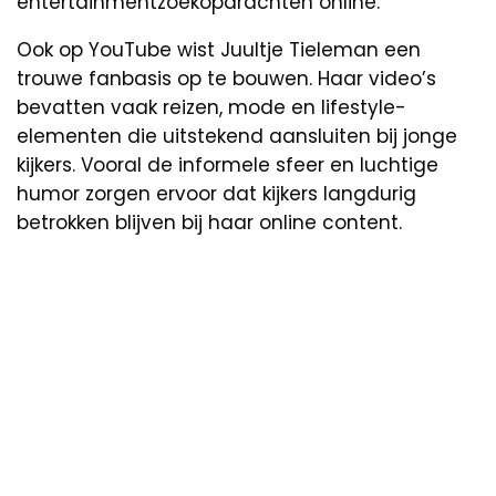
entertainmentzoekopdrachten online.
Ook op YouTube wist Juultje Tieleman een
trouwe fanbasis op te bouwen. Haar video’s
bevatten vaak reizen, mode en lifestyle-
elementen die uitstekend aansluiten bij jonge
kijkers. Vooral de informele sfeer en luchtige
humor zorgen ervoor dat kijkers langdurig
betrokken blijven bij haar online content.