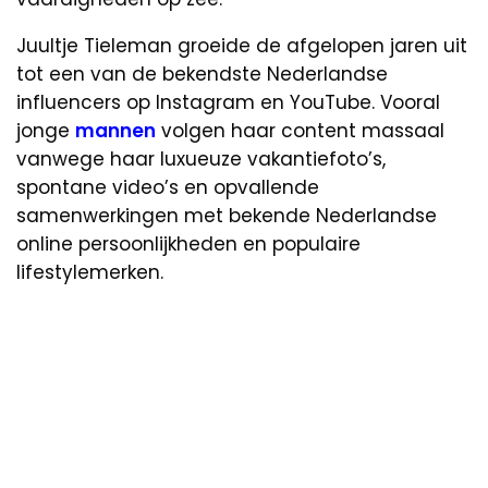
Juultje Tieleman groeide de afgelopen jaren uit
tot een van de bekendste Nederlandse
influencers op Instagram en YouTube. Vooral
jonge
mannen
volgen haar content massaal
vanwege haar luxueuze vakantiefoto’s,
spontane video’s en opvallende
samenwerkingen met bekende Nederlandse
online persoonlijkheden en populaire
lifestylemerken.