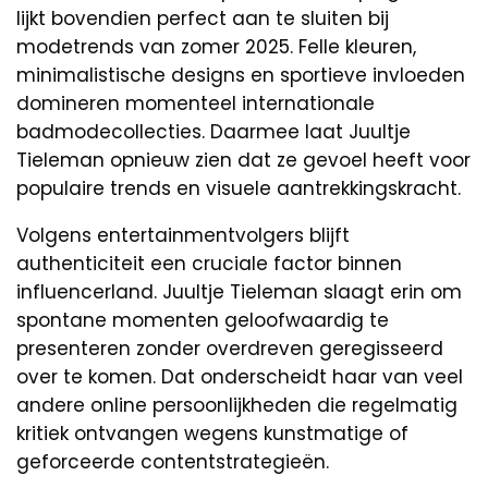
lijkt bovendien perfect aan te sluiten bij
modetrends van zomer 2025. Felle kleuren,
minimalistische designs en sportieve invloeden
domineren momenteel internationale
badmodecollecties. Daarmee laat Juultje
Tieleman opnieuw zien dat ze gevoel heeft voor
populaire trends en visuele aantrekkingskracht.
Volgens entertainmentvolgers blijft
authenticiteit een cruciale factor binnen
influencerland. Juultje Tieleman slaagt erin om
spontane momenten geloofwaardig te
presenteren zonder overdreven geregisseerd
over te komen. Dat onderscheidt haar van veel
andere online persoonlijkheden die regelmatig
kritiek ontvangen wegens kunstmatige of
geforceerde contentstrategieën.