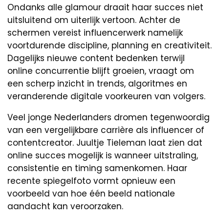
Ondanks alle glamour draait haar succes niet
uitsluitend om uiterlijk vertoon. Achter de
schermen vereist influencerwerk namelijk
voortdurende discipline, planning en creativiteit.
Dagelijks nieuwe content bedenken terwijl
online concurrentie blijft groeien, vraagt om
een scherp inzicht in trends, algoritmes en
veranderende digitale voorkeuren van volgers.
Veel jonge Nederlanders dromen tegenwoordig
van een vergelijkbare carrière als influencer of
contentcreator. Juultje Tieleman laat zien dat
online succes mogelijk is wanneer uitstraling,
consistentie en timing samenkomen. Haar
recente spiegelfoto vormt opnieuw een
voorbeeld van hoe één beeld nationale
aandacht kan veroorzaken.