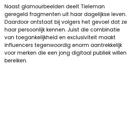
Naast glamourbeelden deelt Tieleman
geregeld fragmenten uit haar dagelijkse leven.
Daardoor ontstaat bij volgers het gevoel dat ze
haar persoonlijk kennen. Juist die combinatie
van toegankelijkheid en exclusiviteit maakt
influencers tegenwoordig enorm aantrekkelijk
voor merken die een jong digitaal publiek willen
bereiken.