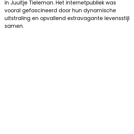
in Juultje Tieleman. Het internetpubliek was
vooral gefascineerd door hun dynamische
uitstraling en opvallend extravagante levensstijl
samen.