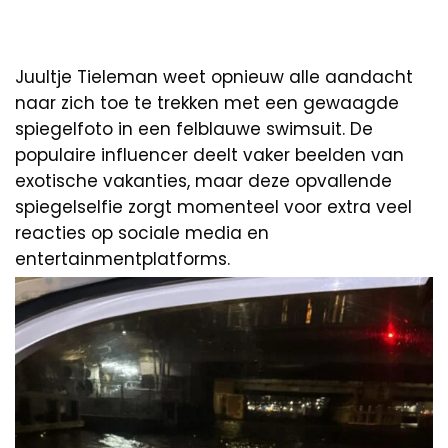
Juultje Tieleman weet opnieuw alle aandacht
naar zich toe te trekken met een gewaagde
spiegelfoto in een felblauwe swimsuit. De
populaire influencer deelt vaker beelden van
exotische vakanties, maar deze opvallende
spiegelselfie zorgt momenteel voor extra veel
reacties op sociale media en
entertainmentplatforms.