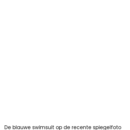
De blauwe swimsuit op de recente spiegelfoto