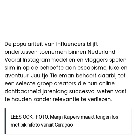
De populariteit van influencers blijft
ondertussen toenemen binnen Nederland.
Vooral Instagrammodellen en vloggers spelen
slim in op de behoefte aan escapisme, luxe en
avontuur. Juultje Tieleman behoort daarbij tot
een selecte groep creators die hun online
zichtbaarheid jarenlang succesvol weten vast
te houden zonder relevantie te verliezen.
LEES OOK:
FOTO: Marijn Kuipers maakt tongen los
met bikinifoto vanuit Curaçao