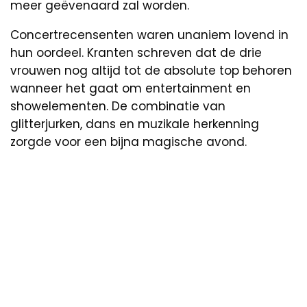
meer geëvenaard zal worden.
Concertrecensenten waren unaniem lovend in
hun oordeel. Kranten schreven dat de drie
vrouwen nog altijd tot de absolute top behoren
wanneer het gaat om entertainment en
showelementen. De combinatie van
glitterjurken, dans en muzikale herkenning
zorgde voor een bijna magische avond.