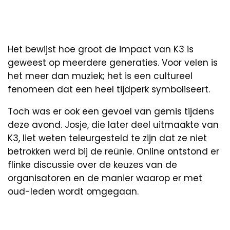
Het bewijst hoe groot de impact van K3 is
geweest op meerdere generaties. Voor velen is
het meer dan muziek; het is een cultureel
fenomeen dat een heel tijdperk symboliseert.
Toch was er ook een gevoel van gemis tijdens
deze avond. Josje, die later deel uitmaakte van
K3, liet weten teleurgesteld te zijn dat ze niet
betrokken werd bij de reünie. Online ontstond er
flinke discussie over de keuzes van de
organisatoren en de manier waarop er met
oud-leden wordt omgegaan.