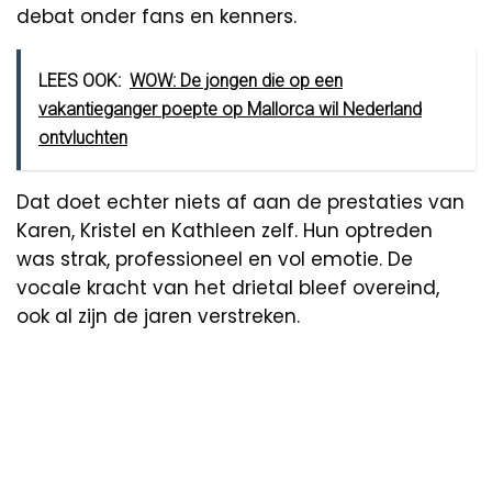
debat onder fans en kenners.
LEES OOK:
WOW: De jongen die op een
vakantieganger poepte op Mallorca wil Nederland
ontvluchten
Dat doet echter niets af aan de prestaties van
Karen, Kristel en Kathleen zelf. Hun optreden
was strak, professioneel en vol emotie. De
vocale kracht van het drietal bleef overeind,
ook al zijn de jaren verstreken.