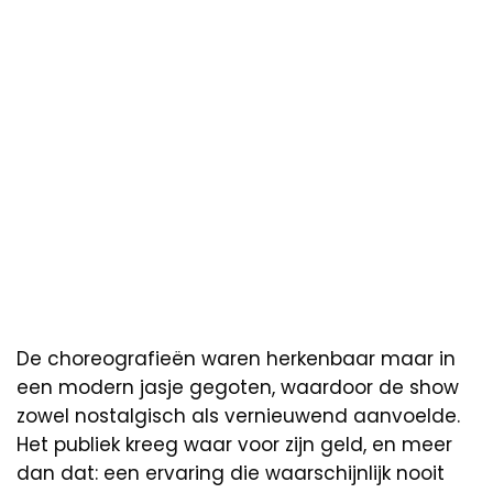
De choreografieën waren herkenbaar maar in
een modern jasje gegoten, waardoor de show
zowel nostalgisch als vernieuwend aanvoelde.
Het publiek kreeg waar voor zijn geld, en meer
dan dat: een ervaring die waarschijnlijk nooit