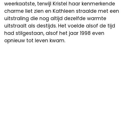
weerkaatste, terwijl Kristel haar kenmerkende
charme liet zien en Kathleen straalde met een
uitstraling die nog altijd dezelfde warmte
uitstraalt als destijds. Het voelde alsof de tijd
had stilgestaan, alsof het jaar 1998 even
opnieuw tot leven kwam.