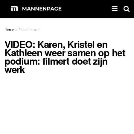
Home
Entertainment
VIDEO: Karen, Kristel en
Kathleen weer samen op het
podium: filmert doet zijn
werk