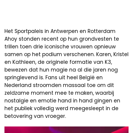
Het Sportpaleis in Antwerpen en Rotterdam
Ahoy stonden recent op hun grondvesten te
trillen toen drie iconische vrouwen opnieuw
samen op het podium verschenen. Karen, Kristel
en Kathleen, de originele formatie van K3,
bewezen dat hun magie na al die jaren nog
springlevend is. Fans uit heel België en
Nederland stroomden massaal toe om dit
zeldzame moment mee te maken, waarbij
nostalgie en emotie hand in hand gingen en
het publiek volledig werd meegesleept in de
betovering van vroeger.