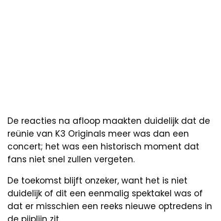
De reacties na afloop maakten duidelijk dat de
reünie van K3 Originals meer was dan een
concert; het was een historisch moment dat
fans niet snel zullen vergeten.
De toekomst blijft onzeker, want het is niet
duidelijk of dit een eenmalig spektakel was of
dat er misschien een reeks nieuwe optredens in
de pijplijn zit.