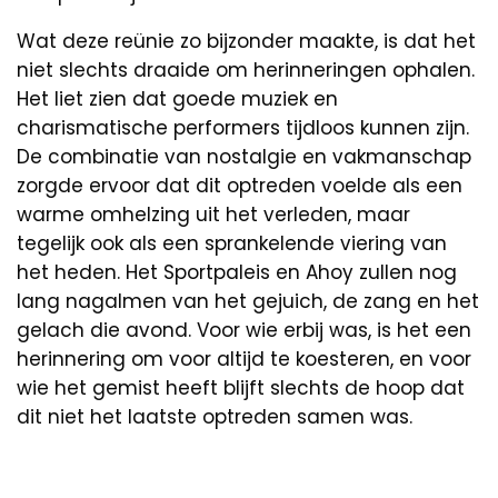
Wat deze reünie zo bijzonder maakte, is dat het
niet slechts draaide om herinneringen ophalen.
Het liet zien dat goede muziek en
charismatische performers tijdloos kunnen zijn.
De combinatie van nostalgie en vakmanschap
zorgde ervoor dat dit optreden voelde als een
warme omhelzing uit het verleden, maar
tegelijk ook als een sprankelende viering van
het heden. Het Sportpaleis en Ahoy zullen nog
lang nagalmen van het gejuich, de zang en het
gelach die avond. Voor wie erbij was, is het een
herinnering om voor altijd te koesteren, en voor
wie het gemist heeft blijft slechts de hoop dat
dit niet het laatste optreden samen was.