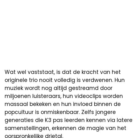
Wat wel vaststaat, is dat de kracht van het
originele trio nooit volledig is verdwenen. Hun
muziek wordt nog altijd gestreamd door
miljoenen luisteraars, hun videoclips worden
massaal bekeken en hun invloed binnen de
popcultuur is onmiskenbaar. Zelfs jongere
generaties die K3 pas leerden kennen via latere
samenstellingen, erkennen de magie van het
oorspronkelijke drietal.