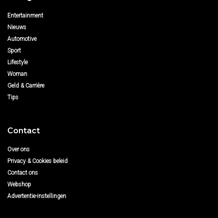
Entertainment
Nieuws
Automotive
Sport
Lifestyle
Woman
Geld & Carrière
Tips
Contact
Over ons
Privacy & Cookies beleid
Contact ons
Webshop
Advertentie-instellingen