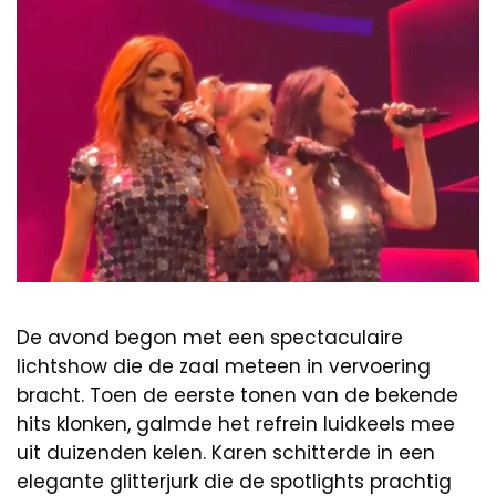
De avond begon met een spectaculaire
lichtshow die de zaal meteen in vervoering
bracht. Toen de eerste tonen van de bekende
hits klonken, galmde het refrein luidkeels mee
uit duizenden kelen. Karen schitterde in een
elegante glitterjurk die de spotlights prachtig