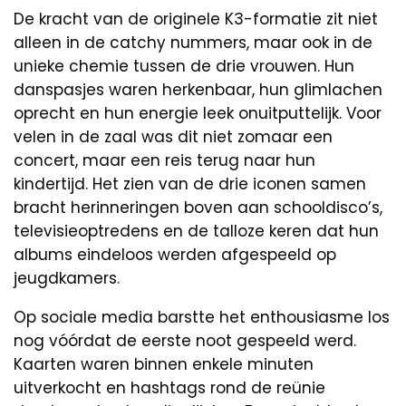
De kracht van de originele K3-formatie zit niet
alleen in de catchy nummers, maar ook in de
unieke chemie tussen de drie vrouwen. Hun
danspasjes waren herkenbaar, hun glimlachen
oprecht en hun energie leek onuitputtelijk. Voor
velen in de zaal was dit niet zomaar een
concert, maar een reis terug naar hun
kindertijd. Het zien van de drie iconen samen
bracht herinneringen boven aan schooldisco’s,
televisieoptredens en de talloze keren dat hun
albums eindeloos werden afgespeeld op
jeugdkamers.
Op sociale media barstte het enthousiasme los
nog vóórdat de eerste noot gespeeld werd.
Kaarten waren binnen enkele minuten
uitverkocht en hashtags rond de reünie