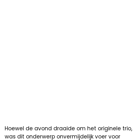
Hoewel de avond draaide om het originele trio,
was dit onderwerp onvermijdelijk voer voor