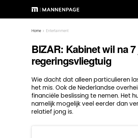
Home
Entertainment
BIZAR: Kabinet wil na 7
regeringsvliegtuig
Wie dacht dat alleen particulieren la
het mis. Ook de Nederlandse overhei
financiële beslissing te nemen. Het 
namelijk mogelijk veel eerder dan ver
relatief jong is.