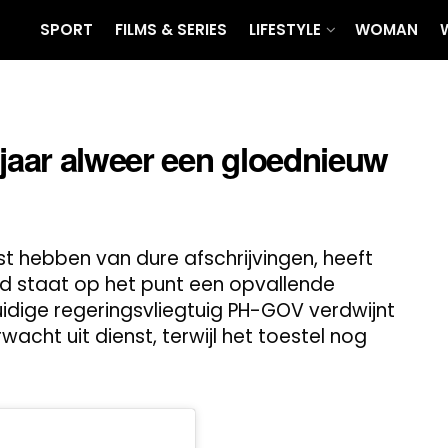
SPORT
FILMS & SERIES
LIFESTYLE
WOMAN
 jaar alweer een gloednieuw
st hebben van dure afschrijvingen, heeft
d staat op het punt een opvallende
huidige regeringsvliegtuig PH-GOV verdwijnt
wacht uit dienst, terwijl het toestel nog