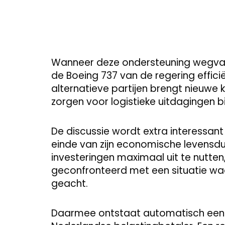
Wanneer deze ondersteuning wegvalt,
de Boeing 737 van de regering effici
alternatieve partijen brengt nieuwe
zorgen voor logistieke uitdagingen bij
De discussie wordt extra interessant
einde van zijn economische levensdu
investeringen maximaal uit te nutten,
geconfronteerd met een situatie waa
geacht.
Daarmee ontstaat automatisch een 