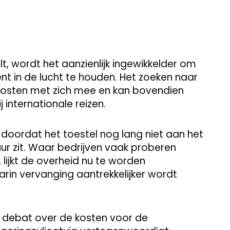
 wordt het aanzienlijk ingewikkelder om
ënt in de lucht te houden. Het zoeken naar
 kosten met zich mee en kan bovendien
 internationale reizen.
 doordat het toestel nog lang niet aan het
ur zit. Waar bedrijven vaak proberen
 lijkt de overheid nu te worden
rin vervanging aantrekkelijker wordt
debat over de kosten voor de