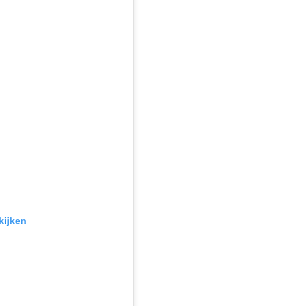
kijken