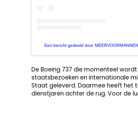
Een bericht gedeeld door MEERVOORMANNEN
De Boeing 737 die momenteel wordt ge
staatsbezoeken en internationale mi
Staat geleverd. Daarmee heeft het 
dienstjaren achter de rug. Voor de lu