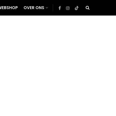
WEBSHOP
OVER ONS