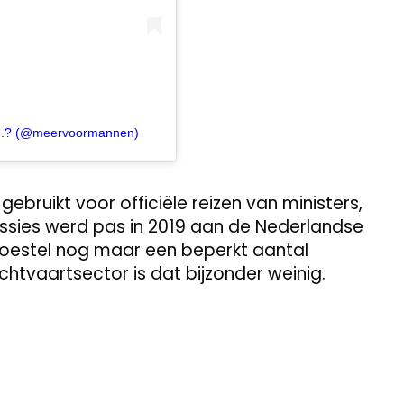
.? (@meervoormannen)
bruikt voor officiële reizen van ministers,
ssies werd pas in 2019 aan de Nederlandse
toestel nog maar een beperkt aantal
chtvaartsector is dat bijzonder weinig.