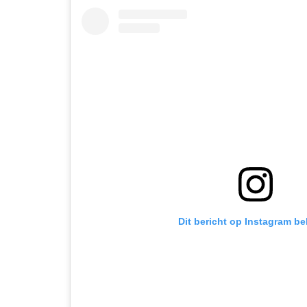
Dit bericht op Instagram be