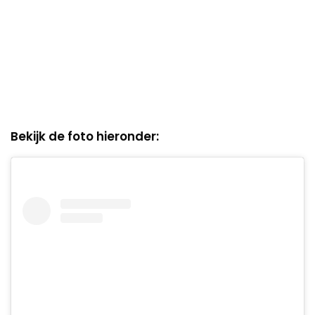
Bekijk de foto hieronder: