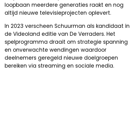
loopbaan meerdere generaties raakt en nog
altijd nieuwe televisieprojecten oplevert.
In 2023 verscheen Schuurman als kandidaat in
de Videoland editie van De Verraders. Het
spelprogramma draait om strategie spanning
en onverwachte wendingen waardoor
deelnemers geregeld nieuwe doelgroepen
bereiken via streaming en sociale media.