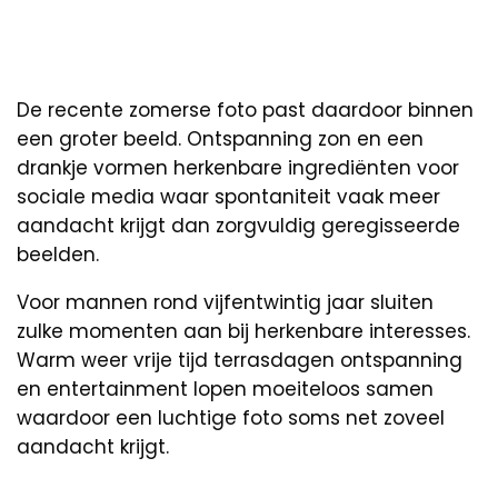
De recente zomerse foto past daardoor binnen
een groter beeld. Ontspanning zon en een
drankje vormen herkenbare ingrediënten voor
sociale media waar spontaniteit vaak meer
aandacht krijgt dan zorgvuldig geregisseerde
beelden.
Voor mannen rond vijfentwintig jaar sluiten
zulke momenten aan bij herkenbare interesses.
Warm weer vrije tijd terrasdagen ontspanning
en entertainment lopen moeiteloos samen
waardoor een luchtige foto soms net zoveel
aandacht krijgt.