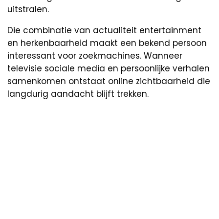
uitstralen.
Die combinatie van actualiteit entertainment
en herkenbaarheid maakt een bekend persoon
interessant voor zoekmachines. Wanneer
televisie sociale media en persoonlijke verhalen
samenkomen ontstaat online zichtbaarheid die
langdurig aandacht blijft trekken.