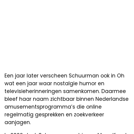
Een jaar later verscheen Schuurman ook in Oh
wat een jaar waar nostalgie humor en
televisieherinneringen samenkomen. Daarmee
bleef haar naam zichtbaar binnen Nederlandse
amusementsprogramma’s die online
regelmatig gesprekken en zoekverkeer
aanjagen.