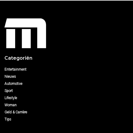
Categoriën
Entertainment
Nieuws
Automotive
Sport
Lifestyle
Woman
Geld & Carrière
Tips