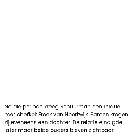
Na die periode kreeg Schuurman een relatie
met chefkok Freek van Noortwijk. Samen kregen
zij eveneens een dochter. De relatie eindigde
later maar beide ouders bleven zichtbaar