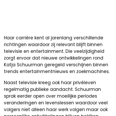
Haar carrière kent al jarenlang verschillende
richtingen waardoor zij relevant blijft binnen
televisie en entertainment. Die veelzijdigheid
zorgt ervoor dat nieuwe ontwikkelingen rond
Katja Schuurman geregeld verschijnen binnen
trends entertainmentnieuws en zoekmachines.
Naast televisie kreeg ook haar privéleven
regelmatig publieke aandacht. Schuurman
sprak eerder open over moeilijke periodes
veranderingen en levenslessen waardoor veel
volgers niet alleen haar werk volgen maar ook