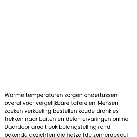
Warme temperaturen zorgen ondertussen
overal voor vergelijkbare taferelen. Mensen
zoeken verkoeling bestellen koude drankjes
trekken naar buiten en delen ervaringen online.
Daardoor groeit ook belangstelling rond
bekende gezichten die hetzelfde zomergevoel