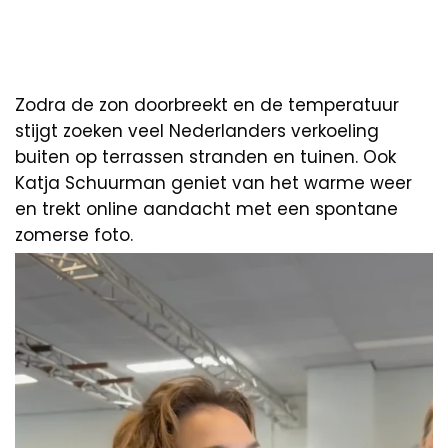
Zodra de zon doorbreekt en de temperatuur
stijgt zoeken veel Nederlanders verkoeling
buiten op terrassen stranden en tuinen. Ook
Katja Schuurman geniet van het warme weer
en trekt online aandacht met een spontane
zomerse foto.