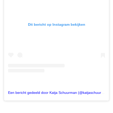
Dit bericht op Instagram bekijken
Een bericht gedeeld door Katja Schuurman (@katjaschuurman)