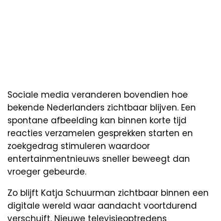
Sociale media veranderen bovendien hoe
bekende Nederlanders zichtbaar blijven. Een
spontane afbeelding kan binnen korte tijd
reacties verzamelen gesprekken starten en
zoekgedrag stimuleren waardoor
entertainmentnieuws sneller beweegt dan
vroeger gebeurde.
Zo blijft Katja Schuurman zichtbaar binnen een
digitale wereld waar aandacht voortdurend
verschuift. Nieuwe televisieoptredens