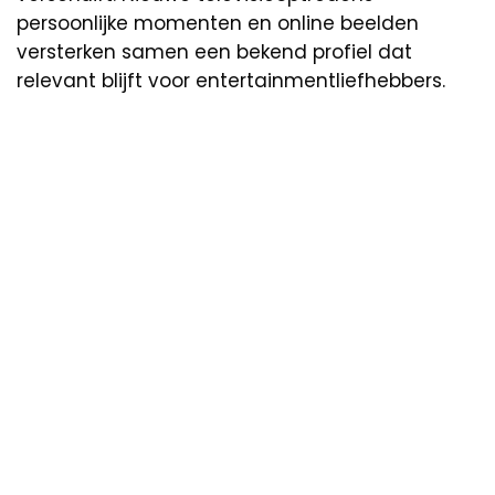
persoonlijke momenten en online beelden
versterken samen een bekend profiel dat
relevant blijft voor entertainmentliefhebbers.