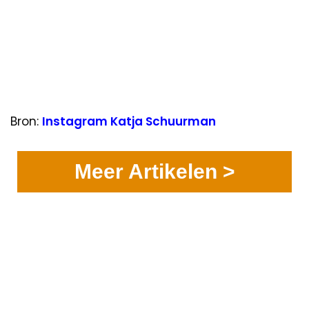
Bron:
Instagram Katja Schuurman
Meer Artikelen >