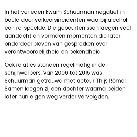
In het verleden kwam Schuurman negatief in
beeld door verkeersincidenten waarbij alcohol
een rol speelde. Die gebeurtenissen kregen veel
aandacht en vormden momenten die later
onderdeel bleven van gesprekken over
verantwoordelijkheid en bekendheid.
Ook relaties stonden regelmatig in de
schijnwerpers. Van 2006 tot 2015 was
Schuurman getrouwd met acteur Thijs Römer.
Samen kregen zij een dochter waarna beiden
later hun eigen weg verder vervolgden.