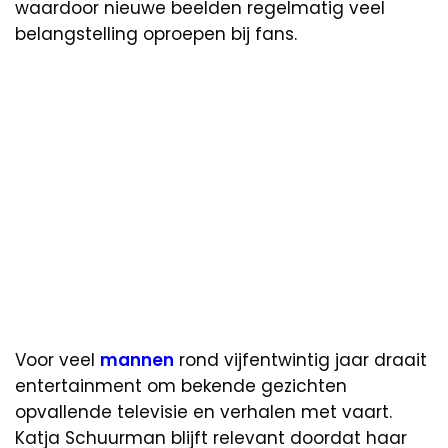
waardoor nieuwe beelden regelmatig veel
belangstelling oproepen bij fans.
Voor veel
mannen
rond vijfentwintig jaar draait
entertainment om bekende gezichten
opvallende televisie en verhalen met vaart.
Katja Schuurman blijft relevant doordat haar