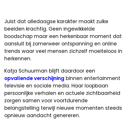
Juist dat alledaagse karakter maakt zulke
beelden krachtig. Geen ingewikkelde
boodschap maar een herkenbaar moment dat
aansluit bij zomerweer ontspanning en online
trends waar veel mensen zichzelf moeiteloos in
herkennen.
Katja Schuurman blijft daardoor een
opvallende verschijning
binnen entertainment
televisie en sociale media. Haar loopbaan
persoonlijke verhalen en actuele zichtbaarheid
zorgen samen voor voortdurende
belangstelling terwijl nieuwe momenten steeds
opnieuw aandacht genereren.