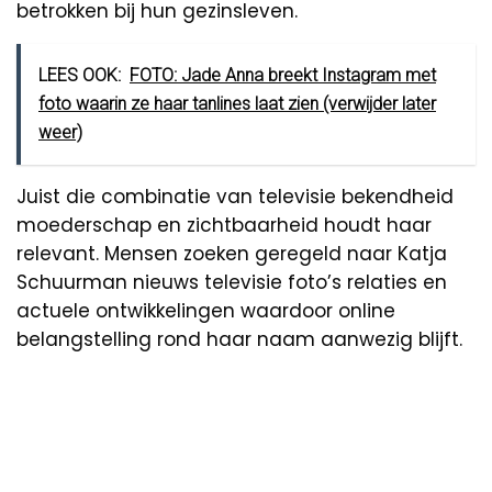
betrokken bij hun gezinsleven.
LEES OOK:
FOTO: Jade Anna breekt Instagram met
foto waarin ze haar tanlines laat zien (verwijder later
weer)
Juist die combinatie van televisie bekendheid
moederschap en zichtbaarheid houdt haar
relevant. Mensen zoeken geregeld naar Katja
Schuurman nieuws televisie foto’s relaties en
actuele ontwikkelingen waardoor online
belangstelling rond haar naam aanwezig blijft.