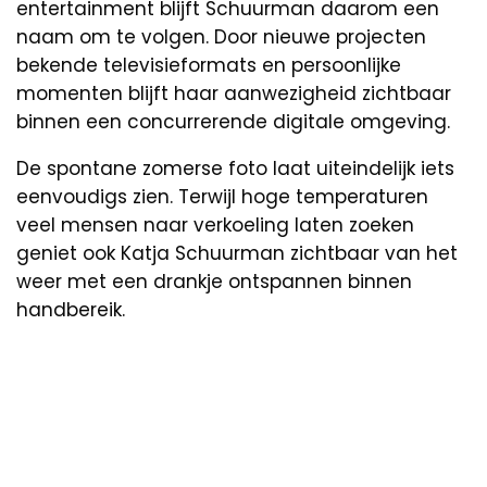
entertainment blijft Schuurman daarom een
naam om te volgen. Door nieuwe projecten
bekende televisieformats en persoonlijke
momenten blijft haar aanwezigheid zichtbaar
binnen een concurrerende digitale omgeving.
De spontane zomerse foto laat uiteindelijk iets
eenvoudigs zien. Terwijl hoge temperaturen
veel mensen naar verkoeling laten zoeken
geniet ook Katja Schuurman zichtbaar van het
weer met een drankje ontspannen binnen
handbereik.