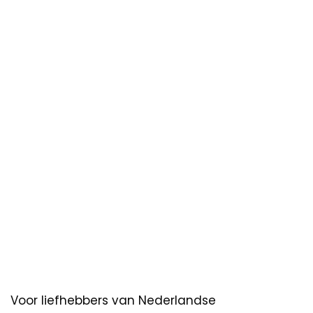
Voor liefhebbers van Nederlandse