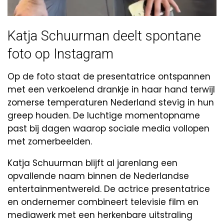
Katja Schuurman deelt spontane
foto op Instagram
Op de foto staat de presentatrice ontspannen
met een verkoelend drankje in haar hand terwijl
zomerse temperaturen Nederland stevig in hun
greep houden. De luchtige momentopname
past bij dagen waarop sociale media vollopen
met zomerbeelden.
Katja Schuurman blijft al jarenlang een
opvallende naam binnen de Nederlandse
entertainmentwereld. De actrice presentatrice
en ondernemer combineert televisie film en
mediawerk met een herkenbare uitstraling