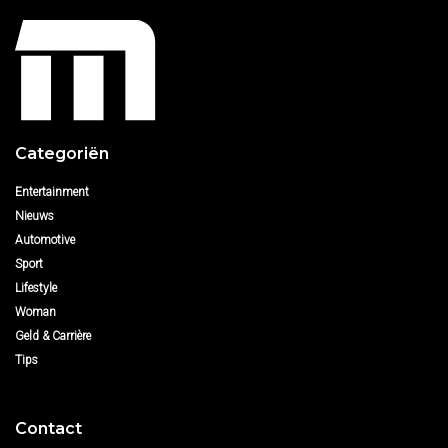
Categoriën
Entertainment
Nieuws
Automotive
Sport
Lifestyle
Woman
Geld & Carrière
Tips
Contact