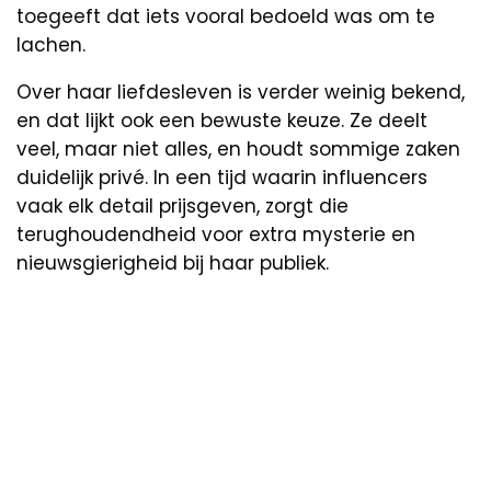
toegeeft dat iets vooral bedoeld was om te
lachen.
Over haar liefdesleven is verder weinig bekend,
en dat lijkt ook een bewuste keuze. Ze deelt
veel, maar niet alles, en houdt sommige zaken
duidelijk privé. In een tijd waarin influencers
vaak elk detail prijsgeven, zorgt die
terughoudendheid voor extra mysterie en
nieuwsgierigheid bij haar publiek.