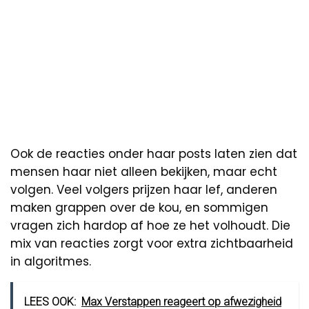
Ook de reacties onder haar posts laten zien dat
mensen haar niet alleen bekijken, maar echt
volgen. Veel volgers prijzen haar lef, anderen
maken grappen over de kou, en sommigen
vragen zich hardop af hoe ze het volhoudt. Die
mix van reacties zorgt voor extra zichtbaarheid
in algoritmes.
LEES OOK:
Max Verstappen reageert op afwezigheid