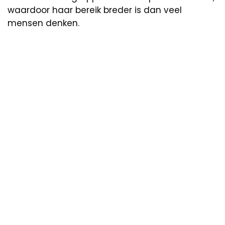
waardoor haar bereik breder is dan veel
mensen denken.