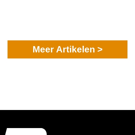
Meer Artikelen >