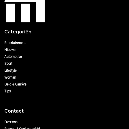
Categoriën
Entertainment
Nieuws
Automotive
Sport
Lifestyle
Woman
Geld & Carrière
Tips
Contact
Over ons