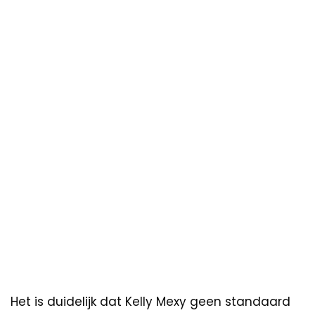
Het is duidelijk dat Kelly Mexy geen standaard