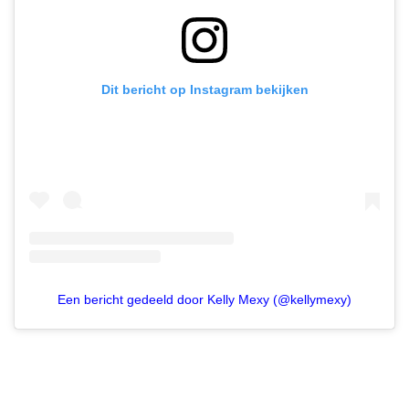
Dit bericht op Instagram bekijken
Een bericht gedeeld door Kelly Mexy (@kellymexy)