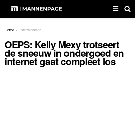
Home
Entertainment
OEPS: Kelly Mexy trotseert
de sneeuw in ondergoed en
internet gaat compleet los