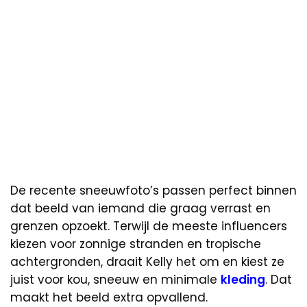
De recente sneeuwfoto’s passen perfect binnen
dat beeld van iemand die graag verrast en
grenzen opzoekt. Terwijl de meeste influencers
kiezen voor zonnige stranden en tropische
achtergronden, draait Kelly het om en kiest ze
juist voor kou, sneeuw en minimale
kleding
. Dat
maakt het beeld extra opvallend.