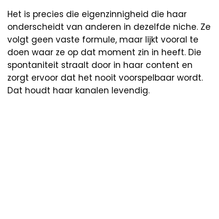
Het is precies die eigenzinnigheid die haar
onderscheidt van anderen in dezelfde niche. Ze
volgt geen vaste formule, maar lijkt vooral te
doen waar ze op dat moment zin in heeft. Die
spontaniteit straalt door in haar content en
zorgt ervoor dat het nooit voorspelbaar wordt.
Dat houdt haar kanalen levendig.