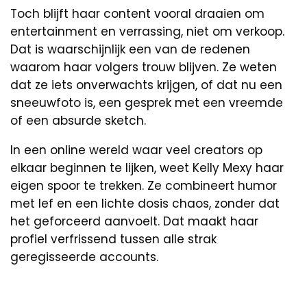
Toch blijft haar content vooral draaien om
entertainment en verrassing, niet om verkoop.
Dat is waarschijnlijk een van de redenen
waarom haar volgers trouw blijven. Ze weten
dat ze iets onverwachts krijgen, of dat nu een
sneeuwfoto is, een gesprek met een vreemde
of een absurde sketch.
In een online wereld waar veel creators op
elkaar beginnen te lijken, weet Kelly Mexy haar
eigen spoor te trekken. Ze combineert humor
met lef en een lichte dosis chaos, zonder dat
het geforceerd aanvoelt. Dat maakt haar
profiel verfrissend tussen alle strak
geregisseerde accounts.