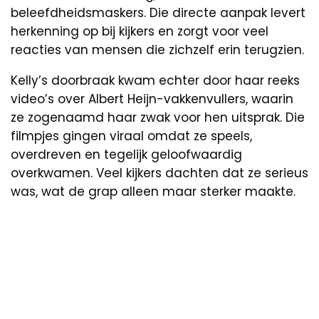
beleefdheidsmaskers. Die directe aanpak levert
herkenning op bij kijkers en zorgt voor veel
reacties van mensen die zichzelf erin terugzien.
Kelly’s doorbraak kwam echter door haar reeks
video’s over Albert Heijn-vakkenvullers, waarin
ze zogenaamd haar zwak voor hen uitsprak. Die
filmpjes gingen viraal omdat ze speels,
overdreven en tegelijk geloofwaardig
overkwamen. Veel kijkers dachten dat ze serieus
was, wat de grap alleen maar sterker maakte.