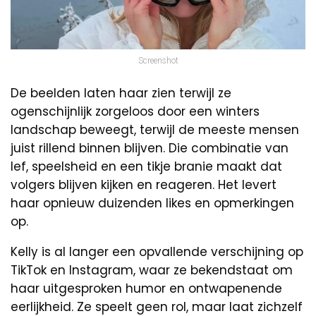
Screenshot
De beelden laten haar zien terwijl ze
ogenschijnlijk zorgeloos door een winters
landschap beweegt, terwijl de meeste mensen
juist rillend binnen blijven. Die combinatie van
lef, speelsheid en een tikje branie maakt dat
volgers blijven kijken en reageren. Het levert
haar opnieuw duizenden likes en opmerkingen
op.
Kelly is al langer een opvallende verschijning op
TikTok en Instagram, waar ze bekendstaat om
haar uitgesproken humor en ontwapenende
eerlijkheid. Ze speelt geen rol, maar laat zichzelf