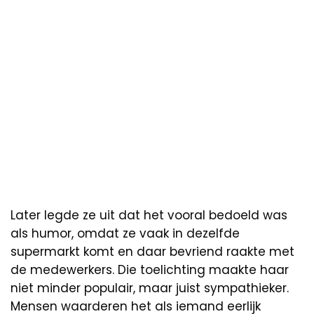
Later legde ze uit dat het vooral bedoeld was
als humor, omdat ze vaak in dezelfde
supermarkt komt en daar bevriend raakte met
de medewerkers. Die toelichting maakte haar
niet minder populair, maar juist sympathieker.
Mensen waarderen het als iemand eerlijk