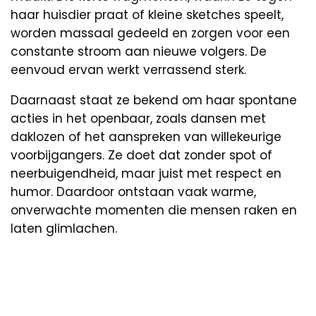
haar huisdier praat of kleine sketches speelt,
worden massaal gedeeld en zorgen voor een
constante stroom aan nieuwe volgers. De
eenvoud ervan werkt verrassend sterk.
Daarnaast staat ze bekend om haar spontane
acties in het openbaar, zoals dansen met
daklozen of het aanspreken van willekeurige
voorbijgangers. Ze doet dat zonder spot of
neerbuigendheid, maar juist met respect en
humor. Daardoor ontstaan vaak warme,
onverwachte momenten die mensen raken en
laten glimlachen.