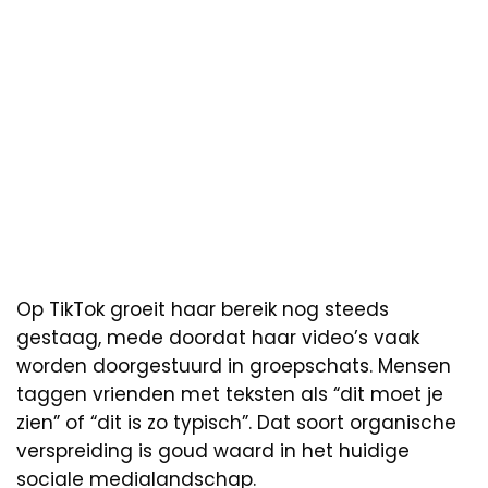
Op TikTok groeit haar bereik nog steeds
gestaag, mede doordat haar video’s vaak
worden doorgestuurd in groepschats. Mensen
taggen vrienden met teksten als “dit moet je
zien” of “dit is zo typisch”. Dat soort organische
verspreiding is goud waard in het huidige
sociale medialandschap.