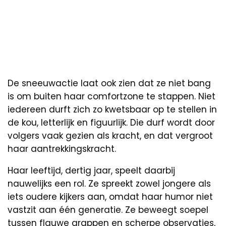
De sneeuwactie laat ook zien dat ze niet bang
is om buiten haar comfortzone te stappen. Niet
iedereen durft zich zo kwetsbaar op te stellen in
de kou, letterlijk en figuurlijk. Die durf wordt door
volgers vaak gezien als kracht, en dat vergroot
haar aantrekkingskracht.
Haar leeftijd, dertig jaar, speelt daarbij
nauwelijks een rol. Ze spreekt zowel jongere als
iets oudere kijkers aan, omdat haar humor niet
vastzit aan één generatie. Ze beweegt soepel
tussen flauwe grappen en scherpe observaties,