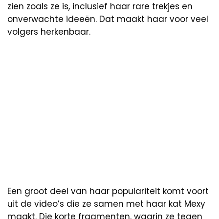
zien zoals ze is, inclusief haar rare trekjes en
onverwachte ideeën. Dat maakt haar voor veel
volgers herkenbaar.
Een groot deel van haar populariteit komt voort
uit de video’s die ze samen met haar kat Mexy
maakt. Die korte fragmenten, waarin ze tegen