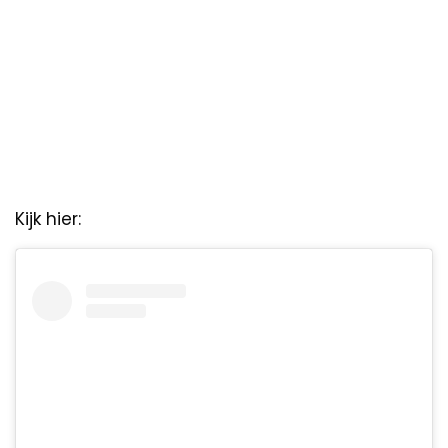
Kijk hier: