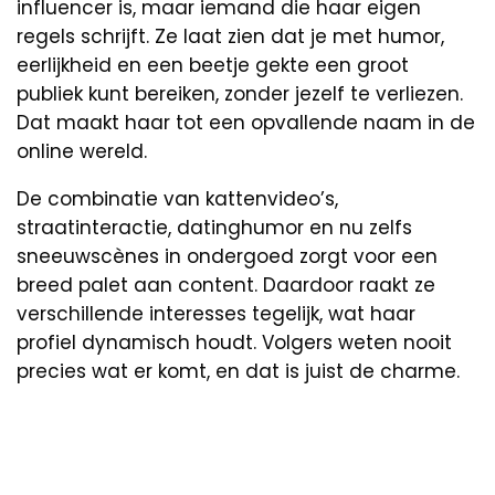
influencer is, maar iemand die haar eigen
regels schrijft. Ze laat zien dat je met humor,
eerlijkheid en een beetje gekte een groot
publiek kunt bereiken, zonder jezelf te verliezen.
Dat maakt haar tot een opvallende naam in de
online wereld.
De combinatie van kattenvideo’s,
straatinteractie, datinghumor en nu zelfs
sneeuwscènes in ondergoed zorgt voor een
breed palet aan content. Daardoor raakt ze
verschillende interesses tegelijk, wat haar
profiel dynamisch houdt. Volgers weten nooit
precies wat er komt, en dat is juist de charme.