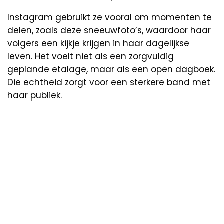
Instagram gebruikt ze vooral om momenten te
delen, zoals deze sneeuwfoto’s, waardoor haar
volgers een kijkje krijgen in haar dagelijkse
leven. Het voelt niet als een zorgvuldig
geplande etalage, maar als een open dagboek.
Die echtheid zorgt voor een sterkere band met
haar publiek.