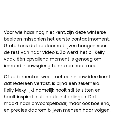
Voor wie haar nog niet kent, zijn deze winterse
beelden misschien het eerste contactmoment.
Grote kans dat ze daarna blijven hangen voor
de rest van haar video’s. Zo werkt het bij Kelly
vaak: één opvallend moment is genoeg om
iemand nieuwsgierig te maken naar meer.
Of ze binnenkort weer met een nieuw idee komt
dat iedereen verrast, is bijna een zekerheid.
Kelly Mexy lijkt namelijk nooit stil te zitten en
haalt inspiratie uit de kleinste dingen. Dat
maakt haar onvoorspelbaar, maar ook boeiend,
en precies daarom blijven mensen haar volgen.