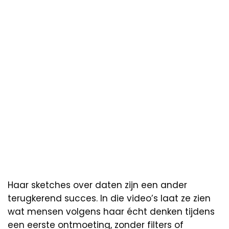
Haar sketches over daten zijn een ander
terugkerend succes. In die video’s laat ze zien
wat mensen volgens haar écht denken tijdens
een eerste ontmoeting, zonder filters of