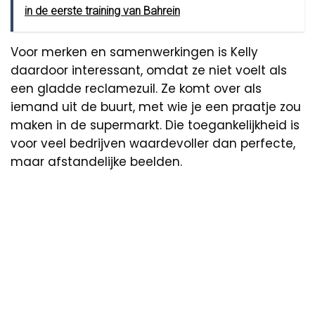
in de eerste training van Bahrein
Voor merken en samenwerkingen is Kelly
daardoor interessant, omdat ze niet voelt als
een gladde reclamezuil. Ze komt over als
iemand uit de buurt, met wie je een praatje zou
maken in de supermarkt. Die toegankelijkheid is
voor veel bedrijven waardevoller dan perfecte,
maar afstandelijke beelden.