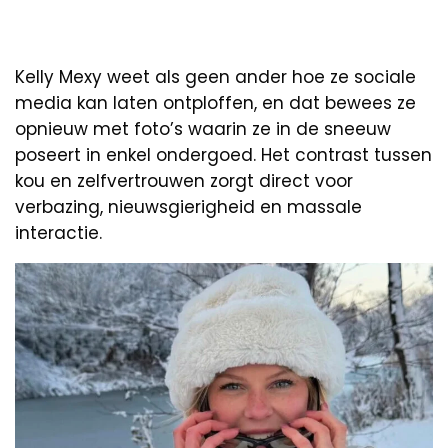
Kelly Mexy weet als geen ander hoe ze sociale
media kan laten ontploffen, en dat bewees ze
opnieuw met foto’s waarin ze in de sneeuw
poseert in enkel ondergoed. Het contrast tussen
kou en zelfvertrouwen zorgt direct voor
verbazing, nieuwsgierigheid en massale
interactie.