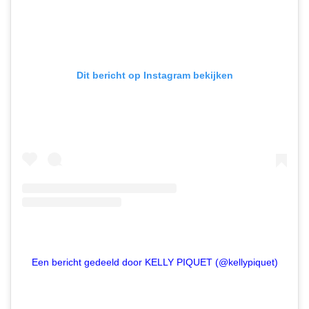
Dit bericht op Instagram bekijken
Een bericht gedeeld door KELLY PIQUET (@kellypiquet)