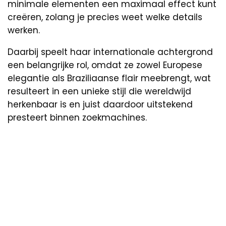
minimale elementen een maximaal effect kunt
creëren, zolang je precies weet welke details
werken.
Daarbij speelt haar internationale achtergrond
een belangrijke rol, omdat ze zowel Europese
elegantie als Braziliaanse flair meebrengt, wat
resulteert in een unieke stijl die wereldwijd
herkenbaar is en juist daardoor uitstekend
presteert binnen zoekmachines.