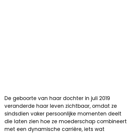
De geboorte van haar dochter in juli 2019
veranderde haar leven zichtbaar, omdat ze
sindsdien vaker persoonlijke momenten deelt
die laten zien hoe ze moederschap combineert
met een dynamische carrière, iets wat