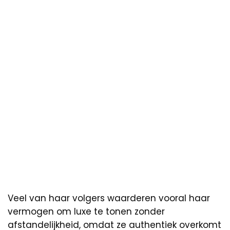
Veel van haar volgers waarderen vooral haar
vermogen om luxe te tonen zonder
afstandelijkheid, omdat ze authentiek overkomt