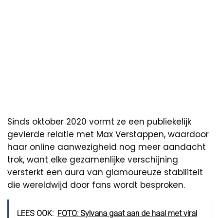
Sinds oktober 2020 vormt ze een publiekelijk
gevierde relatie met Max Verstappen, waardoor
haar online aanwezigheid nog meer aandacht
trok, want elke gezamenlijke verschijning
versterkt een aura van glamoureuze stabiliteit
die wereldwijd door fans wordt besproken.
LEES OOK:
FOTO: Sylvana gaat aan de haal met viral