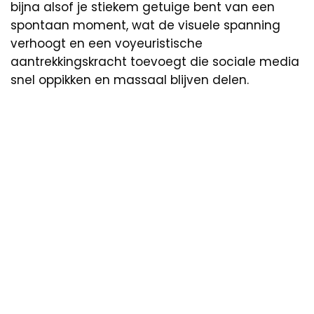
bijna alsof je stiekem getuige bent van een
spontaan moment, wat de visuele spanning
verhoogt en een voyeuristische
aantrekkingskracht toevoegt die sociale media
snel oppikken en massaal blijven delen.