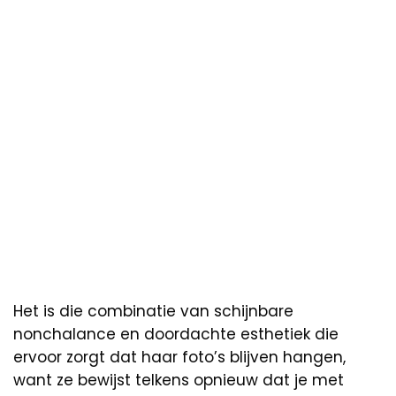
Het is die combinatie van schijnbare
nonchalance en doordachte esthetiek die
ervoor zorgt dat haar foto’s blijven hangen,
want ze bewijst telkens opnieuw dat je met