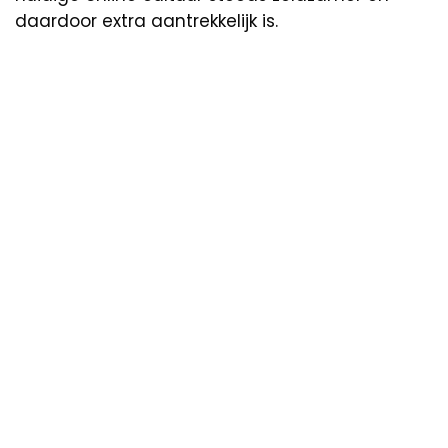
daardoor extra aantrekkelijk is.