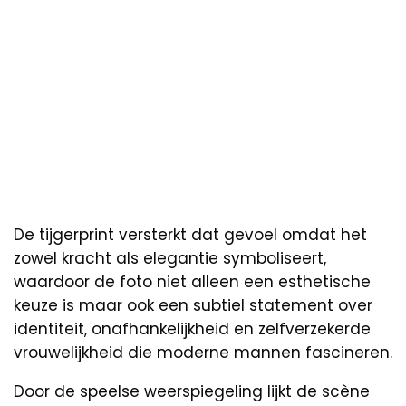
De tijgerprint versterkt dat gevoel omdat het
zowel kracht als elegantie symboliseert,
waardoor de foto niet alleen een esthetische
keuze is maar ook een subtiel statement over
identiteit, onafhankelijkheid en zelfverzekerde
vrouwelijkheid die moderne mannen fascineren.
Door de speelse weerspiegeling lijkt de scène