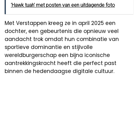
'Hawk tuah' met posten van een uitdagende foto
Met Verstappen kreeg ze in april 2025 een
dochter, een gebeurtenis die opnieuw veel
aandacht trok omdat hun combinatie van
sportieve dominantie en stijlvolle
wereldburgerschap een bijna iconische
aantrekkingskracht heeft die perfect past
binnen de hedendaagse digitale cultuur.