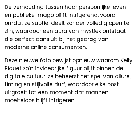
De verhouding tussen haar persoonlijke leven
en publieke imago blijft intrigerend, vooral
omdat ze subtiel deelt zonder volledig open te
zijn, waardoor een aura van mystiek ontstaat
die perfect aansluit bij het gedrag van
moderne online consumenten.
Deze nieuwe foto bewijst opnieuw waarom Kelly
Piquet zo’n invloedrijke figuur blijft binnen de
digitale cultuur: ze beheerst het spel van allure,
timing en stijlvolle durf, waardoor elke post
uitgroeit tot een moment dat mannen
moeiteloos blijft intrigeren.