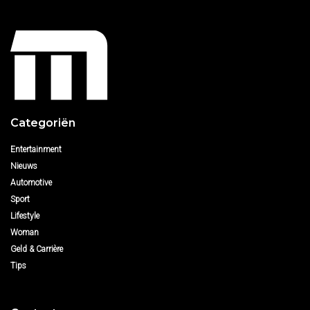
Categoriën
Entertainment
Nieuws
Automotive
Sport
Lifestyle
Woman
Geld & Carrière
Tips