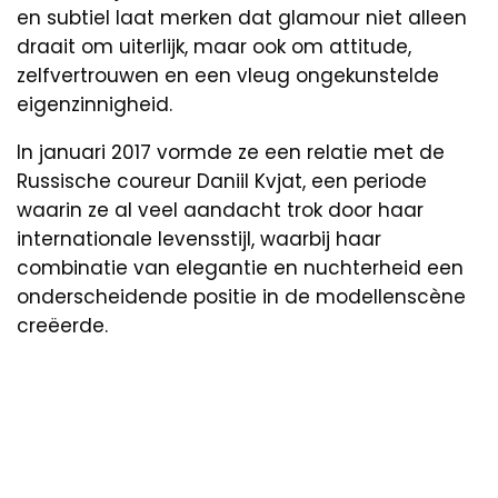
en subtiel laat merken dat glamour niet alleen
draait om uiterlijk, maar ook om attitude,
zelfvertrouwen en een vleug ongekunstelde
eigenzinnigheid.
In januari 2017 vormde ze een relatie met de
Russische coureur Daniil Kvjat, een periode
waarin ze al veel aandacht trok door haar
internationale levensstijl, waarbij haar
combinatie van elegantie en nuchterheid een
onderscheidende positie in de modellenscène
creëerde.