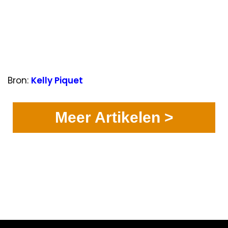
Bron:
Kelly Piquet
Meer Artikelen >