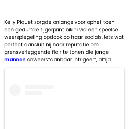
Kelly Piquet zorgde onlangs voor ophef toen
een gedurfde tijgerprint bikini via een speelse
weerspiegeling opdook op haar socials, iets wat
perfect aansluit bij haar reputatie om
grensverleggende flair te tonen die jonge
mannen
onweerstaanbaar intrigeert, altijd.