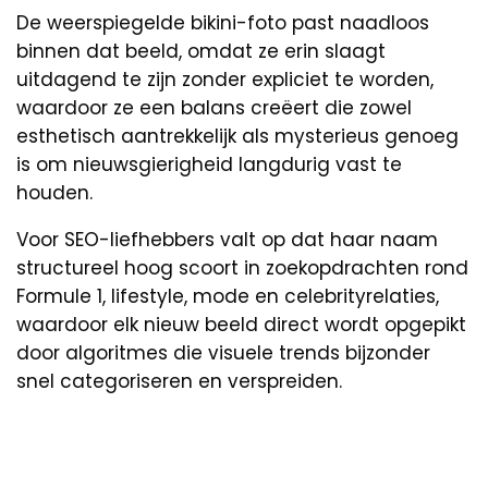
De weerspiegelde bikini-foto past naadloos
binnen dat beeld, omdat ze erin slaagt
uitdagend te zijn zonder expliciet te worden,
waardoor ze een balans creëert die zowel
esthetisch aantrekkelijk als mysterieus genoeg
is om nieuwsgierigheid langdurig vast te
houden.
Voor SEO-liefhebbers valt op dat haar naam
structureel hoog scoort in zoekopdrachten rond
Formule 1, lifestyle, mode en celebrityrelaties,
waardoor elk nieuw beeld direct wordt opgepikt
door algoritmes die visuele trends bijzonder
snel categoriseren en verspreiden.