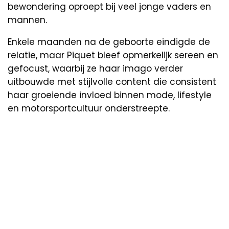
bewondering oproept bij veel jonge vaders en
mannen.
Enkele maanden na de geboorte eindigde de
relatie, maar Piquet bleef opmerkelijk sereen en
gefocust, waarbij ze haar imago verder
uitbouwde met stijlvolle content die consistent
haar groeiende invloed binnen mode, lifestyle
en motorsportcultuur onderstreepte.