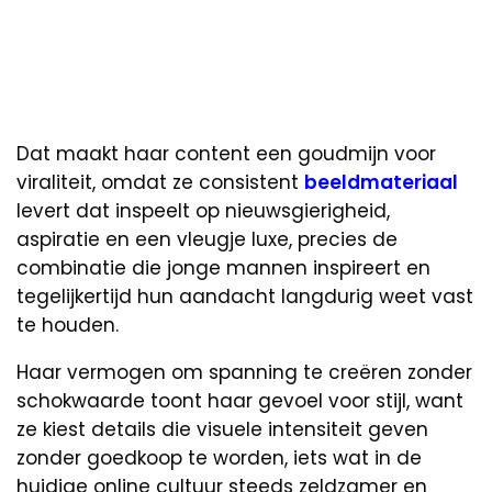
Dat maakt haar content een goudmijn voor
viraliteit, omdat ze consistent
beeldmateriaal
levert dat inspeelt op nieuwsgierigheid,
aspiratie en een vleugje luxe, precies de
combinatie die jonge mannen inspireert en
tegelijkertijd hun aandacht langdurig weet vast
te houden.
Haar vermogen om spanning te creëren zonder
schokwaarde toont haar gevoel voor stijl, want
ze kiest details die visuele intensiteit geven
zonder goedkoop te worden, iets wat in de
huidige online cultuur steeds zeldzamer en