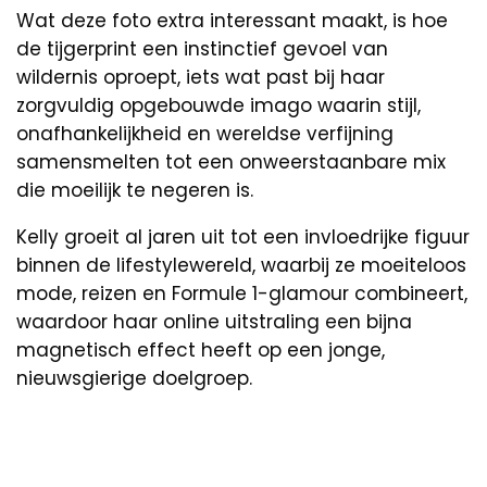
Wat deze foto extra interessant maakt, is hoe
de tijgerprint een instinctief gevoel van
wildernis oproept, iets wat past bij haar
zorgvuldig opgebouwde imago waarin stijl,
onafhankelijkheid en wereldse verfijning
samensmelten tot een onweerstaanbare mix
die moeilijk te negeren is.
Kelly groeit al jaren uit tot een invloedrijke figuur
binnen de lifestylewereld, waarbij ze moeiteloos
mode, reizen en Formule 1-glamour combineert,
waardoor haar online uitstraling een bijna
magnetisch effect heeft op een jonge,
nieuwsgierige doelgroep.