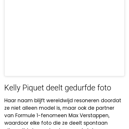
Kelly Piquet deelt gedurfde foto
Haar naam blijft wereldwijd resoneren doordat
ze niet alleen model is, maar ook de partner
van Formule 1-fenomeen Max Verstappen,
waardoor elke foto die ze deelt spontaan