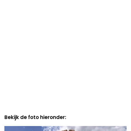
Bekijk de foto hieronder: