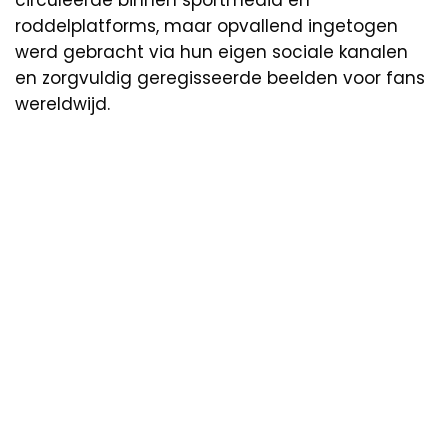
circuleerde binnen sportmedia en
roddelplatforms, maar opvallend ingetogen
werd gebracht via hun eigen sociale kanalen
en zorgvuldig geregisseerde beelden voor fans
wereldwijd.