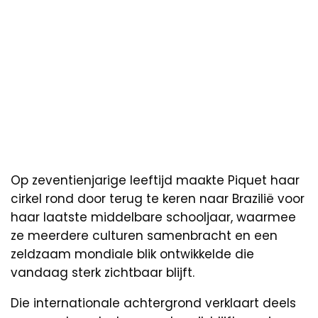
Op zeventienjarige leeftijd maakte Piquet haar
cirkel rond door terug te keren naar Brazilië voor
haar laatste middelbare schooljaar, waarmee
ze meerdere culturen samenbracht en een
zeldzaam mondiale blik ontwikkelde die
vandaag sterk zichtbaar blijft.
Die internationale achtergrond verklaart deels