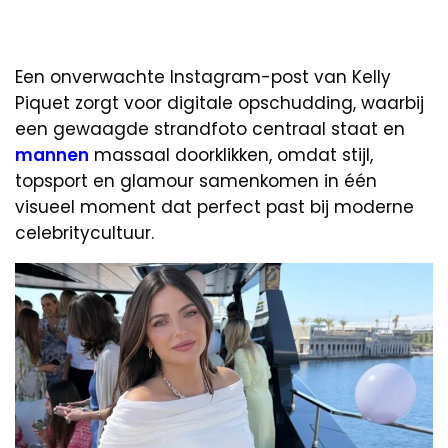
Een onverwachte Instagram-post van Kelly
Piquet zorgt voor digitale opschudding, waarbij
een gewaagde strandfoto centraal staat en
mannen
massaal doorklikken, omdat stijl,
topsport en glamour samenkomen in één
visueel moment dat perfect past bij moderne
celebritycultuur.