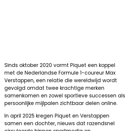
Sinds oktober 2020 vormt Piquet een koppel
met de Nederlandse Formule 1-coureur Max
Verstappen, een relatie die wereldwijd wordt
gevolgd omdat twee krachtige merken
samenkomen en zowel sportieve successen als
persoonlijke mijlpalen zichtbaar delen online.
In april 2025 kregen Piquet en Verstappen
samen een dochter, nieuws dat razendsnel