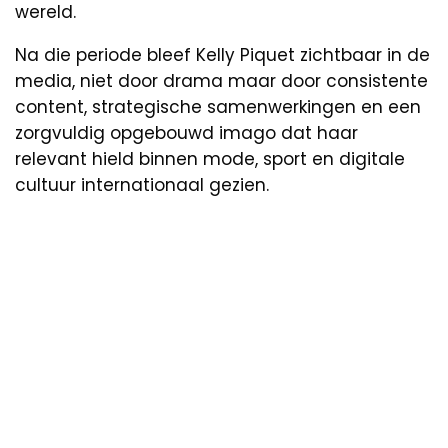
wereld.
Na die periode bleef Kelly Piquet zichtbaar in de
media, niet door drama maar door consistente
content, strategische samenwerkingen en een
zorgvuldig opgebouwd imago dat haar
relevant hield binnen mode, sport en digitale
cultuur internationaal gezien.