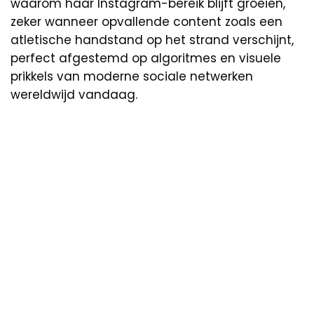
waarom haar Instagram-bereik blijft groeien,
zeker wanneer opvallende content zoals een
atletische handstand op het strand verschijnt,
perfect afgestemd op algoritmes en visuele
prikkels van moderne sociale netwerken
wereldwijd vandaag.