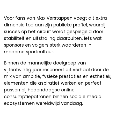
Voor fans van Max Verstappen voegt dit extra
dimensie toe aan zijn publieke profiel, waarbij
succes op het circuit wordt gespiegeld door
stabiliteit en uitstraling daarbuiten, iets wat
sponsors en volgers sterk waarderen in
moderne sportcultuur.
Binnen de mannelijke doelgroep van
vijfentwintig jaar resoneert dit verhaal door de
mix van ambitie, fysieke prestaties en esthetiek,
elementen die aspiratief werken en perfect
passen bij hedendaagse online
consumptiepatronen binnen sociale media
ecosystemen wereldwijd vandaag.