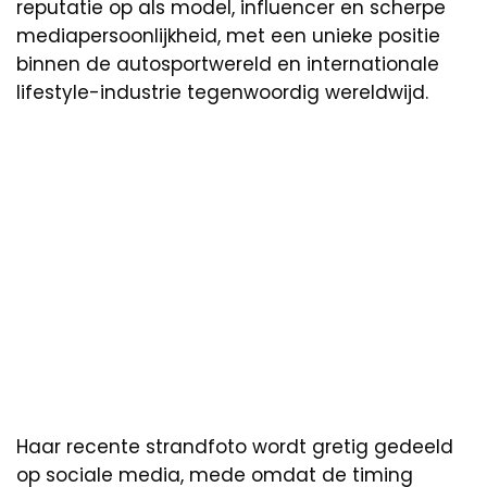
reputatie op als model, influencer en scherpe
mediapersoonlijkheid, met een unieke positie
binnen de autosportwereld en internationale
lifestyle-industrie tegenwoordig wereldwijd.
Haar recente strandfoto wordt gretig gedeeld
op sociale media, mede omdat de timing