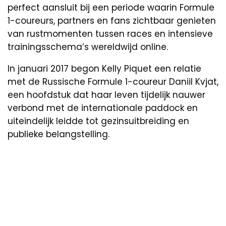
perfect aansluit bij een periode waarin Formule
1-coureurs, partners en fans zichtbaar genieten
van rustmomenten tussen races en intensieve
trainingsschema’s wereldwijd online.
In januari 2017 begon Kelly Piquet een relatie
met de Russische Formule 1-coureur Daniil Kvjat,
een hoofdstuk dat haar leven tijdelijk nauwer
verbond met de internationale paddock en
uiteindelijk leidde tot gezinsuitbreiding en
publieke belangstelling.