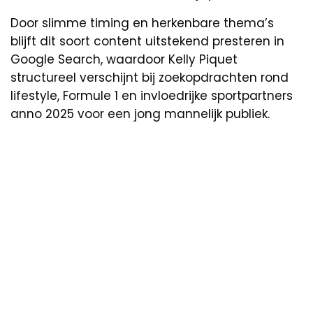
Door slimme timing en herkenbare thema’s
blijft dit soort content uitstekend presteren in
Google Search, waardoor Kelly Piquet
structureel verschijnt bij zoekopdrachten rond
lifestyle, Formule 1 en invloedrijke sportpartners
anno 2025 voor een jong mannelijk publiek.