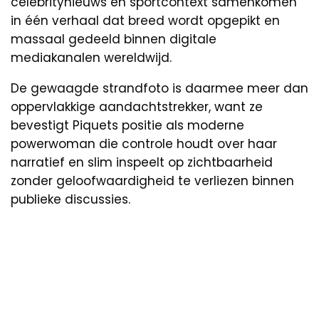
celebritynieuws en sportcontext samenkomen
in één verhaal dat breed wordt opgepikt en
massaal gedeeld binnen digitale
mediakanalen wereldwijd.
De gewaagde strandfoto is daarmee meer dan
oppervlakkige aandachtstrekker, want ze
bevestigt Piquets positie als moderne
powerwoman die controle houdt over haar
narratief en slim inspeelt op zichtbaarheid
zonder geloofwaardigheid te verliezen binnen
publieke discussies.