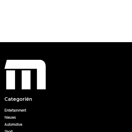
Categoriën
Entertainment
Nieuws
Automotive
Sport