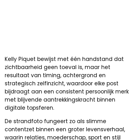
Kelly Piquet bewijst met één handstand dat
zichtbaarheid geen toeval is, maar het
resultaat van timing, achtergrond en
strategisch zelfinzicht, waardoor elke post
bijdraagt aan een consistent persoonlijk merk
met blijvende aantrekkingskracht binnen
digitale topsferen.
De strandfoto fungeert zo als slimme
contentzet binnen een groter levensverhaal,
waarin relaties, moederschap, sport en stijl