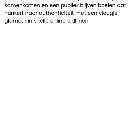
samenkomen en een publiek blijven boeien dat
hunkert naar authenticiteit met een vleugje
glamour in snelle online tijdlijnen.