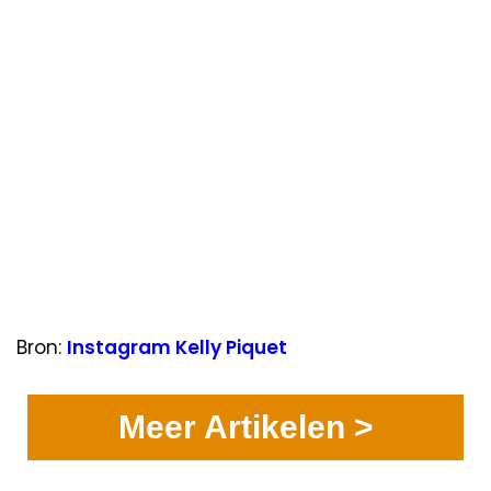
Bron:
Instagram Kelly Piquet
Meer Artikelen >