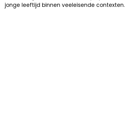
jonge leeftijd binnen veeleisende contexten.