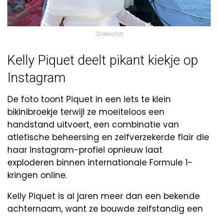
Screenshot
Kelly Piquet deelt pikant kiekje op
Instagram
De foto toont Piquet in een iets te klein
bikinibroekje terwijl ze moeiteloos een
handstand uitvoert, een combinatie van
atletische beheersing en zelfverzekerde flair die
haar Instagram-profiel opnieuw laat
exploderen binnen internationale Formule 1-
kringen online.
Kelly Piquet is al jaren meer dan een bekende
achternaam, want ze bouwde zelfstandig een