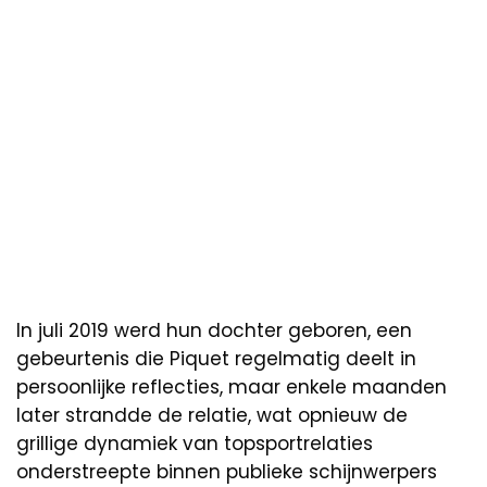
In juli 2019 werd hun dochter geboren, een
gebeurtenis die Piquet regelmatig deelt in
persoonlijke reflecties, maar enkele maanden
later strandde de relatie, wat opnieuw de
grillige dynamiek van topsportrelaties
onderstreepte binnen publieke schijnwerpers