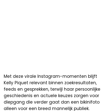
Met deze virale Instagram-momenten blijft
Kelly Piquet relevant binnen zoekresultaten,
feeds en gesprekken, terwijl haar persoonlijke
geschiedenis en actuele keuzes zorgen voor
diepgang die verder gaat dan een bikinifoto
alleen voor een breed mannelijk publiek.