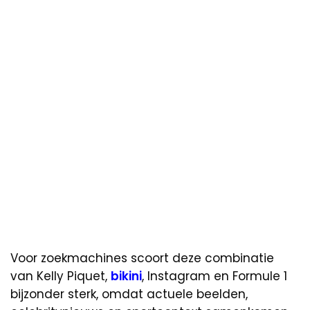
Voor zoekmachines scoort deze combinatie
van Kelly Piquet,
bikini
, Instagram en Formule 1
bijzonder sterk, omdat actuele beelden,