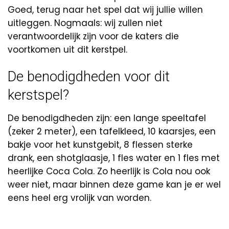
Goed, terug naar het spel dat wij jullie willen
uitleggen. Nogmaals: wij zullen niet
verantwoordelijk zijn voor de katers die
voortkomen uit dit kerstpel.
De benodigdheden voor dit
kerstspel?
De benodigdheden zijn: een lange speeltafel
(zeker 2 meter), een tafelkleed, 10 kaarsjes, een
bakje voor het kunstgebit, 8 flessen sterke
drank, een shotglaasje, 1 fles water en 1 fles met
heerlijke Coca Cola. Zo heerlijk is Cola nou ook
weer niet, maar binnen deze game kan je er wel
eens heel erg vrolijk van worden.