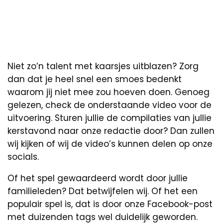
Niet zo’n talent met kaarsjes uitblazen? Zorg
dan dat je heel snel een smoes bedenkt
waarom jij niet mee zou hoeven doen. Genoeg
gelezen, check de onderstaande video voor de
uitvoering. Sturen jullie de compilaties van jullie
kerstavond naar onze redactie door? Dan zullen
wij kijken of wij de video’s kunnen delen op onze
socials.
Of het spel gewaardeerd wordt door jullie
familieleden? Dat betwijfelen wij. Of het een
populair spel is, dat is door onze Facebook-post
met duizenden tags wel duidelijk geworden.