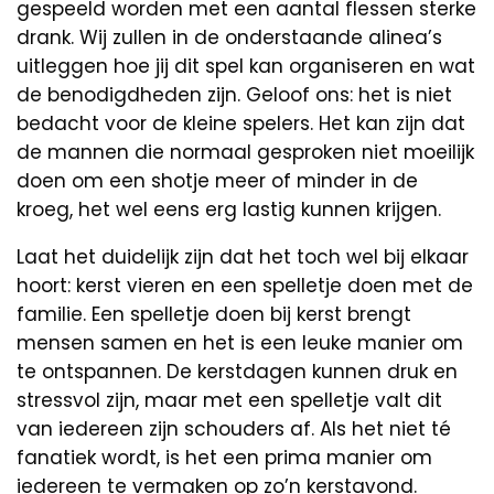
gespeeld worden met een aantal flessen sterke
drank. Wij zullen in de onderstaande alinea’s
uitleggen hoe jij dit spel kan organiseren en wat
de benodigdheden zijn. Geloof ons: het is niet
bedacht voor de kleine spelers. Het kan zijn dat
de mannen die normaal gesproken niet moeilijk
doen om een shotje meer of minder in de
kroeg, het wel eens erg lastig kunnen krijgen.
Laat het duidelijk zijn dat het toch wel bij elkaar
hoort: kerst vieren en een spelletje doen met de
familie. Een spelletje doen bij kerst brengt
mensen samen en het is een leuke manier om
te ontspannen. De kerstdagen kunnen druk en
stressvol zijn, maar met een spelletje valt dit
van iedereen zijn schouders af. Als het niet té
fanatiek wordt, is het een prima manier om
iedereen te vermaken op zo’n kerstavond.