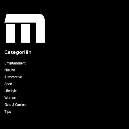
Categoriën
Entertainment
Nieuws
Automotive
Sport
Lifestyle
Woman
Geld & Carrière
Tips