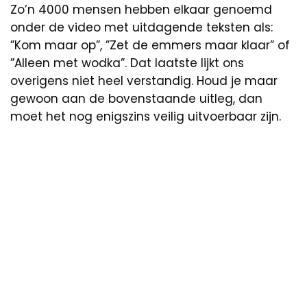
Zo’n 4000 mensen hebben elkaar genoemd
onder de video met uitdagende teksten als:
”Kom maar op”, ”Zet de emmers maar klaar” of
”Alleen met wodka”. Dat laatste lijkt ons
overigens niet heel verstandig. Houd je maar
gewoon aan de bovenstaande uitleg, dan
moet het nog enigszins veilig uitvoerbaar zijn.