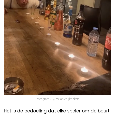
Instagram / @melaniebijlmakers
Het is de bedoeling dat elke speler om de beurt