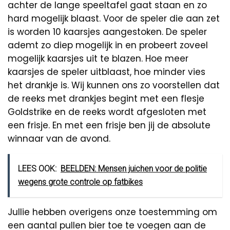
achter de lange speeltafel gaat staan en zo
hard mogelijk blaast. Voor de speler die aan zet
is worden 10 kaarsjes aangestoken. De speler
ademt zo diep mogelijk in en probeert zoveel
mogelijk kaarsjes uit te blazen. Hoe meer
kaarsjes de speler uitblaast, hoe minder vies
het drankje is. Wij kunnen ons zo voorstellen dat
de reeks met drankjes begint met een flesje
Goldstrike en de reeks wordt afgesloten met
een frisje. En met een frisje ben jij de absolute
winnaar van de avond.
LEES OOK:
BEELDEN: Mensen juichen voor de politie
wegens grote controle op fatbikes
Jullie hebben overigens onze toestemming om
een aantal pullen bier toe te voegen aan de