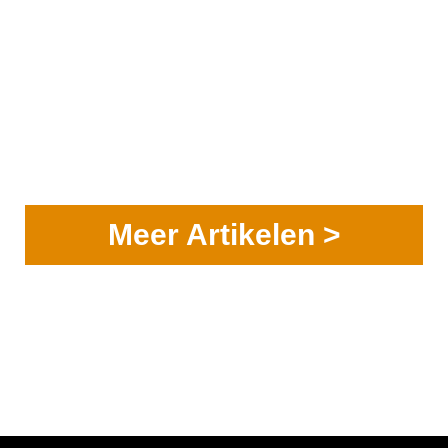
Meer Artikelen >