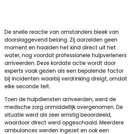
De snelle reactie van omstanders bleek van
doorslaggevend belang. Zij aarzelden geen
moment en haalden het kind direct uit het
water, nog voordat professionele hulpverleners
arriveerden. Deze kordate actie wordt door
experts vaak gezien als een bepalende factor
bij incidenten waarbij verdrinking dreigt, omdat
elke seconde telt.
Toen de hulpdiensten arriveerden, werd de
medische zorg onmiddellijk overgenomen. De
situatie werd als zeer ernstig beoordeeld,
waardoor direct werd opgeschaald. Meerdere
ambulances werden ingezet en ook een