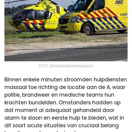
FOTO: @nicksaviationphotography
Binnen enkele minuten stroomden hulpdiensten
massaal toe richting de locatie aan de A, waar
politie, brandweer en medische teams hun
krachten bundelden. Omstanders hadden op
dat moment al adequaat gehandeld door
alarm te slaan en eerste hulp te bieden, wat in
dit soort acute situaties van cruciaal belang