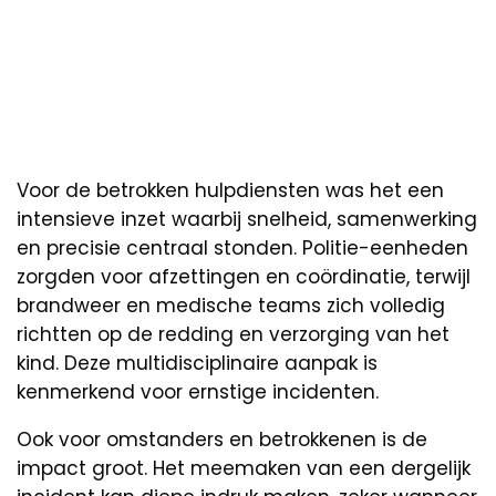
Voor de betrokken hulpdiensten was het een
intensieve inzet waarbij snelheid, samenwerking
en precisie centraal stonden. Politie-eenheden
zorgden voor afzettingen en coördinatie, terwijl
brandweer en medische teams zich volledig
richtten op de redding en verzorging van het
kind. Deze multidisciplinaire aanpak is
kenmerkend voor ernstige incidenten.
Ook voor omstanders en betrokkenen is de
impact groot. Het meemaken van een dergelijk