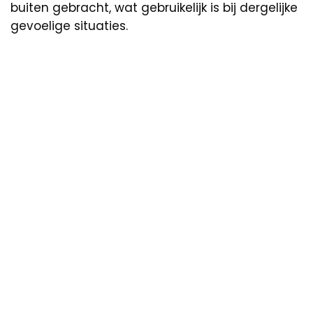
buiten gebracht, wat gebruikelijk is bij dergelijke
gevoelige situaties.