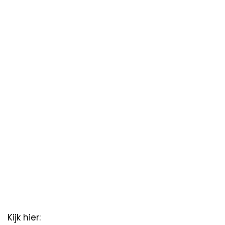
Kijk hier: