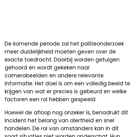
De komende periode zal het politieonderzoek
meer duidelijkheid moeten geven over de
exacte toedracht. Daarbij worden getuigen
gehoord en wordt gekeken naar
camerabeelden en andere relevante
informatie. Het doel is om een volledig beeld te
krijgen van wat er precies is gebeurd en welke
factoren een rol hebben gespeeld.
Hoewel de afloop nog onzeker is, benadrukt dit
incident het belang van alertheid en snel
handelen. De rol van omstanders kan in dit
soort situaties niet worden onderschat. Hun