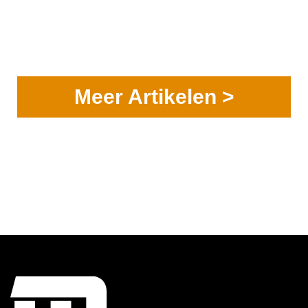
Meer Artikelen >