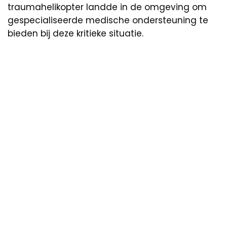
traumahelikopter landde in de omgeving om
gespecialiseerde medische ondersteuning te
bieden bij deze kritieke situatie.