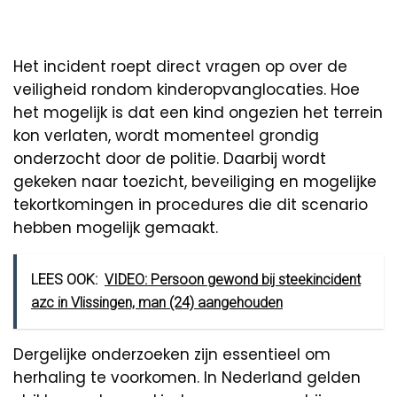
Het incident roept direct vragen op over de
veiligheid rondom kinderopvanglocaties. Hoe
het mogelijk is dat een kind ongezien het terrein
kon verlaten, wordt momenteel grondig
onderzocht door de politie. Daarbij wordt
gekeken naar toezicht, beveiliging en mogelijke
tekortkomingen in procedures die dit scenario
hebben mogelijk gemaakt.
LEES OOK:
VIDEO: Persoon gewond bij steekincident
azc in Vlissingen, man (24) aangehouden
Dergelijke onderzoeken zijn essentieel om
herhaling te voorkomen. In Nederland gelden