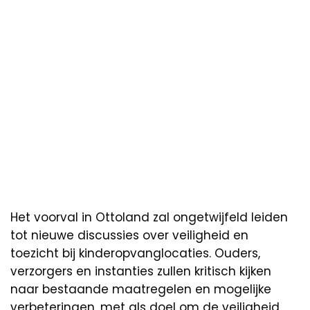
Het voorval in Ottoland zal ongetwijfeld leiden
tot nieuwe discussies over veiligheid en
toezicht bij kinderopvanglocaties. Ouders,
verzorgers en instanties zullen kritisch kijken
naar bestaande maatregelen en mogelijke
verbeteringen, met als doel om de veiligheid