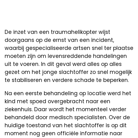
De inzet van een traumahelikopter wijst
doorgaans op de ernst van een incident,
waarbij gespecialiseerde artsen snel ter plaatse
moeten zijn om levensreddende handelingen
uit te voeren. In dit geval werd alles op alles
gezet om het jonge slachtoffer zo snel mogelijk
te stabiliseren en verdere schade te beperken.
Na een eerste behandeling op locatie werd het
kind met spoed overgebracht naar een
ziekenhuis. Daar wordt het momenteel verder
behandeld door medisch specialisten. Over de
huidige toestand van het slachtoffer is op dit
moment nog geen officiële informatie naar