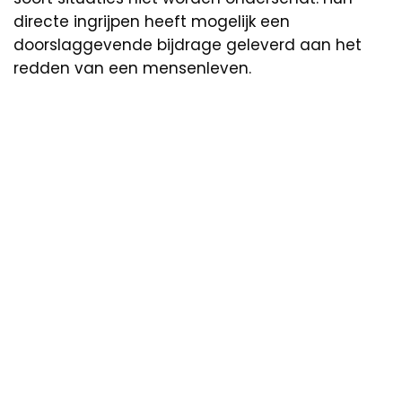
directe ingrijpen heeft mogelijk een
doorslaggevende bijdrage geleverd aan het
redden van een mensenleven.