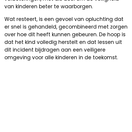
van kinderen beter te waarborgen.
Wat resteert, is een gevoel van opluchting dat
er snel is gehandeld, gecombineerd met zorgen
over hoe dit heeft kunnen gebeuren. De hoop is
dat het kind volledig herstelt en dat lessen uit
dit incident bijdragen aan een veiligere
omgeving voor alle kinderen in de toekomst.