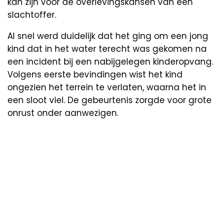
kan zijn voor de overlevingskansen van een
slachtoffer.
Al snel werd duidelijk dat het ging om een jong
kind dat in het water terecht was gekomen na
een incident bij een nabijgelegen kinderopvang.
Volgens eerste bevindingen wist het kind
ongezien het terrein te verlaten, waarna het in
een sloot viel. De gebeurtenis zorgde voor grote
onrust onder aanwezigen.