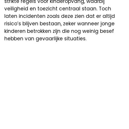
strikte regels voor kinderopvang, waarbij
veiligheid en toezicht centraal staan. Toch
laten incidenten zoals deze zien dat er altijd
risico’s blijven bestaan, zeker wanneer jonge
kinderen betrokken zijn die nog weinig besef
hebben van gevaarlijke situaties.