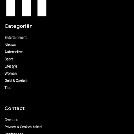
Categoriën
Entertainment
Nieuws
Automotive
Sport
Lifestyle
Woman
Geld & Carrière
Tips
Contact
Over ons
Privacy & Cookies beleid