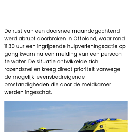
De rust van een doorsnee maandagochtend
werd abrupt doorbroken in Ottoland, waar rond
11.30 uur een ingrijpende hulpverleningsactie op
gang kwam na een melding van een persoon
te water. De situatie ontwikkelde zich
razendsnel en kreeg direct prioriteit vanwege
de mogelijk levensbedreigende
omstandigheden die door de meldkamer
werden ingeschat.