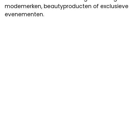
modemerken, beautyproducten of exclusieve
evenementen.