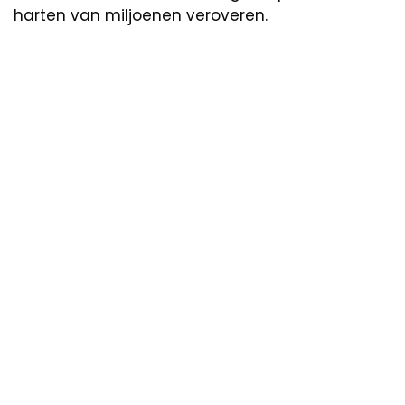
harten van miljoenen veroveren.