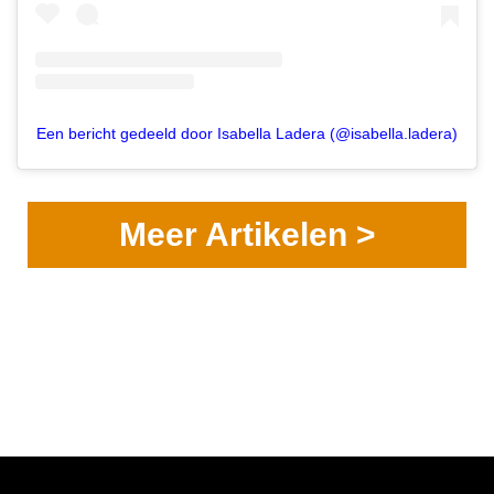
Een bericht gedeeld door Isabella Ladera (@isabella.ladera)
Meer Artikelen >