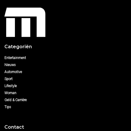
Categoriën
Entertainment
Nieuws
Automotive
Sport
Lifestyle
Woman
Geld & Carrière
Tips
Contact