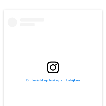
Dit bericht op Instagram bekijken