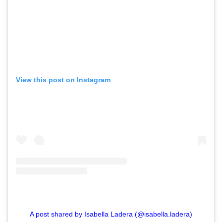
View this post on Instagram
A post shared by Isabella Ladera (@isabella.ladera)