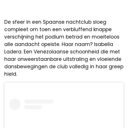
De sfeer in een Spaanse nachtclub sloeg
compleet om toen een verbluffend knappe
verschijning het podium betrad en moeiteloos
alle aandacht opeiste. Haar naam? Isabella
Ladera. Een Venezolaanse schoonheid die met
haar onweerstaanbare uitstraling en vloeiende
dansbewegingen de club volledig in haar greep
hield.