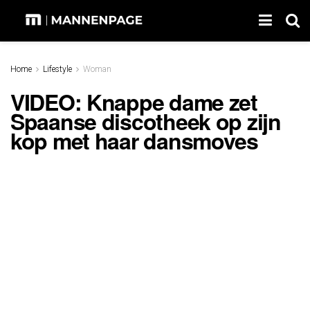
Home
Lifestyle
Woman
VIDEO: Knappe dame zet
Spaanse discotheek op zijn
kop met haar dansmoves