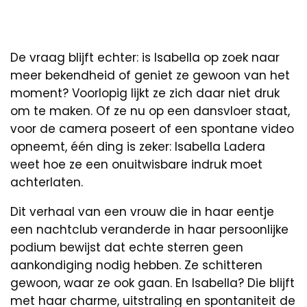
De vraag blijft echter: is Isabella op zoek naar
meer bekendheid of geniet ze gewoon van het
moment? Voorlopig lijkt ze zich daar niet druk
om te maken. Of ze nu op een dansvloer staat,
voor de camera poseert of een spontane video
opneemt, één ding is zeker: Isabella Ladera
weet hoe ze een onuitwisbare indruk moet
achterlaten.
Dit verhaal van een vrouw die in haar eentje
een nachtclub veranderde in haar persoonlijke
podium bewijst dat echte sterren geen
aankondiging nodig hebben. Ze schitteren
gewoon, waar ze ook gaan. En Isabella? Die blijft
met haar charme, uitstraling en spontaniteit de