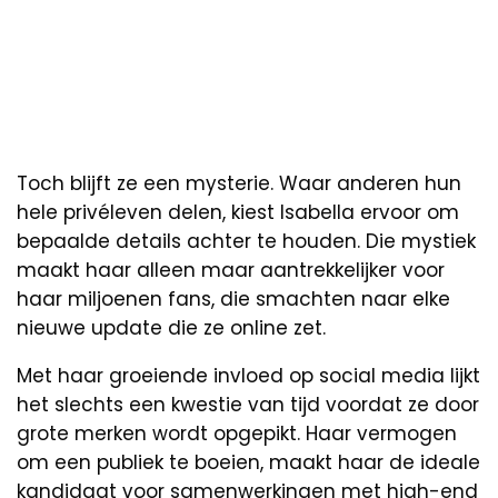
Toch blijft ze een mysterie. Waar anderen hun
hele privéleven delen, kiest Isabella ervoor om
bepaalde details achter te houden. Die mystiek
maakt haar alleen maar aantrekkelijker voor
haar miljoenen fans, die smachten naar elke
nieuwe update die ze online zet.
Met haar groeiende invloed op social media lijkt
het slechts een kwestie van tijd voordat ze door
grote merken wordt opgepikt. Haar vermogen
om een publiek te boeien, maakt haar de ideale
kandidaat voor samenwerkingen met high-end