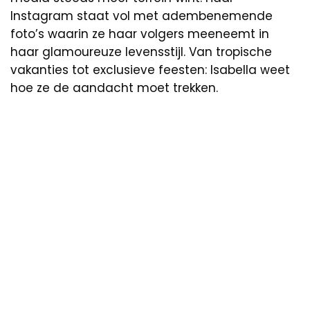
Instagram staat vol met adembenemende
foto’s waarin ze haar volgers meeneemt in
haar glamoureuze levensstijl. Van tropische
vakanties tot exclusieve feesten: Isabella weet
hoe ze de aandacht moet trekken.