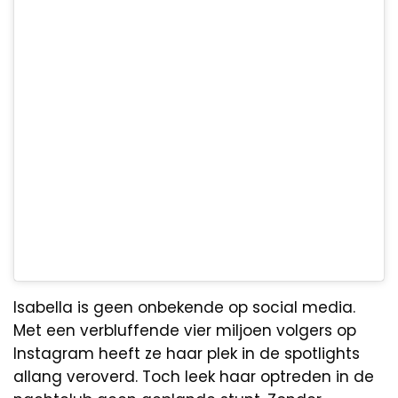
Isabella is geen onbekende op social media.
Met een verbluffende vier miljoen volgers op
Instagram heeft ze haar plek in de spotlights
allang veroverd. Toch leek haar optreden in de