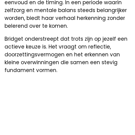
eenvoud en de timing. In een periode waarin
zelfzorg en mentale balans steeds belangrijker
worden, biedt haar verhaal herkenning zonder
belerend over te komen.
Bridget onderstreept dat trots zijn op jezelf een
actieve keuze is. Het vraagt om reflectie,
doorzettingsvermogen en het erkennen van
kleine overwinningen die samen een stevig
fundament vormen.