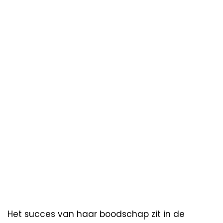
Het succes van haar boodschap zit in de