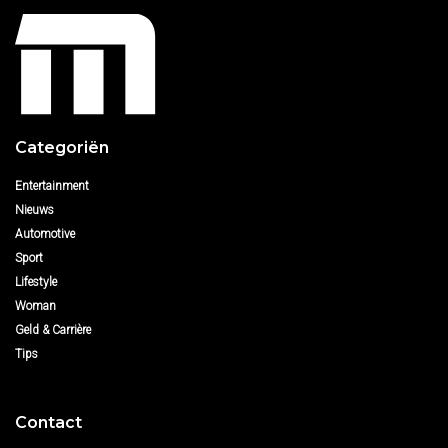
Categoriën
Entertainment
Nieuws
Automotive
Sport
Lifestyle
Woman
Geld & Carrière
Tips
Contact