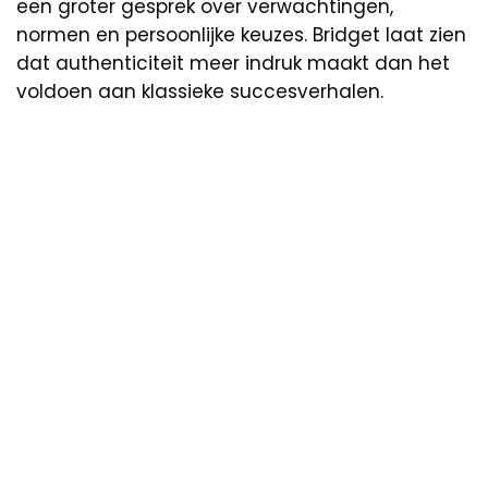
een groter gesprek over verwachtingen,
normen en persoonlijke keuzes. Bridget laat zien
dat authenticiteit meer indruk maakt dan het
voldoen aan klassieke succesverhalen.