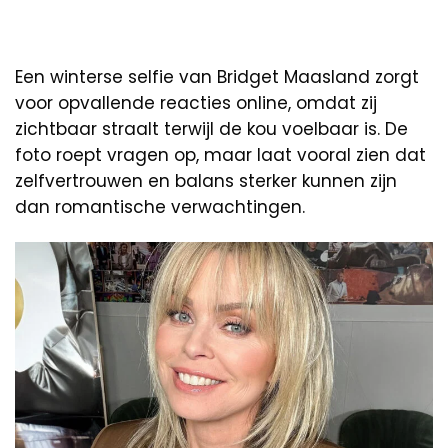
Een winterse selfie van Bridget Maasland zorgt
voor opvallende reacties online, omdat zij
zichtbaar straalt terwijl de kou voelbaar is. De
foto roept vragen op, maar laat vooral zien dat
zelfvertrouwen en balans sterker kunnen zijn
dan romantische verwachtingen.