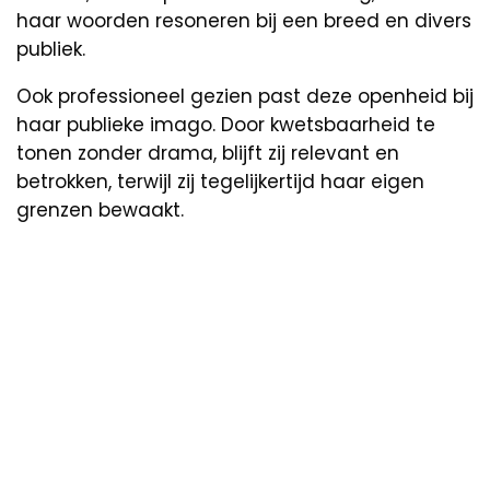
haar woorden resoneren bij een breed en divers
publiek.
Ook professioneel gezien past deze openheid bij
haar publieke imago. Door kwetsbaarheid te
tonen zonder drama, blijft zij relevant en
betrokken, terwijl zij tegelijkertijd haar eigen
grenzen bewaakt.