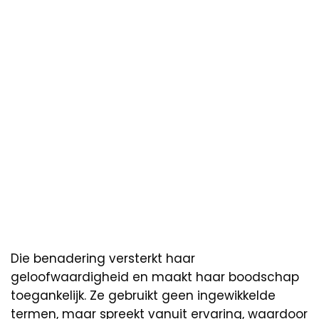
Die benadering versterkt haar
geloofwaardigheid en maakt haar boodschap
toegankelijk. Ze gebruikt geen ingewikkelde
termen, maar spreekt vanuit ervaring, waardoor