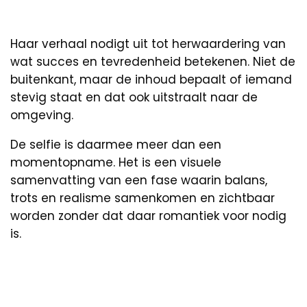
Haar verhaal nodigt uit tot herwaardering van
wat succes en tevredenheid betekenen. Niet de
buitenkant, maar de inhoud bepaalt of iemand
stevig staat en dat ook uitstraalt naar de
omgeving.
De selfie is daarmee meer dan een
momentopname. Het is een visuele
samenvatting van een fase waarin balans,
trots en realisme samenkomen en zichtbaar
worden zonder dat daar romantiek voor nodig
is.