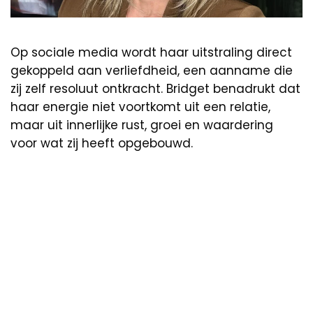
Op sociale media wordt haar uitstraling direct
gekoppeld aan verliefdheid, een aanname die
zij zelf resoluut ontkracht. Bridget benadrukt dat
haar energie niet voortkomt uit een relatie,
maar uit innerlijke rust, groei en waardering
voor wat zij heeft opgebouwd.