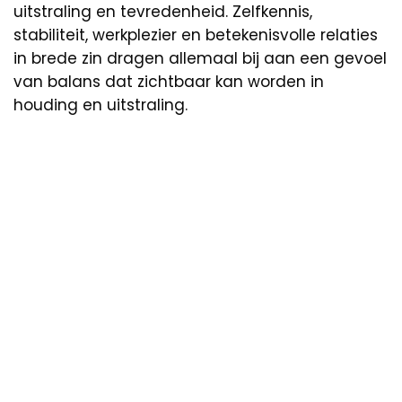
uitstraling en tevredenheid. Zelfkennis,
stabiliteit, werkplezier en betekenisvolle relaties
in brede zin dragen allemaal bij aan een gevoel
van balans dat zichtbaar kan worden in
houding en uitstraling.