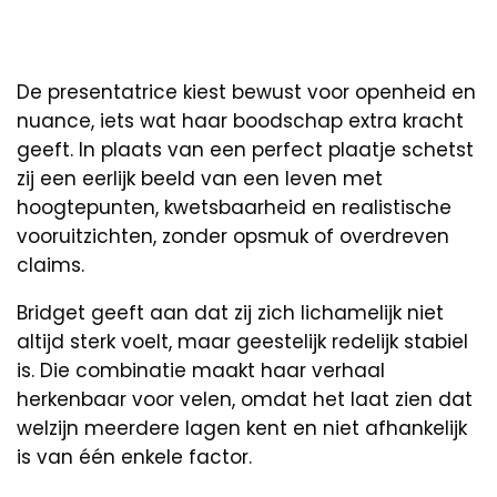
De presentatrice kiest bewust voor openheid en
nuance, iets wat haar boodschap extra kracht
geeft. In plaats van een perfect plaatje schetst
zij een eerlijk beeld van een leven met
hoogtepunten, kwetsbaarheid en realistische
vooruitzichten, zonder opsmuk of overdreven
claims.
Bridget geeft aan dat zij zich lichamelijk niet
altijd sterk voelt, maar geestelijk redelijk stabiel
is. Die combinatie maakt haar verhaal
herkenbaar voor velen, omdat het laat zien dat
welzijn meerdere lagen kent en niet afhankelijk
is van één enkele factor.