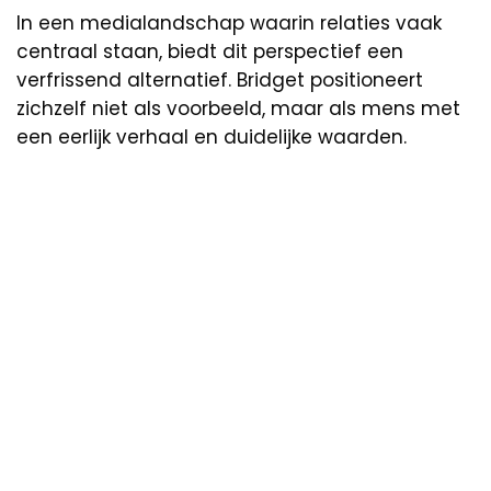
In een medialandschap waarin relaties vaak
centraal staan, biedt dit perspectief een
verfrissend alternatief. Bridget positioneert
zichzelf niet als voorbeeld, maar als mens met
een eerlijk verhaal en duidelijke waarden.