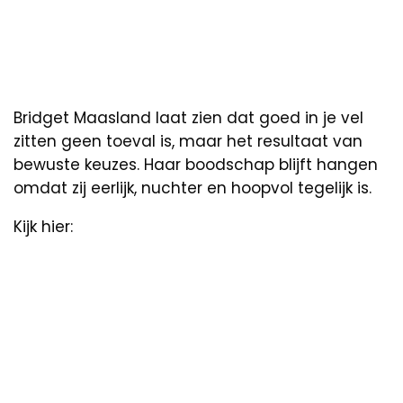
Bridget Maasland laat zien dat goed in je vel
zitten geen toeval is, maar het resultaat van
bewuste keuzes. Haar boodschap blijft hangen
omdat zij eerlijk, nuchter en hoopvol tegelijk is.
Kijk hier: