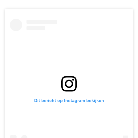
Dit bericht op Instagram bekijken