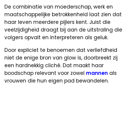
De combinatie van moederschap, werk en
maatschappelijke betrokkenheid laat zien dat
haar leven meerdere pijlers kent. Juist die
veelzijdigheid draagt bij aan de uitstraling die
volgers opvalt en interpreteren als geluk.
Door expliciet te benoemen dat verliefdheid
niet de enige bron van glow is, doorbreekt zij
een hardnekkig cliché. Dat maakt haar
boodschap relevant voor zowel
mannen
als
vrouwen die hun eigen pad bewandelen.