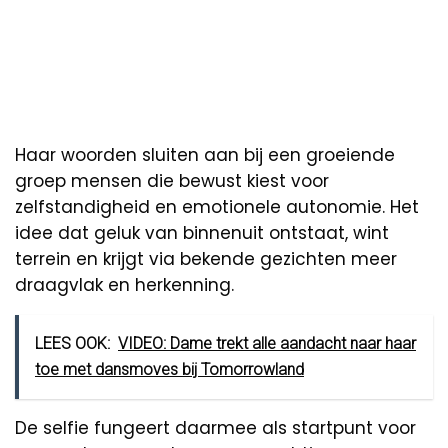
Haar woorden sluiten aan bij een groeiende
groep mensen die bewust kiest voor
zelfstandigheid en emotionele autonomie. Het
idee dat geluk van binnenuit ontstaat, wint
terrein en krijgt via bekende gezichten meer
draagvlak en herkenning.
LEES OOK:
VIDEO: Dame trekt alle aandacht naar haar
toe met dansmoves bij Tomorrowland
De selfie fungeert daarmee als startpunt voor