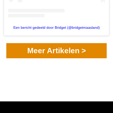
Een bericht gedeeld door Bridget (@bridgetmaasland)
Meer Artikelen >