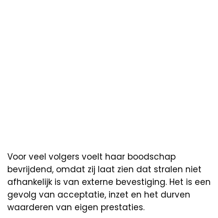
Voor veel volgers voelt haar boodschap
bevrijdend, omdat zij laat zien dat stralen niet
afhankelijk is van externe bevestiging. Het is een
gevolg van acceptatie, inzet en het durven
waarderen van eigen prestaties.