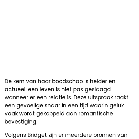
De kern van haar boodschap is helder en
actueel: een leven is niet pas geslaagd
wanneer er een relatie is. Deze uitspraak raakt
een gevoelige snaar in een tijd waarin geluk
vaak wordt gekoppeld aan romantische
bevestiging.
Volgens Bridget zijn er meerdere bronnen van