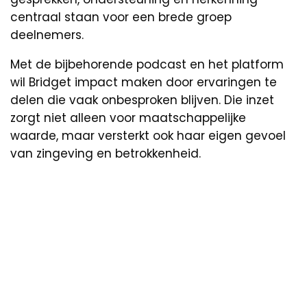
centraal staan voor een brede groep
deelnemers.
Met de bijbehorende podcast en het platform
wil Bridget impact maken door ervaringen te
delen die vaak onbesproken blijven. Die inzet
zorgt niet alleen voor maatschappelijke
waarde, maar versterkt ook haar eigen gevoel
van zingeving en betrokkenheid.