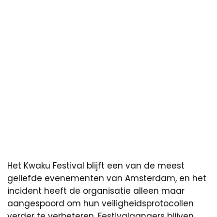
Het Kwaku Festival blijft een van de meest
geliefde evenementen van Amsterdam, en het
incident heeft de organisatie alleen maar
aangespoord om hun veiligheidsprotocollen
verder te verbeteren. Festivalgangers blijven