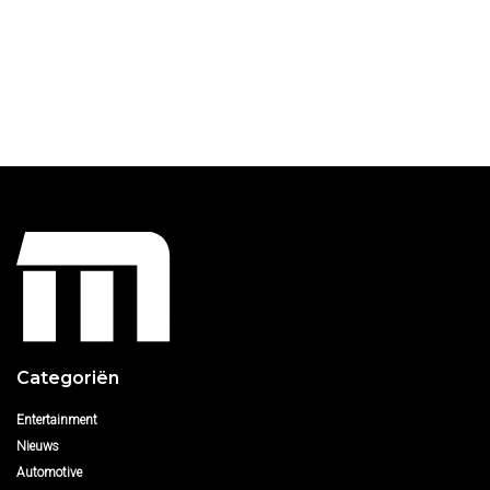
Categoriën
Entertainment
Nieuws
Automotive