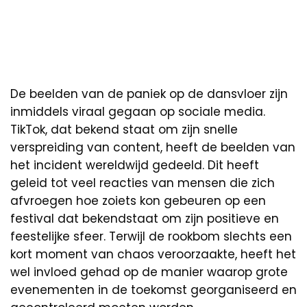
De beelden van de paniek op de dansvloer zijn
inmiddels viraal gegaan op sociale media.
TikTok, dat bekend staat om zijn snelle
verspreiding van content, heeft de beelden van
het incident wereldwijd gedeeld. Dit heeft
geleid tot veel reacties van mensen die zich
afvroegen hoe zoiets kon gebeuren op een
festival dat bekendstaat om zijn positieve en
feestelijke sfeer. Terwijl de rookbom slechts een
kort moment van chaos veroorzaakte, heeft het
wel invloed gehad op de manier waarop grote
evenementen in de toekomst georganiseerd en