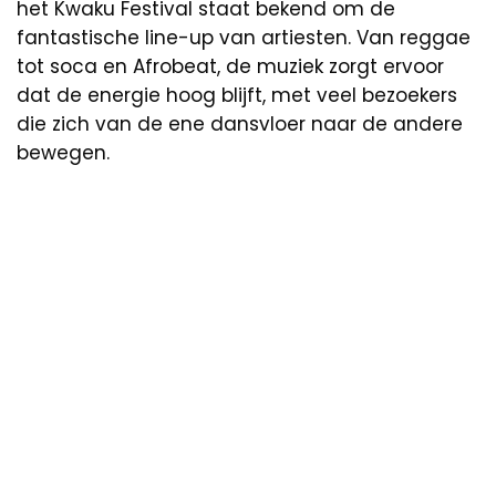
het Kwaku Festival staat bekend om de
fantastische line-up van artiesten. Van reggae
tot soca en Afrobeat, de muziek zorgt ervoor
dat de energie hoog blijft, met veel bezoekers
die zich van de ene dansvloer naar de andere
bewegen.