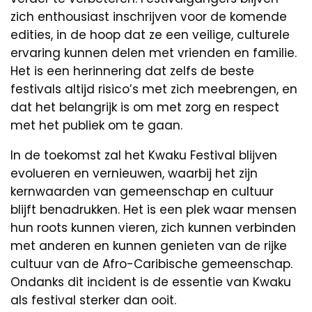
zich enthousiast inschrijven voor de komende
edities, in de hoop dat ze een veilige, culturele
ervaring kunnen delen met vrienden en familie.
Het is een herinnering dat zelfs de beste
festivals altijd risico’s met zich meebrengen, en
dat het belangrijk is om met zorg en respect
met het publiek om te gaan.
In de toekomst zal het Kwaku Festival blijven
evolueren en vernieuwen, waarbij het zijn
kernwaarden van gemeenschap en cultuur
blijft benadrukken. Het is een plek waar mensen
hun roots kunnen vieren, zich kunnen verbinden
met anderen en kunnen genieten van de rijke
cultuur van de Afro-Caribische gemeenschap.
Ondanks dit incident is de essentie van Kwaku
als festival sterker dan ooit.