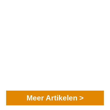
Meer Artikelen >