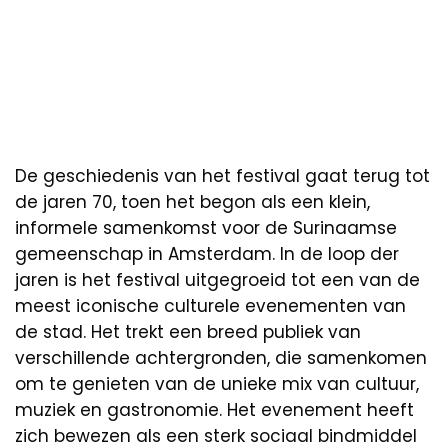
De geschiedenis van het festival gaat terug tot
de jaren 70, toen het begon als een klein,
informele samenkomst voor de Surinaamse
gemeenschap in Amsterdam. In de loop der
jaren is het festival uitgegroeid tot een van de
meest iconische culturele evenementen van
de stad. Het trekt een breed publiek van
verschillende achtergronden, die samenkomen
om te genieten van de unieke mix van cultuur,
muziek en gastronomie. Het evenement heeft
zich bewezen als een sterk sociaal bindmiddel