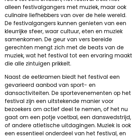
alleen festivalgangers met muziek, maar ook
culinaire liefhebbers van over de hele wereld.
De festivalgangers kunnen genieten van een
kleurrijke sfeer, waar cultuur, eten en muziek
samenkomen. De geur van vers bereide
gerechten mengt zich met de beats van de
muziek, wat het festival tot een ervaring maakt
die alle zintuigen prikkelt.
Naast de eetkramen biedt het festival een
gevarieerd aanbod van sport- en
dansactiviteiten. De sportevenementen op het
festival zijn een uitstekende manier voor
bezoekers om actief deel te nemen, of het nu
gaat om een potje voetbal, een danswedstrijd,
of andere atletische uitdagingen. Muziek is ook
een essentieel onderdeel van het festival, en