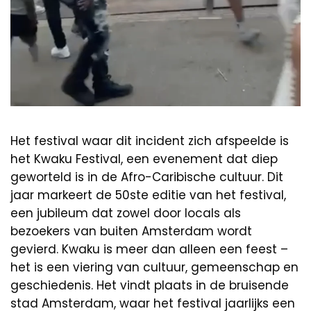
Het festival waar dit incident zich afspeelde is
het Kwaku Festival, een evenement dat diep
geworteld is in de Afro-Caribische cultuur. Dit
jaar markeert de 50ste editie van het festival,
een jubileum dat zowel door locals als
bezoekers van buiten Amsterdam wordt
gevierd. Kwaku is meer dan alleen een feest –
het is een viering van cultuur, gemeenschap en
geschiedenis. Het vindt plaats in de bruisende
stad Amsterdam, waar het festival jaarlijks een