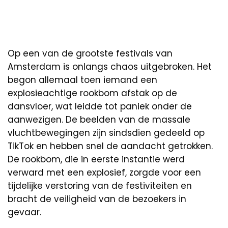
Op een van de grootste festivals van
Amsterdam is onlangs chaos uitgebroken. Het
begon allemaal toen iemand een
explosieachtige rookbom afstak op de
dansvloer, wat leidde tot paniek onder de
aanwezigen. De beelden van de massale
vluchtbewegingen zijn sindsdien gedeeld op
TikTok en hebben snel de aandacht getrokken.
De rookbom, die in eerste instantie werd
verward met een explosief, zorgde voor een
tijdelijke verstoring van de festiviteiten en
bracht de veiligheid van de bezoekers in
gevaar.