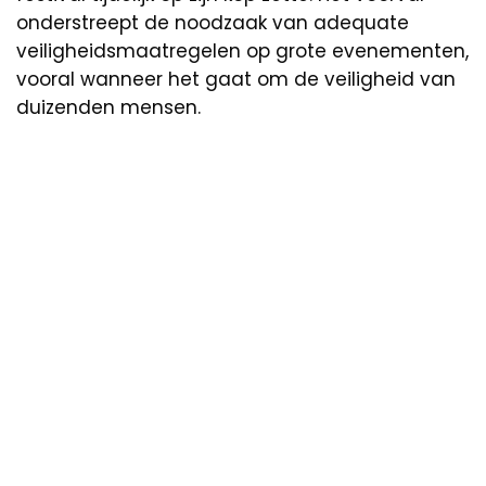
onderstreept de noodzaak van adequate
veiligheidsmaatregelen op grote evenementen,
vooral wanneer het gaat om de veiligheid van
duizenden mensen.