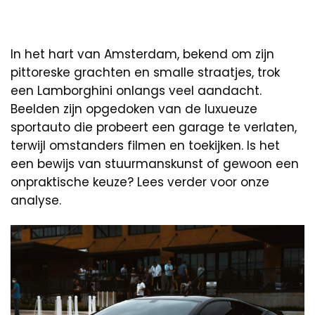
In het hart van Amsterdam, bekend om zijn
pittoreske grachten en smalle straatjes, trok
een Lamborghini onlangs veel aandacht.
Beelden zijn opgedoken van de luxueuze
sportauto die probeert een garage te verlaten,
terwijl omstanders filmen en toekijken. Is het
een bewijs van stuurmanskunst of gewoon een
onpraktische keuze? Lees verder voor onze
analyse.