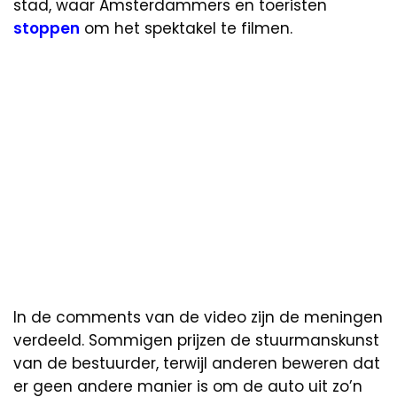
stad, waar Amsterdammers en toeristen
stoppen
om het spektakel te filmen.
In de comments van de video zijn de meningen
verdeeld. Sommigen prijzen de stuurmanskunst
van de bestuurder, terwijl anderen beweren dat
er geen andere manier is om de auto uit zo’n