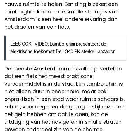
nauwe ruimte te halen. Een ding is zeker: een
Lamborghini keren in de smalle straatjes van
Amsterdam is een heel andere ervaring dan
het draaien van een fiets.
LEES OOK:
VIDEO: Lamborghini presenteert de
elektrische toekomst: De 1340 PK sterke Lanzador
De meeste Amsterdammers zullen je vertellen
dat een fiets het meest praktische
vervoermiddel is in de stad. Een Lamborghini is
niet alleen duur in onderhoud, maar ook
onpraktisch in een stad waar ruimte schaars is.
Echter, voor degenen die graag in stijl reizen en
het geld hebben om dat te doen, kan de
uitdaging van het navigeren in smalle straten
gewoon onderdeel zijn van de charme.