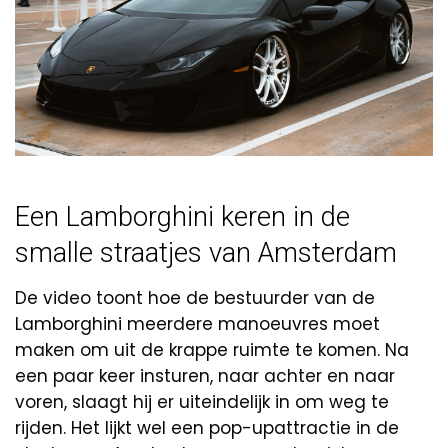
Een Lamborghini keren in de
smalle straatjes van Amsterdam
De video toont hoe de bestuurder van de
Lamborghini meerdere manoeuvres moet
maken om uit de krappe ruimte te komen. Na
een paar keer insturen, naar achter en naar
voren, slaagt hij er uiteindelijk in om weg te
rijden. Het lijkt wel een pop-upattractie in de