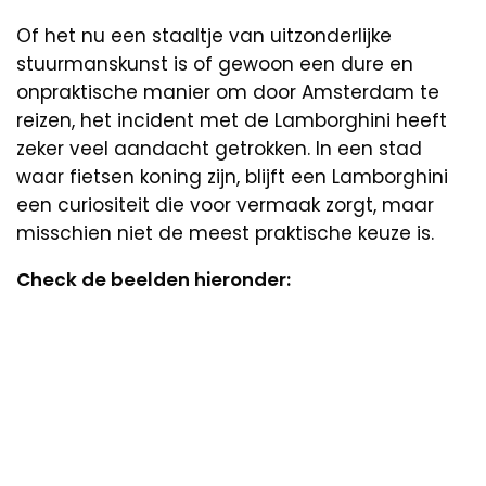
Of het nu een staaltje van uitzonderlijke
stuurmanskunst is of gewoon een dure en
onpraktische manier om door Amsterdam te
reizen, het incident met de Lamborghini heeft
zeker veel aandacht getrokken. In een stad
waar fietsen koning zijn, blijft een Lamborghini
een curiositeit die voor vermaak zorgt, maar
misschien niet de meest praktische keuze is.
Check de beelden hieronder: