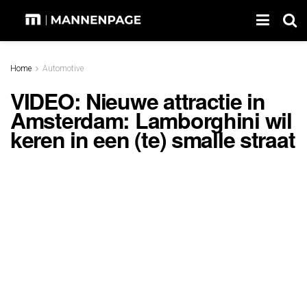
Home
Automotive
VIDEO: Nieuwe attractie in
Amsterdam: Lamborghini wil
keren in een (te) smalle straat