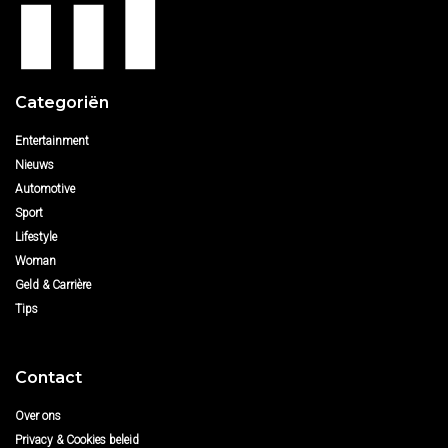
Categoriën
Entertainment
Nieuws
Automotive
Sport
Lifestyle
Woman
Geld & Carrière
Tips
Contact
Over ons
Privacy & Cookies beleid