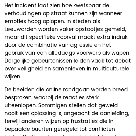
Het incident laat zien hoe kwetsbaar de
verhoudingen op straat kunnen zijn wanneer
emoties hoog oplopen. In steden als
Leeuwarden worden vaker opstootjes gemeld,
maar dit specifieke voorval maakt extra indruk
door de combinatie van agressie en het
gebruik van een alledaags voorwerp als wapen.
Dergelijke gebeurtenissen leiden vaak tot debat
over veiligheid en samenleven in multiculturele
wijken.
De beelden die online rondgaan worden breed
besproken, waarbij de reacties sterk
uiteenlopen. Sommigen stellen dat geweld
nooit een oplossing is, ongeacht de aanleiding,
terwijl anderen wijzen op frustraties die in
bepaalde buurten geregeld tot conflicten