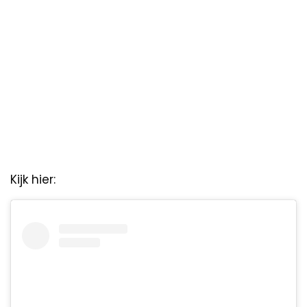
Kijk hier: