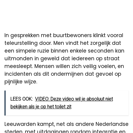
In gesprekken met buurtbewoners klinkt vooral
teleurstelling door. Men vindt het zorgelijk dat
een simpele ruzie binnen enkele seconden kan
uitmonden in geweld dat iedereen op straat
meesleept. Mensen willen zich veilig voelen, en
incidenten als dit ondermijnen dat gevoel op
pijnlijke wijze.
LEES OOK:
VIDEO: Deze video wil je absoluut niet
bekijken als je op het toilet zit
Leeuwarden kampt, net als andere Nederlandse
steden, met uitdagingen rondom integratie en