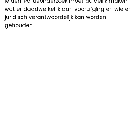
leiden. Politieonderzoek moet duidelijk maken
wat er daadwerkelijk aan voorafging en wie er
juridisch verantwoordelijk kan worden
gehouden.