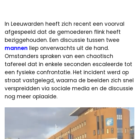
In Leeuwarden heeft zich recent een voorval
afgespeeld dat de gemoederen flink heeft
beziggehouden. Een discussie tussen twee
mannen
liep onverwachts uit de hand.
Omstanders spraken van een chaotisch
tafereel dat in enkele seconden escaleerde tot
een fysieke confrontatie. Het incident werd op
straat vastgelegd, waarna de beelden zich snel
verspreidden via sociale media en de discussie
nog meer oplaaide.