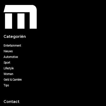
Categoriën
Entertainment
Nieuws
Automotive
Sport
Lifestyle
Woman
Geld & Carrière
Tips
Contact