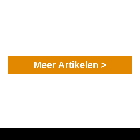
Meer Artikelen >