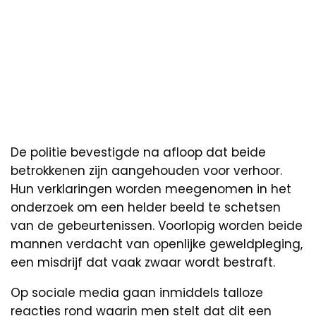
De politie bevestigde na afloop dat beide
betrokkenen zijn aangehouden voor verhoor.
Hun verklaringen worden meegenomen in het
onderzoek om een helder beeld te schetsen
van de gebeurtenissen. Voorlopig worden beide
mannen verdacht van openlijke geweldpleging,
een misdrijf dat vaak zwaar wordt bestraft.
Op sociale media gaan inmiddels talloze
reacties rond waarin men stelt dat dit een