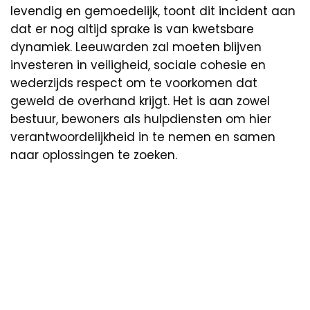
levendig en gemoedelijk, toont dit incident aan
dat er nog altijd sprake is van kwetsbare
dynamiek. Leeuwarden zal moeten blijven
investeren in veiligheid, sociale cohesie en
wederzijds respect om te voorkomen dat
geweld de overhand krijgt. Het is aan zowel
bestuur, bewoners als hulpdiensten om hier
verantwoordelijkheid in te nemen en samen
naar oplossingen te zoeken.