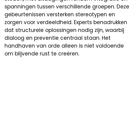
spanningen tussen verschillende groepen. Deze
gebeurtenissen versterken stereotypen en
zorgen voor verdeeldheid. Experts benadrukken
dat structurele oplossingen nodig zijn, waarbij
dialoog en preventie centraal staan. Het
handhaven van orde alleen is niet voldoende
om blijvende rust te creëren.