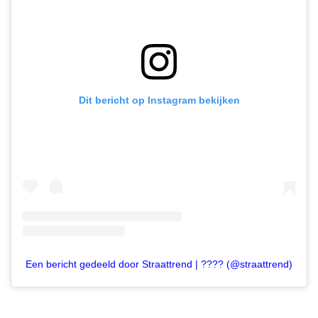
Dit bericht op Instagram bekijken
Een bericht gedeeld door Straattrend | ???? (@straattrend)