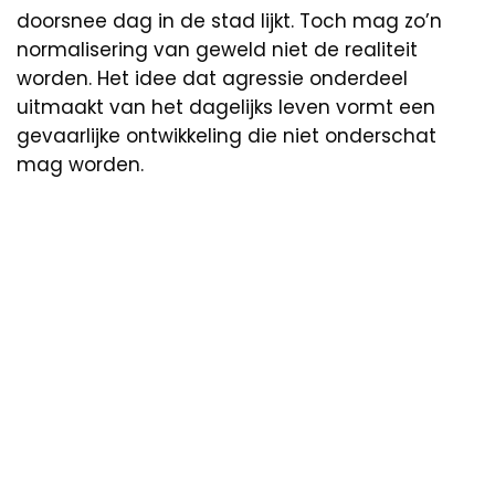
doorsnee dag in de stad lijkt. Toch mag zo’n
normalisering van geweld niet de realiteit
worden. Het idee dat agressie onderdeel
uitmaakt van het dagelijks leven vormt een
gevaarlijke ontwikkeling die niet onderschat
mag worden.