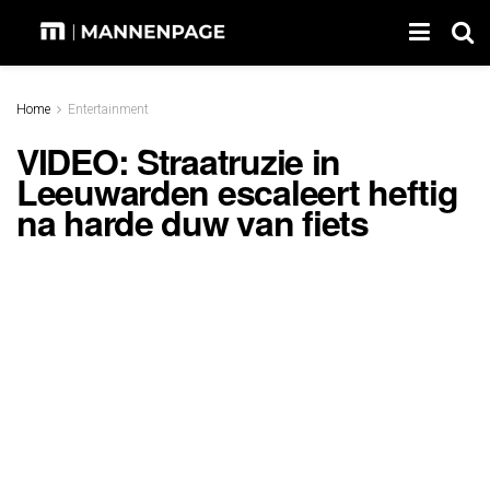
Home
Entertainment
VIDEO: Straatruzie in
Leeuwarden escaleert heftig
na harde duw van fiets