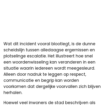
Wat dit incident vooral blootlegt, is de dunne
scheidslijn tussen alledaagse ergernissen en
plotselinge escalatie. Het illustreert hoe snel
een woordenwisseling kan veranderen in een
situatie waarin iedereen wordt meegesleurd.
Alleen door nadruk te leggen op respect,
communicatie en begrip kan worden
voorkomen dat dergelijke voorvallen zich blijven
herhalen.
Hoewel veel inwoners de stad beschrijven als