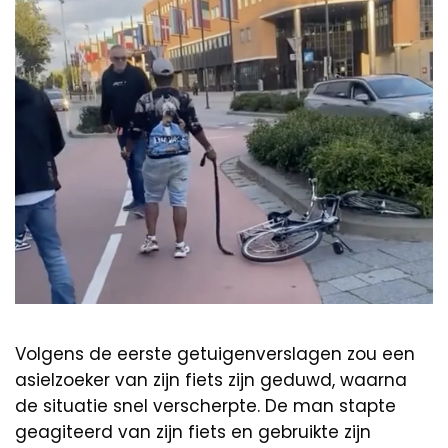
Volgens de eerste getuigenverslagen zou een
asielzoeker van zijn fiets zijn geduwd, waarna
de situatie snel verscherpte. De man stapte
geagiteerd van zijn fiets en gebruikte zijn