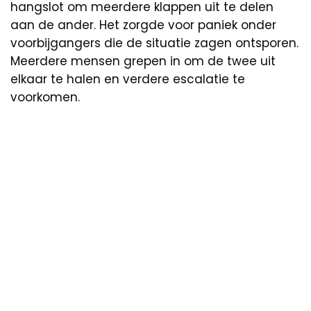
hangslot om meerdere klappen uit te delen
aan de ander. Het zorgde voor paniek onder
voorbijgangers die de situatie zagen ontsporen.
Meerdere mensen grepen in om de twee uit
elkaar te halen en verdere escalatie te
voorkomen.