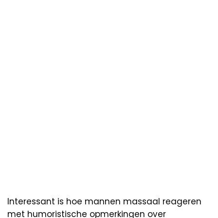
Interessant is hoe mannen massaal reageren
met humoristische opmerkingen over