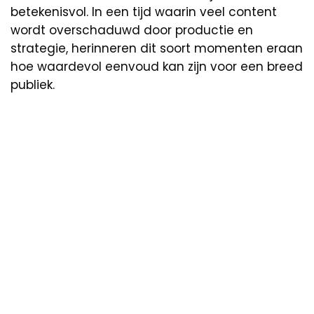
betekenisvol. In een tijd waarin veel content
wordt overschaduwd door productie en
strategie, herinneren dit soort momenten eraan
hoe waardevol eenvoud kan zijn voor een breed
publiek.