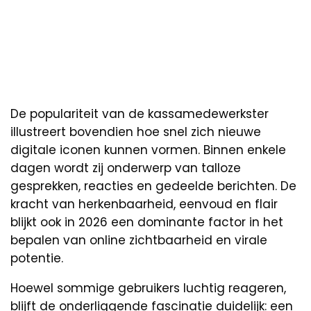
De populariteit van de kassamedewerkster
illustreert bovendien hoe snel zich nieuwe
digitale iconen kunnen vormen. Binnen enkele
dagen wordt zij onderwerp van talloze
gesprekken, reacties en gedeelde berichten. De
kracht van herkenbaarheid, eenvoud en flair
blijkt ook in 2026 een dominante factor in het
bepalen van online zichtbaarheid en virale
potentie.
Hoewel sommige gebruikers luchtig reageren,
blijft de onderliggende fascinatie duidelijk: een