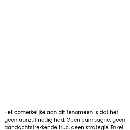
Het opmerkelijke aan dit fenomeen is dat het
geen aanzet nodig had. Geen campagne, geen
aandachtstrekkende truc, geen strategie. Enkel