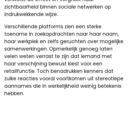
zichtbaarheid binnen sociale netwerken op
indrukwekkende wijze.
Verschillende platforms zien een sterke
toename in zoekopdrachten naar haar naam,
haar werkplek en zelfs geruchten over mogelijke
samenwerkingen. Opmerkelijk genoeg laten
velen weten verrast te zijn dat iemand met
haar verschijning bewust kiest voor een
retailfunctie. Toch benadrukken kenners dat
zulke reacties vooral voortkomen uit stereotiepe
aannames die in werkelijkheid weinig betekenis
hebben.