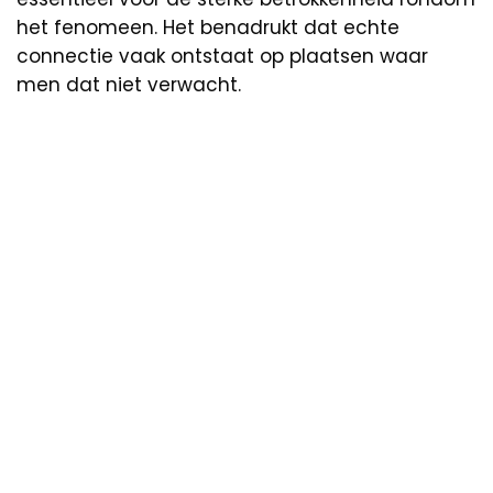
het fenomeen. Het benadrukt dat echte
connectie vaak ontstaat op plaatsen waar
men dat niet verwacht.