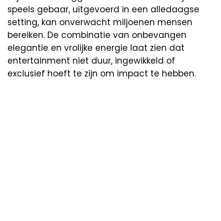
speels gebaar, uitgevoerd in een alledaagse
setting, kan onverwacht miljoenen mensen
bereiken. De combinatie van onbevangen
elegantie en vrolijke energie laat zien dat
entertainment niet duur, ingewikkeld of
exclusief hoeft te zijn om impact te hebben.