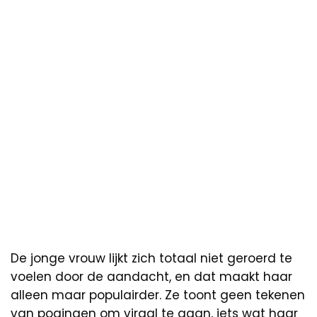
De jonge vrouw lijkt zich totaal niet geroerd te
voelen door de aandacht, en dat maakt haar
alleen maar populairder. Ze toont geen tekenen
van pogingen om viraal te gaan, iets wat haar