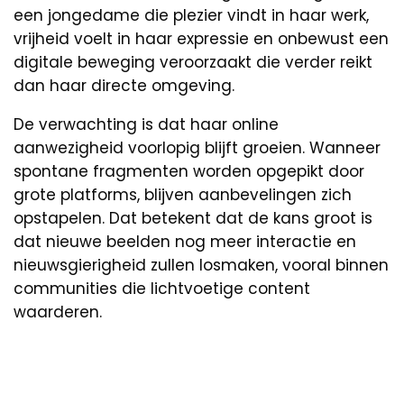
een jongedame die plezier vindt in haar werk,
vrijheid voelt in haar expressie en onbewust een
digitale beweging veroorzaakt die verder reikt
dan haar directe omgeving.
De verwachting is dat haar online
aanwezigheid voorlopig blijft groeien. Wanneer
spontane fragmenten worden opgepikt door
grote platforms, blijven aanbevelingen zich
opstapelen. Dat betekent dat de kans groot is
dat nieuwe beelden nog meer interactie en
nieuwsgierigheid zullen losmaken, vooral binnen
communities die lichtvoetige content
waarderen.