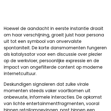
Hoewel de aandacht in eerste instantie draait
om haar verschijning, groeit juist haar persona
uit tot een symbool van onvervalste
spontaniteit. De korte dansmomenten fungeren
als katalysator voor een discussie over plezier
op de werkvloer, persoonlijke expressie en de
impact van ongefilterde content op moderne
internetcultuur.
Deskundigen signaleren dat zulke virale
momenten steeds vaker voortkomen uit
onbewuste, informele interacties. De opkomst
van lichte entertainmentfragmenten, vooral
binnen retailomgevingen, past binnen een