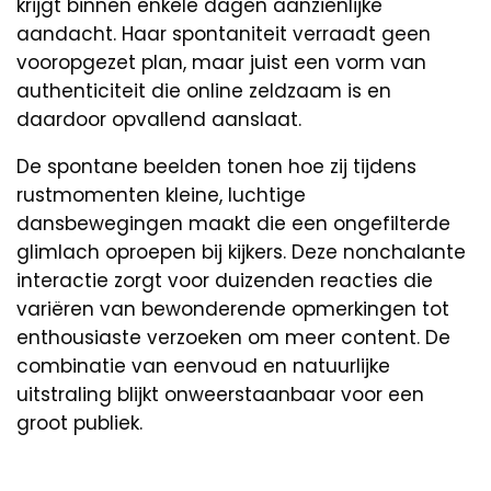
krijgt binnen enkele dagen aanzienlijke
aandacht. Haar spontaniteit verraadt geen
vooropgezet plan, maar juist een vorm van
authenticiteit die online zeldzaam is en
daardoor opvallend aanslaat.
De spontane beelden tonen hoe zij tijdens
rustmomenten kleine, luchtige
dansbewegingen maakt die een ongefilterde
glimlach oproepen bij kijkers. Deze nonchalante
interactie zorgt voor duizenden reacties die
variëren van bewonderende opmerkingen tot
enthousiaste verzoeken om meer content. De
combinatie van eenvoud en natuurlijke
uitstraling blijkt onweerstaanbaar voor een
groot publiek.