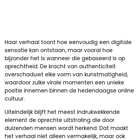
Haar verhaal toont hoe eenvoudig een digitale
sensatie kan ontstaan, maar vooral hoe
bijzonder het is wanneer die gebaseerd is op
oprechtheid. De kracht van authenticiteit
overschaduwt elke vorm van kunstmatigheid,
waardoor zulke virale momenten een unieke
positie innemen binnen de hedendaagse online
cultuur.
Uiteindelijk blijft het meest indrukwekkende
element de oprechte uitstraling die door
duizenden mensen wordt herkend. Dat maakt
het verhaal niet alleen vermakelijk, maar ook