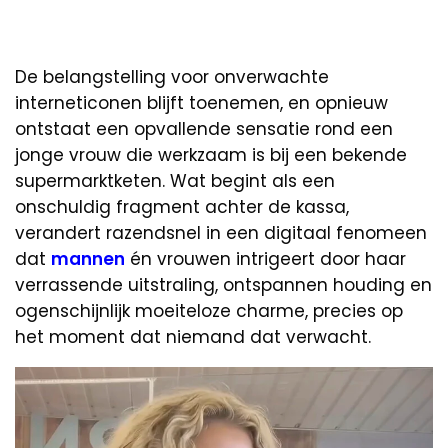
De belangstelling voor onverwachte
interneticonen blijft toenemen, en opnieuw
ontstaat een opvallende sensatie rond een
jonge vrouw die werkzaam is bij een bekende
supermarktketen. Wat begint als een
onschuldig fragment achter de kassa,
verandert razendsnel in een digitaal fenomeen
dat
mannen
én vrouwen intrigeert door haar
verrassende uitstraling, ontspannen houding en
ogenschijnlijk moeiteloze charme, precies op
het moment dat niemand dat verwacht.