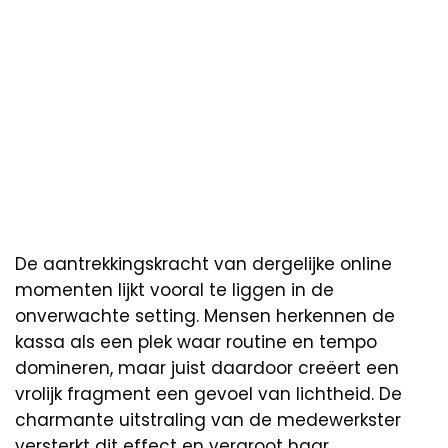
De aantrekkingskracht van dergelijke online
momenten lijkt vooral te liggen in de
onverwachte setting. Mensen herkennen de
kassa als een plek waar routine en tempo
domineren, maar juist daardoor creëert een
vrolijk fragment een gevoel van lichtheid. De
charmante uitstraling van de medewerkster
versterkt dit effect en vergroot haar