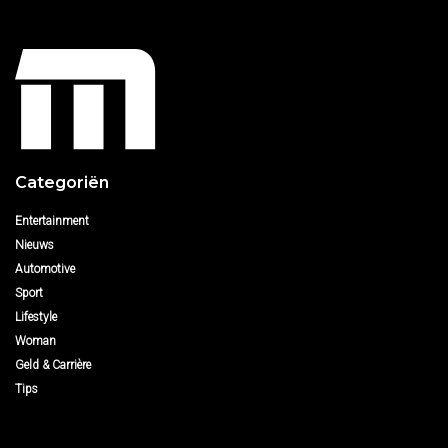
Categoriën
Entertainment
Nieuws
Automotive
Sport
Lifestyle
Woman
Geld & Carrière
Tips