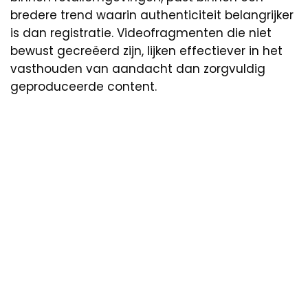
bredere trend waarin authenticiteit belangrijker
is dan registratie. Videofragmenten die niet
bewust gecreëerd zijn, lijken effectiever in het
vasthouden van aandacht dan zorgvuldig
geproduceerde content.