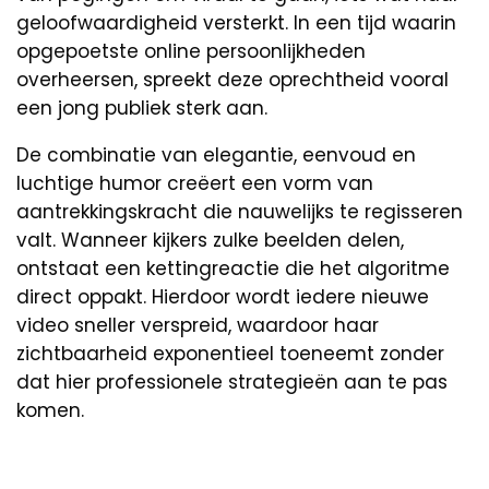
geloofwaardigheid versterkt. In een tijd waarin
opgepoetste online persoonlijkheden
overheersen, spreekt deze oprechtheid vooral
een jong publiek sterk aan.
De combinatie van elegantie, eenvoud en
luchtige humor creëert een vorm van
aantrekkingskracht die nauwelijks te regisseren
valt. Wanneer kijkers zulke beelden delen,
ontstaat een kettingreactie die het algoritme
direct oppakt. Hierdoor wordt iedere nieuwe
video sneller verspreid, waardoor haar
zichtbaarheid exponentieel toeneemt zonder
dat hier professionele strategieën aan te pas
komen.