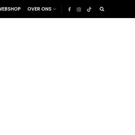
WEBSHOP
OVER ONS