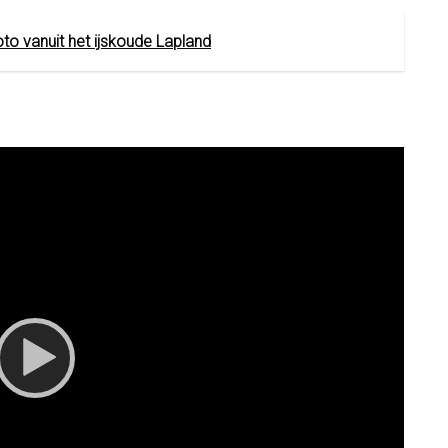
oto vanuit het ijskoude Lapland