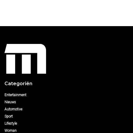
Categoriën
Entertainment
Nieuws
Automotive
Sport
Lifestyle
Woman