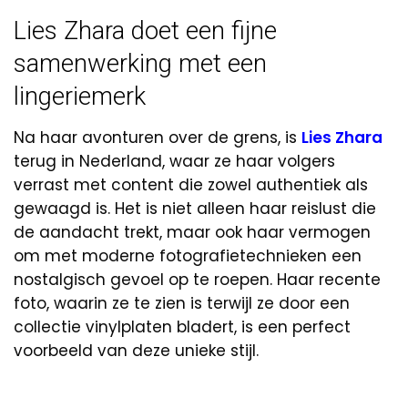
Lies Zhara doet een fijne
samenwerking met een
lingeriemerk
Na haar avonturen over de grens, is
Lies Zhara
terug in Nederland, waar ze haar volgers
verrast met content die zowel authentiek als
gewaagd is. Het is niet alleen haar reislust die
de aandacht trekt, maar ook haar vermogen
om met moderne fotografietechnieken een
nostalgisch gevoel op te roepen. Haar recente
foto, waarin ze te zien is terwijl ze door een
collectie vinylplaten bladert, is een perfect
voorbeeld van deze unieke stijl.