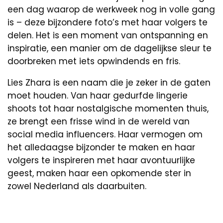
een dag waarop de werkweek nog in volle gang
is – deze bijzondere foto’s met haar volgers te
delen. Het is een moment van ontspanning en
inspiratie, een manier om de dagelijkse sleur te
doorbreken met iets opwindends en fris.
Lies Zhara is een naam die je zeker in de gaten
moet houden. Van haar gedurfde lingerie
shoots tot haar nostalgische momenten thuis,
ze brengt een frisse wind in de wereld van
social media influencers. Haar vermogen om
het alledaagse bijzonder te maken en haar
volgers te inspireren met haar avontuurlijke
geest, maken haar een opkomende ster in
zowel Nederland als daarbuiten.