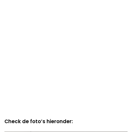
Check de foto’s hieronder: