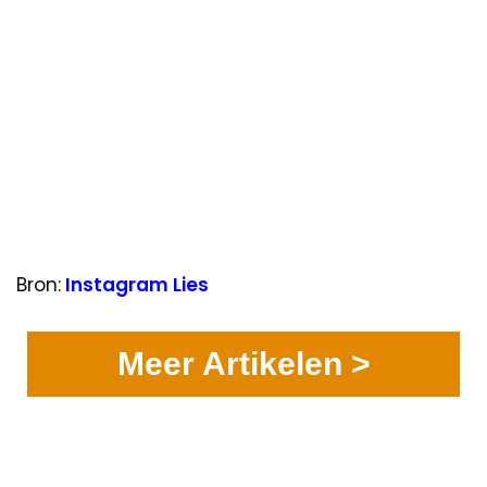
Bron:
Instagram Lies
Meer Artikelen >