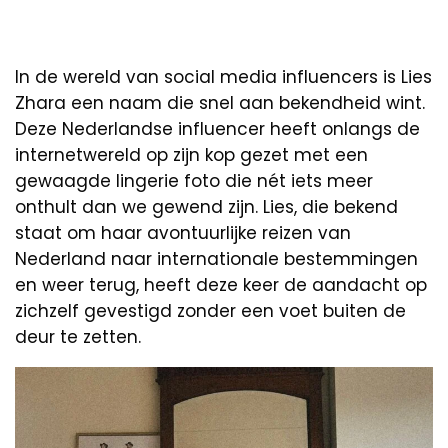
In de wereld van social media influencers is Lies
Zhara een naam die snel aan bekendheid wint.
Deze Nederlandse influencer heeft onlangs de
internetwereld op zijn kop gezet met een
gewaagde lingerie foto die nét iets meer
onthult dan we gewend zijn. Lies, die bekend
staat om haar avontuurlijke reizen van
Nederland naar internationale bestemmingen
en weer terug, heeft deze keer de aandacht op
zichzelf gevestigd zonder een voet buiten de
deur te zetten.