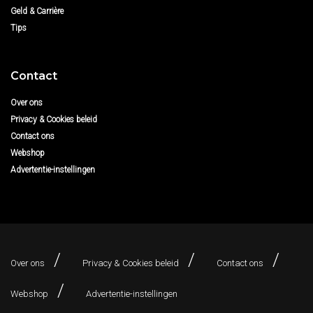
Geld & Carrière
Tips
Contact
Over ons
Privacy & Cookies beleid
Contact ons
Webshop
Advertentie-instellingen
Over ons
Privacy & Cookies beleid
Contact ons
Webshop
Advertentie-instellingen