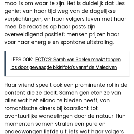
mooi is om waar te zijn. Het is duidelijk dat Lies
geniet van haar tijd weg van de dagelijkse
verplichtingen, en haar volgers leven met haar
mee. De reacties op haar posts zijn
overweldigend positief; mensen prijzen haar
voor haar energie en spontane uitstraling.
LEES OOK:
FOTO'S: Sarah van Soelen maakt tongen
los door gewaagde bikinifoto's vanaf de Malediven
Haar vriend speelt ook een prominente rol in de
content die ze deelt. Samen genieten ze van
alles wat het eiland te bieden heeft, van
romantische diners bij kaarslicht tot
avontuurlijke wandelingen door de natuur. Hun
momenten samen stralen een pure en
ongedwongen liefde uit, iets wat haar volgers