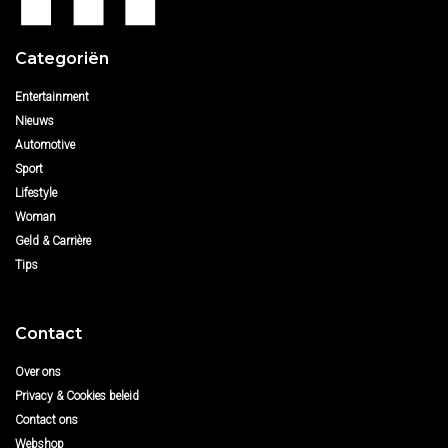
Categoriën
Entertainment
Nieuws
Automotive
Sport
Lifestyle
Woman
Geld & Carrière
Tips
Contact
Over ons
Privacy & Cookies beleid
Contact ons
Webshop