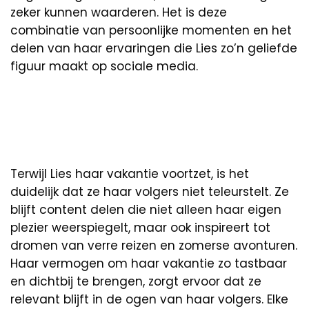
zeker kunnen waarderen. Het is deze
combinatie van persoonlijke momenten en het
delen van haar ervaringen die Lies zo’n geliefde
figuur maakt op sociale media.
Terwijl Lies haar vakantie voortzet, is het
duidelijk dat ze haar volgers niet teleurstelt. Ze
blijft content delen die niet alleen haar eigen
plezier weerspiegelt, maar ook inspireert tot
dromen van verre reizen en zomerse avonturen.
Haar vermogen om haar vakantie zo tastbaar
en dichtbij te brengen, zorgt ervoor dat ze
relevant blijft in de ogen van haar volgers. Elke