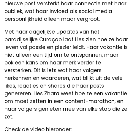
nieuwe post versterkt haar connectie met haar
publiek, wat haar invloed als social media
persoonlijkheid alleen maar vergroot.
Met haar dagelijkse updates van het
paradijselijke Curaçao laat Lies zien hoe ze haar
leven vol passie en plezier leidt. Haar vakantie is
niet alleen een tijd om te ontspannen, maar
ook een kans om haar merk verder te
versterken. Dit is iets wat haar volgers
herkennen en waarderen, wat blijkt uit de vele
likes, reacties en shares die haar posts
genereren. Lies Zhara weet hoe ze een vakantie
om moet zetten in een content-marathon, en
haar volgers genieten mee van elke stap die ze
zet.
Check de video hieronder: