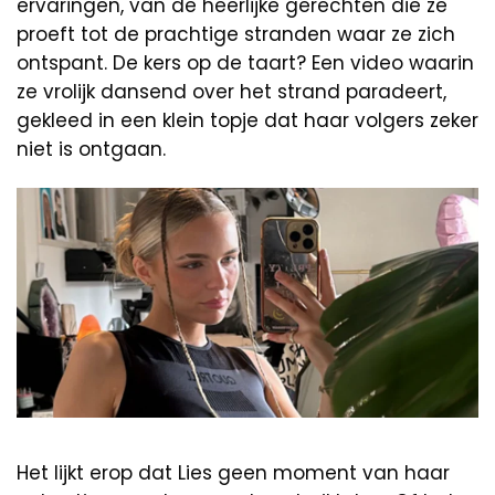
ervaringen, van de heerlijke gerechten die ze
proeft tot de prachtige stranden waar ze zich
ontspant. De kers op de taart? Een video waarin
ze vrolijk dansend over het strand paradeert,
gekleed in een klein topje dat haar volgers zeker
niet is ontgaan.
Het lijkt erop dat Lies geen moment van haar