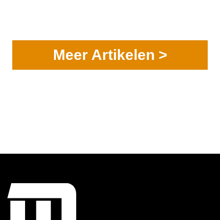
Meer Artikelen >