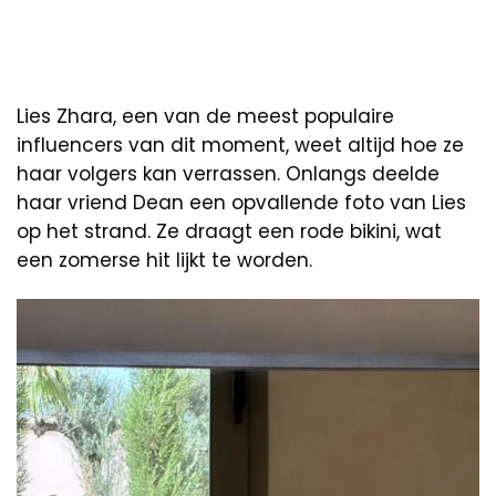
Lies Zhara, een van de meest populaire
influencers van dit moment, weet altijd hoe ze
haar volgers kan verrassen. Onlangs deelde
haar vriend Dean een opvallende foto van Lies
op het strand. Ze draagt een rode bikini, wat
een zomerse hit lijkt te worden.