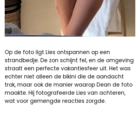
Op de foto ligt Lies ontspannen op een
strandbedje. De zon schijnt fel, en de omgeving
straalt een perfecte vakantiesfeer uit. Het was
echter niet alleen de bikini die de aandacht
trok, maar ook de manier waarop Dean de foto
maakte. Hij fotografeerde Lies van achteren,
wat voor gemengde reacties zorgde.