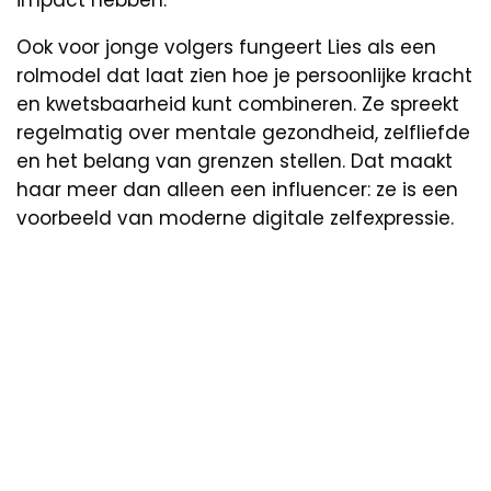
Ook voor jonge volgers fungeert Lies als een
rolmodel dat laat zien hoe je persoonlijke kracht
en kwetsbaarheid kunt combineren. Ze spreekt
regelmatig over mentale gezondheid, zelfliefde
en het belang van grenzen stellen. Dat maakt
haar meer dan alleen een influencer: ze is een
voorbeeld van moderne digitale zelfexpressie.