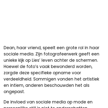
Dean, haar vriend, speelt een grote rol in haar
sociale media. Zijn fotografeerwerk geeft een
unieke kijk op Lies’ leven achter de schermen.
Hoewel de foto’s vaak bewonderd worden,
zorgde deze specifieke opname voor
verdeeldheid. Sommigen vonden het artistiek
en intiem, anderen beschouwden het als
ongepast.
De invloed van sociale media op mode en