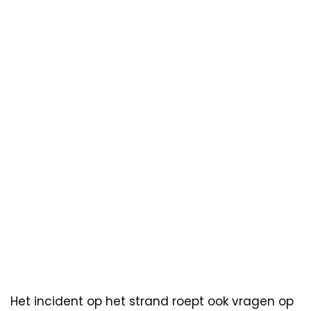
Het incident op het strand roept ook vragen op