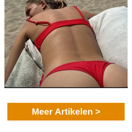
Meer Artikelen >