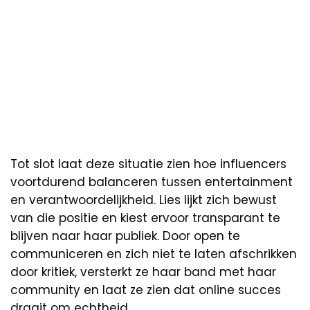
Tot slot laat deze situatie zien hoe influencers
voortdurend balanceren tussen entertainment
en verantwoordelijkheid. Lies lijkt zich bewust
van die positie en kiest ervoor transparant te
blijven naar haar publiek. Door open te
communiceren en zich niet te laten afschrikken
door kritiek, versterkt ze haar band met haar
community en laat ze zien dat online succes
draait om echtheid.