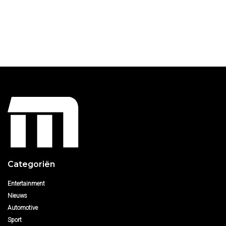
Categoriën
Entertainment
Nieuws
Automotive
Sport