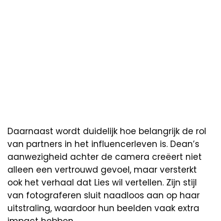
Daarnaast wordt duidelijk hoe belangrijk de rol
van partners in het influencerleven is. Dean’s
aanwezigheid achter de camera creëert niet
alleen een vertrouwd gevoel, maar versterkt
ook het verhaal dat Lies wil vertellen. Zijn stijl
van fotograferen sluit naadloos aan op haar
uitstraling, waardoor hun beelden vaak extra
impact hebben.