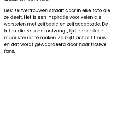
Lies’ zelfvertrouwen straalt door in elke foto die
ze deelt. Het is een inspiratie voor velen die
worstelen met zelfbeeld en zelfacceptatie. De
kritiek die ze soms ontvangt, lijkt haar alleen
maar sterker te maken. Ze blijft zichzelf trouw
en dat wordt gewaardeerd door haar trouwe
fans.