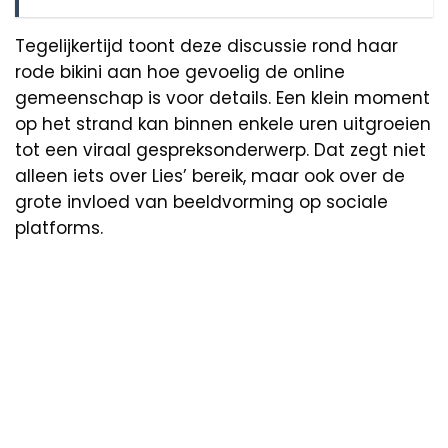
Tegelijkertijd toont deze discussie rond haar
rode bikini aan hoe gevoelig de online
gemeenschap is voor details. Een klein moment
op het strand kan binnen enkele uren uitgroeien
tot een viraal gespreksonderwerp. Dat zegt niet
alleen iets over Lies’ bereik, maar ook over de
grote invloed van beeldvorming op sociale
platforms.