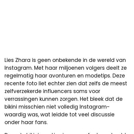
Lies Zhara is geen onbekende in de wereld van
Instagram. Met haar miljoenen volgers deelt ze
regelmatig haar avonturen en modetips. Deze
recente foto liet echter zien dat zelfs de meest
zelfverzekerde influencers soms voor
verrassingen kunnen zorgen. Het bleek dat de
bikini misschien niet volledig Instagram-
waardig was, wat leidde tot veel discussie
onder haar fans.