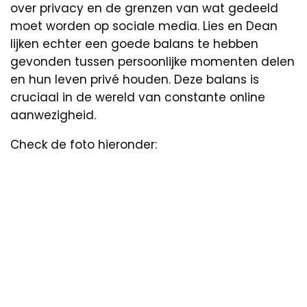
over privacy en de grenzen van wat gedeeld
moet worden op sociale media. Lies en Dean
lijken echter een goede balans te hebben
gevonden tussen persoonlijke momenten delen
en hun leven privé houden. Deze balans is
cruciaal in de wereld van constante online
aanwezigheid.
Check de foto hieronder: