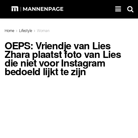
Home
Lifestyle
Woman
OEPS: Vriendje van Lies
Zhara plaatst foto van Lies
die niet voor Instagram
bedoeld lijkt te zijn