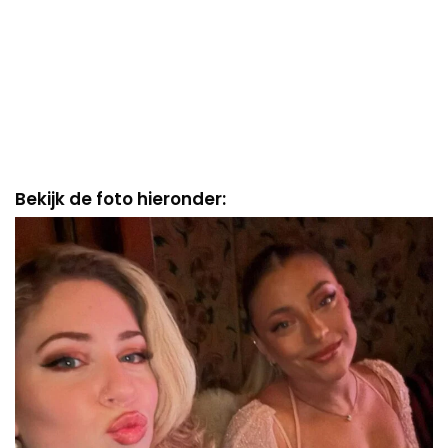
Bekijk de foto hieronder: