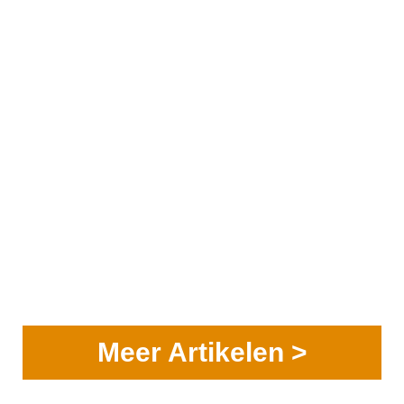
Meer Artikelen >