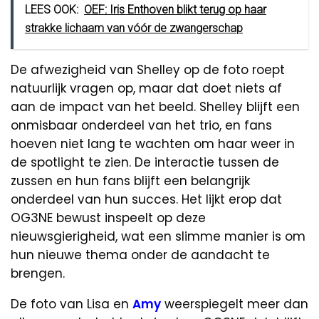
LEES OOK:
OEF: Iris Enthoven blikt terug op haar
strakke lichaam van vóór de zwangerschap
De afwezigheid van Shelley op de foto roept
natuurlijk vragen op, maar dat doet niets af
aan de impact van het beeld. Shelley blijft een
onmisbaar onderdeel van het trio, en fans
hoeven niet lang te wachten om haar weer in
de spotlight te zien. De interactie tussen de
zussen en hun fans blijft een belangrijk
onderdeel van hun succes. Het lijkt erop dat
OG3NE bewust inspeelt op deze
nieuwsgierigheid, wat een slimme manier is om
hun nieuwe thema onder de aandacht te
brengen.
De foto van Lisa en
Amy
weerspiegelt meer dan