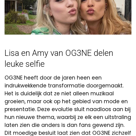
Lisa en Amy van OG3NE delen
leuke selfie
OG3NE heeft door de jaren heen een
indrukwekkende transformatie doorgemaakt.
Het is duidelijk dat ze niet alleen muzikaal
groeien, maar ook op het gebied van mode en
presentatie. Deze evolutie sluit naadloos aan bij
hun nieuwe thema, waarbij ze elk een uitstraling
laten zien die anders is dan fans gewend zijn.
Dit moedige besluit laat zien dat OG3NE zichzelf