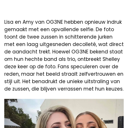
Lisa en Amy van OG3NE hebben opnieuw indruk
gemaakt met een opvallende selfie. De foto
toont de twee zussen in schitterende jurken
met een laag uitgesneden decolleté, wat direct
de aandacht trekt. Hoewel OG3NE bekend staat
om hun hechte band als trio, ontbreekt Shelley
deze keer op de foto. Fans speculeren over de
reden, maar het beeld straalt zelfvertrouwen en
stijl uit. Het benadrukt de unieke uitstraling van
de zussen, die blijven verrassen met hun keuzes.