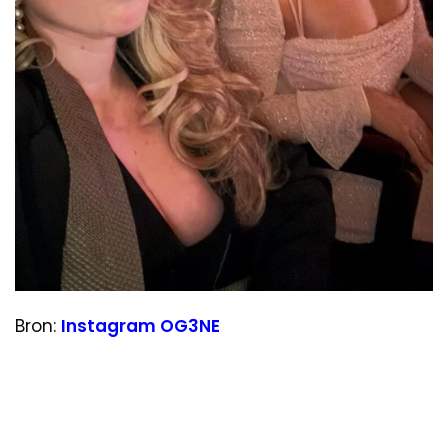
Bron:
Instagram OG3NE