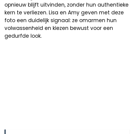
opnieuw blijft uitvinden, zonder hun authentieke
kern te verliezen. Lisa en Amy geven met deze
foto een duidelijk signaal: ze omarmen hun
volwassenheid en kiezen bewust voor een
gedurfde look.