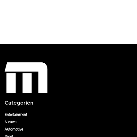
Categoriën
Entertainment
Nieuws
Automotive
Sport