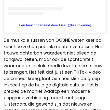
Een bericht gedeeld door Lisa (@lisa.roxanne)
De muzikale zussen van OG3NE weten keer op
keer hoe ze hun publiek moeten verrassen. Hun
trouwe achterban waardeert niet alleen de
zangkwaliteiten, maar ook de spontaniteit
waarmee ze sociale media inzetten om nieuws
te brengen. Het feit dat juist een TikTok-video
de primeur kreeg, laat zien hoe slim de groep
inspeelt op de huidige digitale cultuur. Het is
precies de manier waarop een moderne
popgroep verbinding maakt met jonge
luisteraars, die gewend zijn dat nieuws en