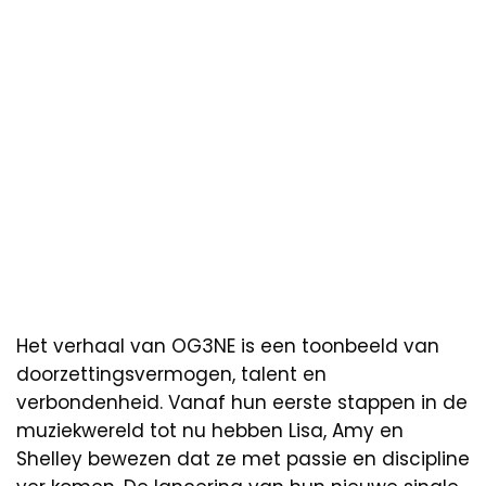
Het verhaal van OG3NE is een toonbeeld van
doorzettingsvermogen, talent en
verbondenheid. Vanaf hun eerste stappen in de
muziekwereld tot nu hebben Lisa, Amy en
Shelley bewezen dat ze met passie en discipline