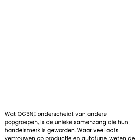
Wat OG3NE onderscheidt van andere
popgroepen, is de unieke samenzang die hun
handelsmerk is geworden. Waar veel acts
vertrouwen op productie en autotune, weten de