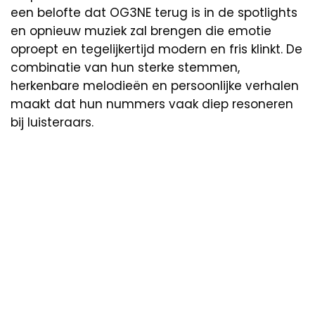
een belofte dat OG3NE terug is in de spotlights
en opnieuw muziek zal brengen die emotie
oproept en tegelijkertijd modern en fris klinkt. De
combinatie van hun sterke stemmen,
herkenbare melodieën en persoonlijke verhalen
maakt dat hun nummers vaak diep resoneren
bij luisteraars.