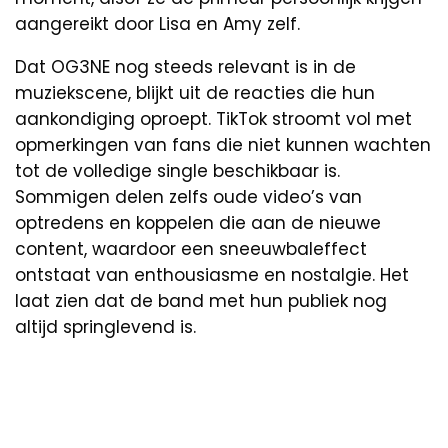
aangereikt door Lisa en Amy zelf.
Dat OG3NE nog steeds relevant is in de
muziekscene, blijkt uit de reacties die hun
aankondiging oproept. TikTok stroomt vol met
opmerkingen van fans die niet kunnen wachten
tot de volledige single beschikbaar is.
Sommigen delen zelfs oude video’s van
optredens en koppelen die aan de nieuwe
content, waardoor een sneeuwbaleffect
ontstaat van enthousiasme en nostalgie. Het
laat zien dat de band met hun publiek nog
altijd springlevend is.