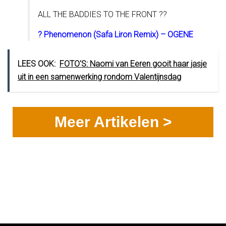
ALL THE BADDIES TO THE FRONT ??
? Phenomenon (Safa Liron Remix) – OGENE
LEES OOK:
FOTO'S: Naomi van Eeren gooit haar jasje
uit in een samenwerking rondom Valentijnsdag
Meer Artikelen >