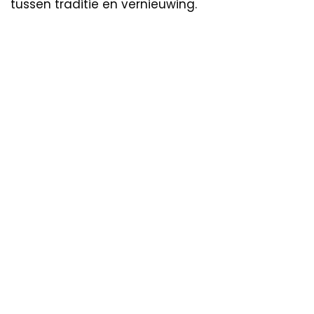
tussen traditie en vernieuwing.