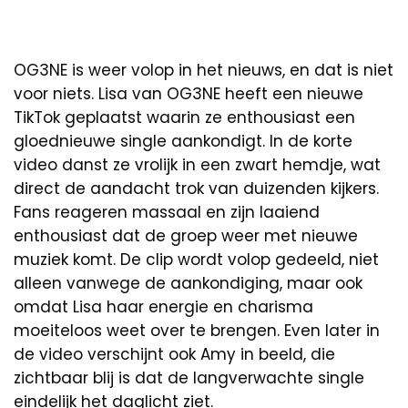
OG3NE is weer volop in het nieuws, en dat is niet
voor niets. Lisa van OG3NE heeft een nieuwe
TikTok geplaatst waarin ze enthousiast een
gloednieuwe single aankondigt. In de korte
video danst ze vrolijk in een zwart hemdje, wat
direct de aandacht trok van duizenden kijkers.
Fans reageren massaal en zijn laaiend
enthousiast dat de groep weer met nieuwe
muziek komt. De clip wordt volop gedeeld, niet
alleen vanwege de aankondiging, maar ook
omdat Lisa haar energie en charisma
moeiteloos weet over te brengen. Even later in
de video verschijnt ook Amy in beeld, die
zichtbaar blij is dat de langverwachte single
eindelijk het daglicht ziet.