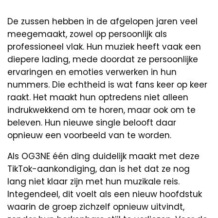
De zussen hebben in de afgelopen jaren veel
meegemaakt, zowel op persoonlijk als
professioneel vlak. Hun muziek heeft vaak een
diepere lading, mede doordat ze persoonlijke
ervaringen en emoties verwerken in hun
nummers. Die echtheid is wat fans keer op keer
raakt. Het maakt hun optredens niet alleen
indrukwekkend om te horen, maar ook om te
beleven. Hun nieuwe single belooft daar
opnieuw een voorbeeld van te worden.
Als OG3NE één ding duidelijk maakt met deze
TikTok-aankondiging, dan is het dat ze nog
lang niet klaar zijn met hun muzikale reis.
Integendeel, dit voelt als een nieuw hoofdstuk
waarin de groep zichzelf opnieuw uitvindt,