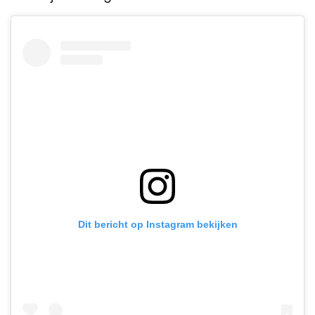
Dit bericht op Instagram bekijken