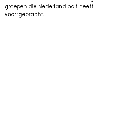
groepen die Nederland ooit heeft
voortgebracht.