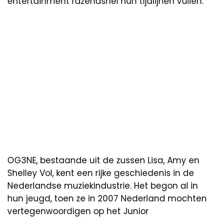
entertainment razendsnel hun tijdlijnen vullen.
OG3NE, bestaande uit de zussen Lisa, Amy en
Shelley Vol, kent een rijke geschiedenis in de
Nederlandse muziekindustrie. Het begon al in
hun jeugd, toen ze in 2007 Nederland mochten
vertegenwoordigen op het Junior