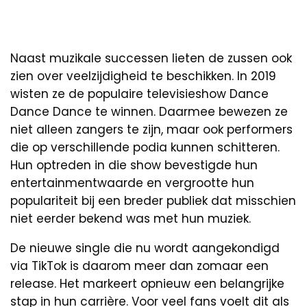
Naast muzikale successen lieten de zussen ook
zien over veelzijdigheid te beschikken. In 2019
wisten ze de populaire televisieshow Dance
Dance Dance te winnen. Daarmee bewezen ze
niet alleen zangers te zijn, maar ook performers
die op verschillende podia kunnen schitteren.
Hun optreden in die show bevestigde hun
entertainmentwaarde en vergrootte hun
populariteit bij een breder publiek dat misschien
niet eerder bekend was met hun muziek.
De nieuwe single die nu wordt aangekondigd
via TikTok is daarom meer dan zomaar een
release. Het markeert opnieuw een belangrijke
stap in hun carrière. Voor veel fans voelt dit als