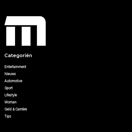
Categoriën
Entertainment
Nieuws
Automotive
Sport
Lifestyle
Woman
Geld & Carrière
Tips