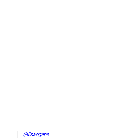
@lisaogene