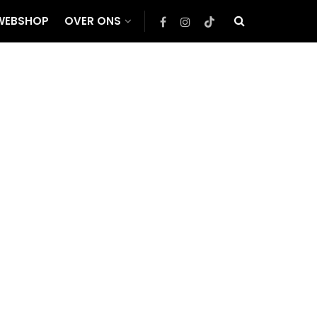
WEBSHOP
OVER ONS