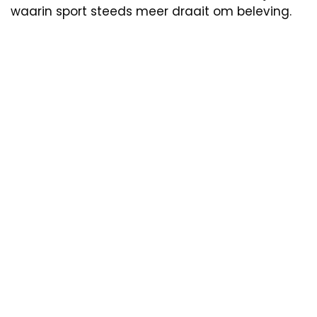
waarin sport steeds meer draait om beleving.