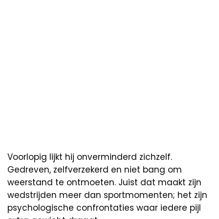
Voorlopig lijkt hij onverminderd zichzelf.
Gedreven, zelfverzekerd en niet bang om
weerstand te ontmoeten. Juist dat maakt zijn
wedstrijden meer dan sportmomenten; het zijn
psychologische confrontaties waar iedere pijl