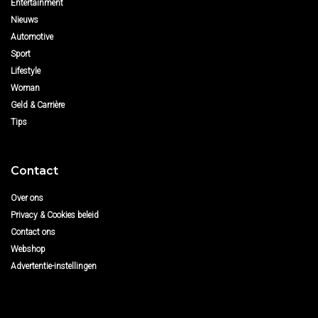
Entertainment
Nieuws
Automotive
Sport
Lifestyle
Woman
Geld & Carrière
Tips
Contact
Over ons
Privacy & Cookies beleid
Contact ons
Webshop
Advertentie-instellingen