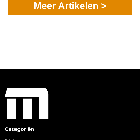
Meer Artikelen >
Categoriën