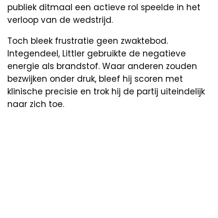
publiek ditmaal een actieve rol speelde in het
verloop van de wedstrijd.
Toch bleek frustratie geen zwaktebod.
Integendeel, Littler gebruikte de negatieve
energie als brandstof. Waar anderen zouden
bezwijken onder druk, bleef hij scoren met
klinische precisie en trok hij de partij uiteindelijk
naar zich toe.