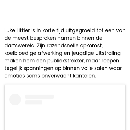
Luke Littler is in korte tijd uitgegroeid tot een van
de meest besproken namen binnen de
dartswereld. Zijn razendsnelle opkomst,
koelbloedige afwerking en jeugdige uitstraling
maken hem een publiekstrekker, maar roepen
tegelijk spanningen op binnen volle zalen waar
emoties soms onverwacht kantelen.