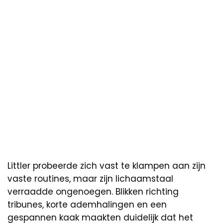
Littler probeerde zich vast te klampen aan zijn
vaste routines, maar zijn lichaamstaal
verraadde ongenoegen. Blikken richting
tribunes, korte ademhalingen en een
gespannen kaak maakten duidelijk dat het