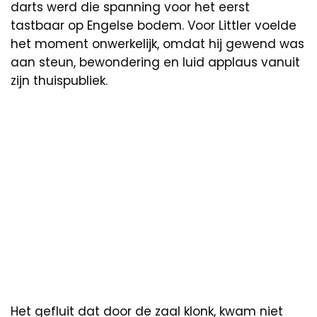
darts werd die spanning voor het eerst
tastbaar op Engelse bodem. Voor Littler voelde
het moment onwerkelijk, omdat hij gewend was
aan steun, bewondering en luid applaus vanuit
zijn thuispubliek.
Het gefluit dat door de zaal klonk, kwam niet