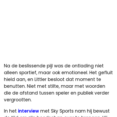
Na de beslissende pijl was de ontlading niet
alleen sportief, maar ook emotioneel. Het gefluit
hield aan, en Littler besloot dat moment te
benutten. Niet met stilte, maar met woorden
die de afstand tussen speler en publiek verder
vergrootten.
In het
interview
met Sky Sports nam hij bewust