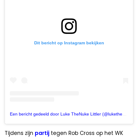
Dit bericht op Instagram bekijken
Een bericht gedeeld door Luke TheNuke Littler (@lukethenukelittler)
Tijdens zijn
partij
tegen Rob Cross op het WK