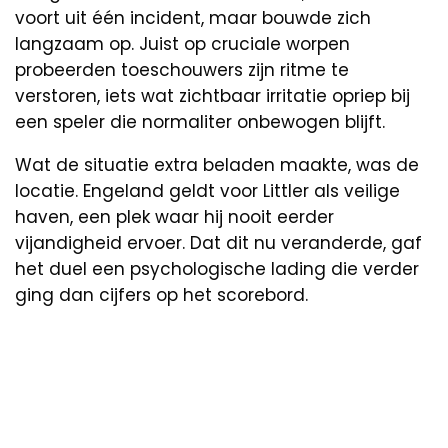
voort uit één incident, maar bouwde zich
langzaam op. Juist op cruciale worpen
probeerden toeschouwers zijn ritme te
verstoren, iets wat zichtbaar irritatie opriep bij
een speler die normaliter onbewogen blijft.
Wat de situatie extra beladen maakte, was de
locatie. Engeland geldt voor Littler als veilige
haven, een plek waar hij nooit eerder
vijandigheid ervoer. Dat dit nu veranderde, gaf
het duel een psychologische lading die verder
ging dan cijfers op het scorebord.