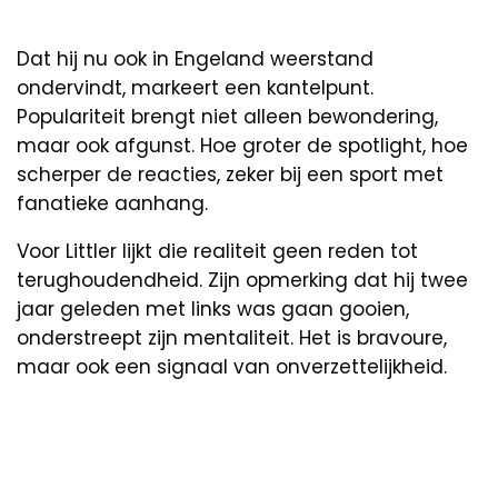
Dat hij nu ook in Engeland weerstand
ondervindt, markeert een kantelpunt.
Populariteit brengt niet alleen bewondering,
maar ook afgunst. Hoe groter de spotlight, hoe
scherper de reacties, zeker bij een sport met
fanatieke aanhang.
Voor Littler lijkt die realiteit geen reden tot
terughoudendheid. Zijn opmerking dat hij twee
jaar geleden met links was gaan gooien,
onderstreept zijn mentaliteit. Het is bravoure,
maar ook een signaal van onverzettelijkheid.