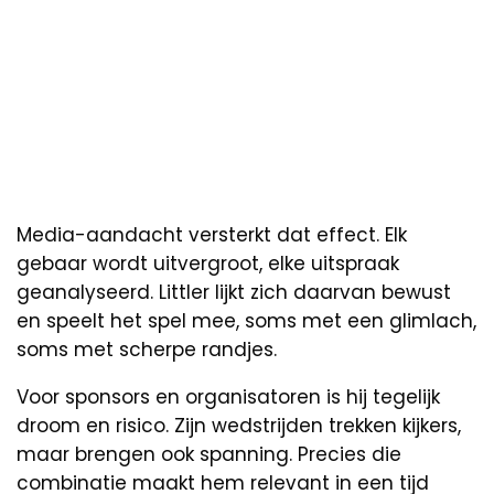
Media-aandacht versterkt dat effect. Elk
gebaar wordt uitvergroot, elke uitspraak
geanalyseerd. Littler lijkt zich daarvan bewust
en speelt het spel mee, soms met een glimlach,
soms met scherpe randjes.
Voor sponsors en organisatoren is hij tegelijk
droom en risico. Zijn wedstrijden trekken kijkers,
maar brengen ook spanning. Precies die
combinatie maakt hem relevant in een tijd