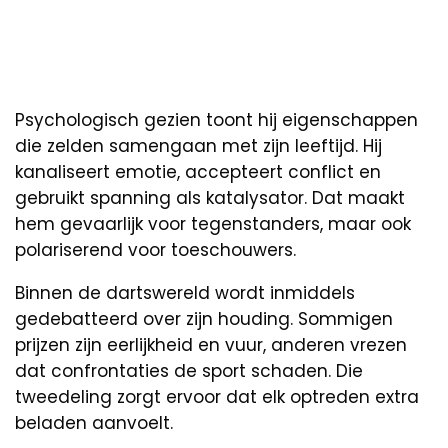
Psychologisch gezien toont hij eigenschappen
die zelden samengaan met zijn leeftijd. Hij
kanaliseert emotie, accepteert conflict en
gebruikt spanning als katalysator. Dat maakt
hem gevaarlijk voor tegenstanders, maar ook
polariserend voor toeschouwers.
Binnen de dartswereld wordt inmiddels
gedebatteerd over zijn houding. Sommigen
prijzen zijn eerlijkheid en vuur, anderen vrezen
dat confrontaties de sport schaden. Die
tweedeling zorgt ervoor dat elk optreden extra
beladen aanvoelt.