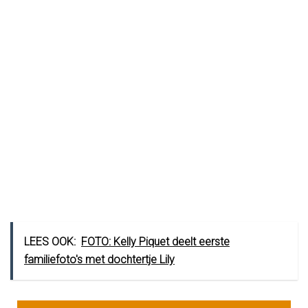
LEES OOK:
FOTO: Kelly Piquet deelt eerste
familiefoto's met dochtertje Lily