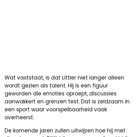
Wat vaststaat, is dat Littler niet langer alleen
wordt gezien als talent. Hij is een figuur
geworden die emoties oproept, discussies
aanwakkert en grenzen test. Dat is zeldzaam in
een sport waar voorspelbaarheid vaak
overheerst.
De komende jaren zullen uitwijzen hoe hij met