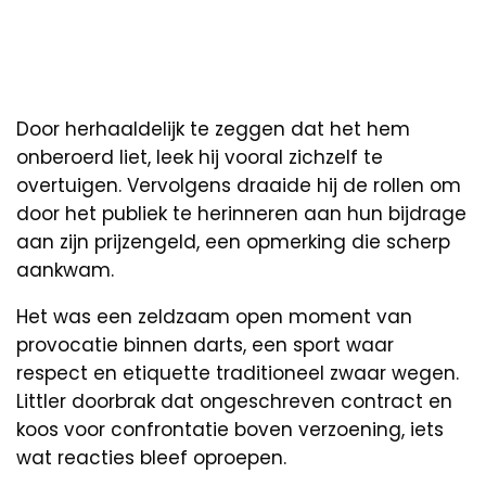
Door herhaaldelijk te zeggen dat het hem
onberoerd liet, leek hij vooral zichzelf te
overtuigen. Vervolgens draaide hij de rollen om
door het publiek te herinneren aan hun bijdrage
aan zijn prijzengeld, een opmerking die scherp
aankwam.
Het was een zeldzaam open moment van
provocatie binnen darts, een sport waar
respect en etiquette traditioneel zwaar wegen.
Littler doorbrak dat ongeschreven contract en
koos voor confrontatie boven verzoening, iets
wat reacties bleef oproepen.