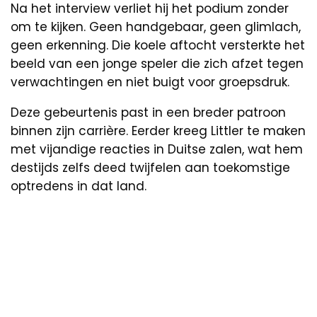
Na het interview verliet hij het podium zonder
om te kijken. Geen handgebaar, geen glimlach,
geen erkenning. Die koele aftocht versterkte het
beeld van een jonge speler die zich afzet tegen
verwachtingen en niet buigt voor groepsdruk.
Deze gebeurtenis past in een breder patroon
binnen zijn carrière. Eerder kreeg Littler te maken
met vijandige reacties in Duitse zalen, wat hem
destijds zelfs deed twijfelen aan toekomstige
optredens in dat land.