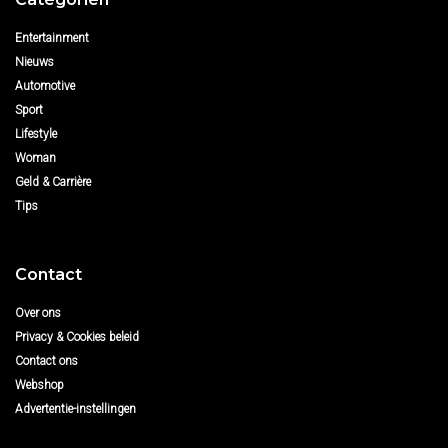
Entertainment
Nieuws
Automotive
Sport
Lifestyle
Woman
Geld & Carrière
Tips
Contact
Over ons
Privacy & Cookies beleid
Contact ons
Webshop
Advertentie-instellingen