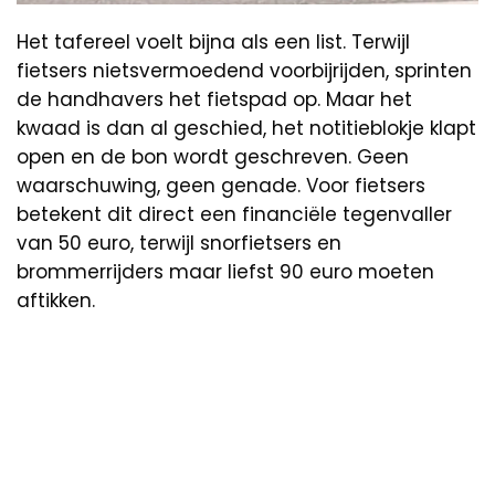
Het tafereel voelt bijna als een list. Terwijl
fietsers nietsvermoedend voorbijrijden, sprinten
de handhavers het fietspad op. Maar het
kwaad is dan al geschied, het notitieblokje klapt
open en de bon wordt geschreven. Geen
waarschuwing, geen genade. Voor fietsers
betekent dit direct een financiële tegenvaller
van 50 euro, terwijl snorfietsers en
brommerrijders maar liefst 90 euro moeten
aftikken.