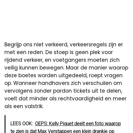
Begrijp ons niet verkeerd, verkeersregels zijn er
met een reden. De stoep is geen plek voor
rijdend verkeer, en voetgangers moeten zich
veilig kunnen bewegen. Maar de manier waarop
deze boetes worden uitgedeeld, roept vragen
op. Wanneer handhavers zich verschuilen om
vervolgens zonder pardon tickets uit te delen,
voelt dat minder als rechtvaardigheid en meer
als een valstrik.
LEES OOK:
OEPS: Kelly Piquet deelt een foto waarop
te zien is dat Max Verstappen een klein drankje op