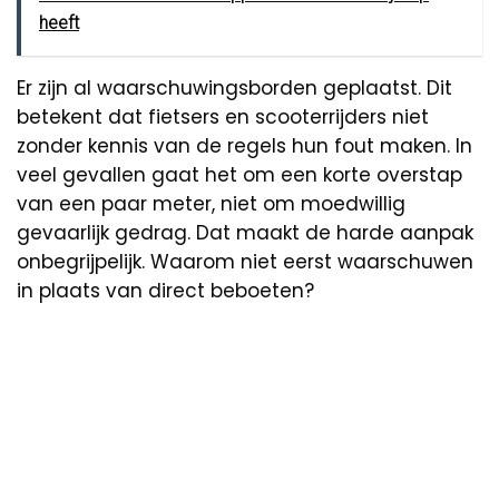
heeft
Er zijn al waarschuwingsborden geplaatst. Dit
betekent dat fietsers en scooterrijders niet
zonder kennis van de regels hun fout maken. In
veel gevallen gaat het om een korte overstap
van een paar meter, niet om moedwillig
gevaarlijk gedrag. Dat maakt de harde aanpak
onbegrijpelijk. Waarom niet eerst waarschuwen
in plaats van direct beboeten?