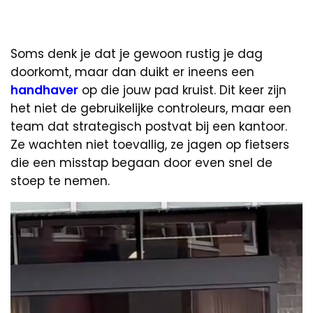
Soms denk je dat je gewoon rustig je dag
doorkomt, maar dan duikt er ineens een
handhaver
op die jouw pad kruist. Dit keer zijn
het niet de gebruikelijke controleurs, maar een
team dat strategisch postvat bij een kantoor.
Ze wachten niet toevallig, ze jagen op fietsers
die een misstap begaan door even snel de
stoep te nemen.