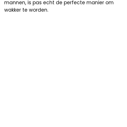
mannen, is pas echt de perfecte manier om
wakker te worden.