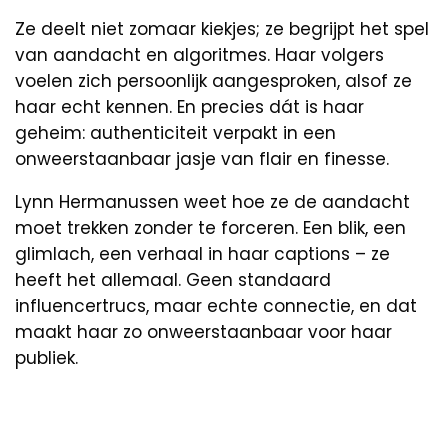
Ze deelt niet zomaar kiekjes; ze begrijpt het spel
van aandacht en algoritmes. Haar volgers
voelen zich persoonlijk aangesproken, alsof ze
haar echt kennen. En precies dát is haar
geheim: authenticiteit verpakt in een
onweerstaanbaar jasje van flair en finesse.
Lynn Hermanussen weet hoe ze de aandacht
moet trekken zonder te forceren. Een blik, een
glimlach, een verhaal in haar captions – ze
heeft het allemaal. Geen standaard
influencertrucs, maar echte connectie, en dat
maakt haar zo onweerstaanbaar voor haar
publiek.