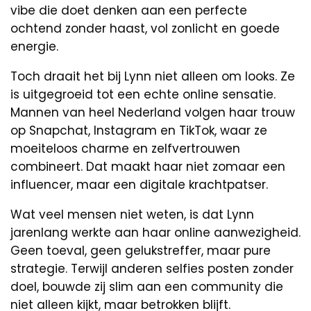
vibe die doet denken aan een perfecte
ochtend zonder haast, vol zonlicht en goede
energie.
Toch draait het bij Lynn niet alleen om looks. Ze
is uitgegroeid tot een echte online sensatie.
Mannen van heel Nederland volgen haar trouw
op Snapchat, Instagram en TikTok, waar ze
moeiteloos charme en zelfvertrouwen
combineert. Dat maakt haar niet zomaar een
influencer, maar een digitale krachtpatser.
Wat veel mensen niet weten, is dat Lynn
jarenlang werkte aan haar online aanwezigheid.
Geen toeval, geen gelukstreffer, maar pure
strategie. Terwijl anderen selfies posten zonder
doel, bouwde zij slim aan een community die
niet alleen kijkt, maar betrokken blijft.