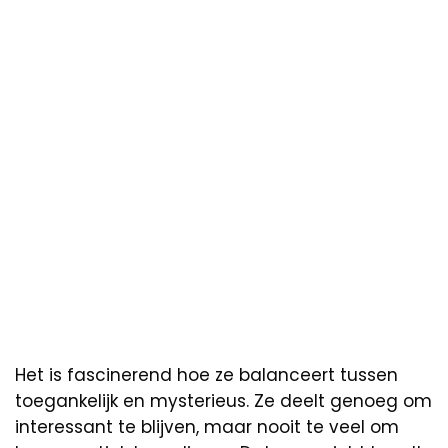
Het is fascinerend hoe ze balanceert tussen
toegankelijk en mysterieus. Ze deelt genoeg om
interessant te blijven, maar nooit te veel om