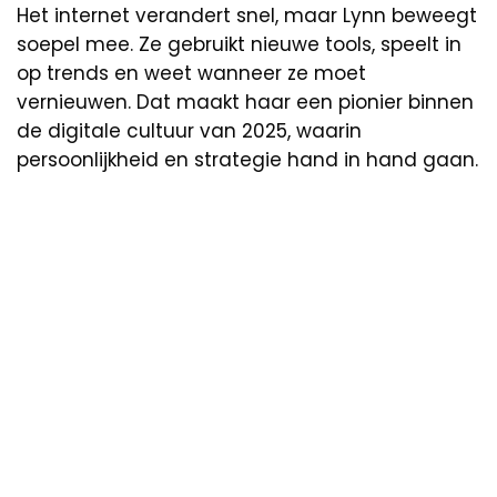
Het internet verandert snel, maar Lynn beweegt
soepel mee. Ze gebruikt nieuwe tools, speelt in
op trends en weet wanneer ze moet
vernieuwen. Dat maakt haar een pionier binnen
de digitale cultuur van 2025, waarin
persoonlijkheid en strategie hand in hand gaan.