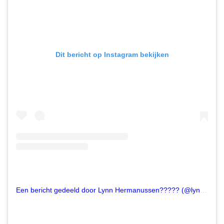
Dit bericht op Instagram bekijken
Een bericht gedeeld door Lynn Hermanussen????? (@lynnhermanussen)