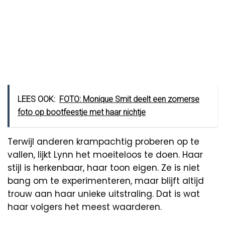
LEES OOK:
FOTO: Monique Smit deelt een zomerse
foto op bootfeestje met haar nichtje
Terwijl anderen krampachtig proberen op te
vallen, lijkt Lynn het moeiteloos te doen. Haar
stijl is herkenbaar, haar toon eigen. Ze is niet
bang om te experimenteren, maar blijft altijd
trouw aan haar unieke uitstraling. Dat is wat
haar volgers het meest waarderen.