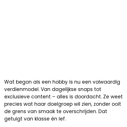
Wat begon als een hobby is nu een volwaardig
verdienmodel. Van dagelijkse snaps tot
exclusieve content – alles is doordacht. Ze weet
precies wat haar doelgroep wil zien, zonder ooit
de grens van smaak te overschrijden. Dat
getuigt van klasse én lef.