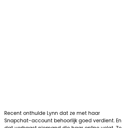
Recent onthulde Lynn dat ze met haar
Snapchat-account behoorlijk goed verdient. En