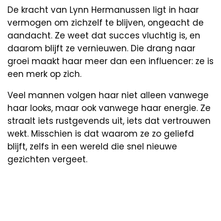
De kracht van Lynn Hermanussen ligt in haar
vermogen om zichzelf te blijven, ongeacht de
aandacht. Ze weet dat succes vluchtig is, en
daarom blijft ze vernieuwen. Die drang naar
groei maakt haar meer dan een influencer: ze is
een merk op zich.
Veel mannen volgen haar niet alleen vanwege
haar looks, maar ook vanwege haar energie. Ze
straalt iets rustgevends uit, iets dat vertrouwen
wekt. Misschien is dat waarom ze zo geliefd
blijft, zelfs in een wereld die snel nieuwe
gezichten vergeet.