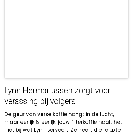
Lynn Hermanussen zorgt voor
verassing bij volgers
De geur van verse koffie hangt in de lucht,
maar eerlijk is eerlijk: jouw filterkoffie haalt het
niet bij wat Lynn serveert. Ze heeft die relaxte