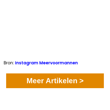
Bron:
Instagram Meervoormannen
Meer Artikelen >