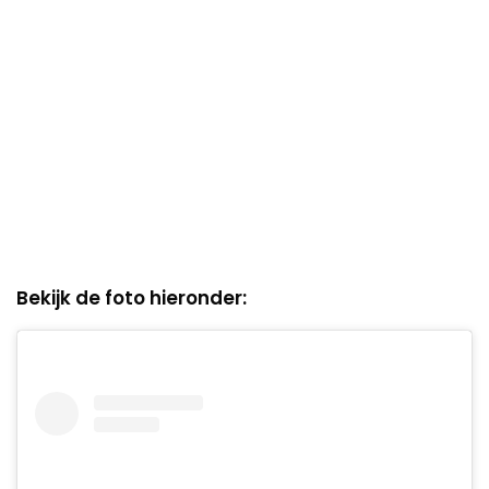
Bekijk de foto hieronder: