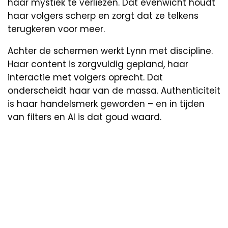
haar mystiek te verliezen. Dat evenwicht houdt
haar volgers scherp en zorgt dat ze telkens
terugkeren voor meer.
Achter de schermen werkt Lynn met discipline.
Haar content is zorgvuldig gepland, haar
interactie met volgers oprecht. Dat
onderscheidt haar van de massa. Authenticiteit
is haar handelsmerk geworden – en in tijden
van filters en AI is dat goud waard.