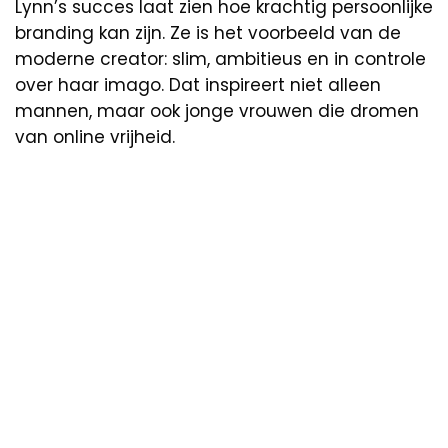
Lynn’s succes laat zien hoe krachtig persoonlijke
branding kan zijn. Ze is het voorbeeld van de
moderne creator: slim, ambitieus en in controle
over haar imago. Dat inspireert niet alleen
mannen, maar ook jonge vrouwen die dromen
van online vrijheid.