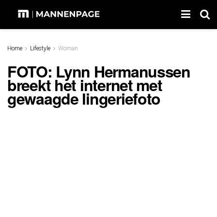
Home
Lifestyle
Woman
FOTO: Lynn Hermanussen
breekt het internet met
gewaagde lingeriefoto