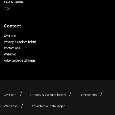
Geld & Carrière
Tips
Contact
Over ons
Privacy & Cookies beleid
Contact ons
Webshop
Advertentie-instellingen
Over ons
Privacy & Cookies beleid
Contact ons
Webshop
Advertentie-instellingen