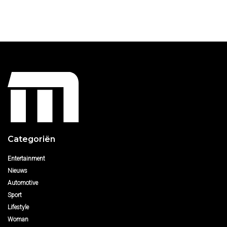
Categoriën
Entertainment
Nieuws
Automotive
Sport
Lifestyle
Woman