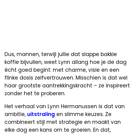
Dus, mannen, terwijl jullie dat slappe bakkie
koffie bijvullen, weet Lynn allang hoe je de dag
écht goed begint: met charme, visie en een
flinke dosis zelfvertrouwen. Misschien is dat wel
haar grootste aantrekkingskracht – ze inspireert
zonder het te proberen.
Het verhaal van Lynn Hermanussen is dat van
ambitie,
uitstraling
en slimme keuzes. Ze
combineert stijl met strategie en maakt van
elke dag een kans om te groeien. En dat,