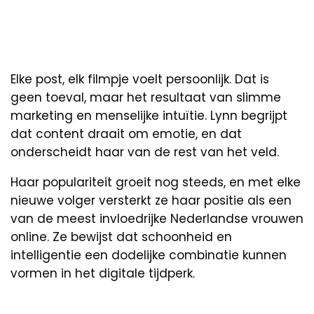
Elke post, elk filmpje voelt persoonlijk. Dat is
geen toeval, maar het resultaat van slimme
marketing en menselijke intuïtie. Lynn begrijpt
dat content draait om emotie, en dat
onderscheidt haar van de rest van het veld.
Haar populariteit groeit nog steeds, en met elke
nieuwe volger versterkt ze haar positie als een
van de meest invloedrijke Nederlandse vrouwen
online. Ze bewijst dat schoonheid en
intelligentie een dodelijke combinatie kunnen
vormen in het digitale tijdperk.