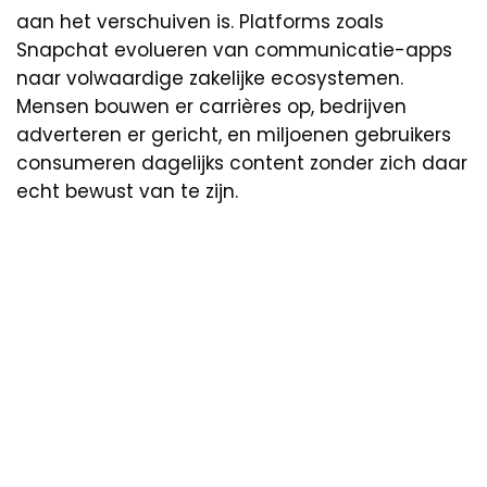
aan het verschuiven is. Platforms zoals
Snapchat evolueren van communicatie-apps
naar volwaardige zakelijke ecosystemen.
Mensen bouwen er carrières op, bedrijven
adverteren er gericht, en miljoenen gebruikers
consumeren dagelijks content zonder zich daar
echt bewust van te zijn.