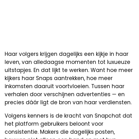
Haar volgers krijgen dagelijks een kijkje in haar
leven, van alledaagse momenten tot luxueuze
uitstapjes. En dat lijkt te werken. Want hoe meer
kijkers haar Snaps aantrekken, hoe meer
inkomsten daaruit voortvloeien. Tussen haar
verhalen door verschijnen advertenties — en
precies dáár ligt de bron van haar verdiensten.
Volgens kenners is de kracht van Snapchat dat
het platform gebruikers beloont voor
consistentie. Makers die dagelijks posten,