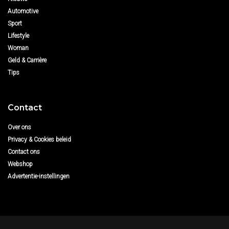
Automotive
Sport
Lifestyle
Woman
Geld & Carrière
Tips
Contact
Over ons
Privacy & Cookies beleid
Contact ons
Webshop
Advertentie-instellingen