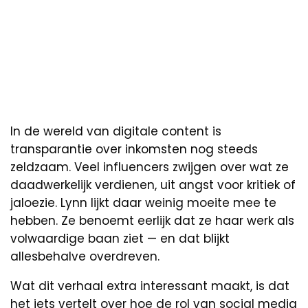
In de wereld van digitale content is
transparantie over inkomsten nog steeds
zeldzaam. Veel influencers zwijgen over wat ze
daadwerkelijk verdienen, uit angst voor kritiek of
jaloezie. Lynn lijkt daar weinig moeite mee te
hebben. Ze benoemt eerlijk dat ze haar werk als
volwaardige baan ziet — en dat blijkt
allesbehalve overdreven.
Wat dit verhaal extra interessant maakt, is dat
het iets vertelt over hoe de rol van social media