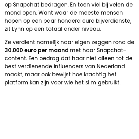
op Snapchat bedragen. En toen viel bij velen de
mond open. Want waar de meeste mensen
hopen op een paar honderd euro bijverdienste,
zit Lynn op een totaal ander niveau.
Ze verdient namelijk naar eigen zeggen rond de
30.000 euro per maand
met haar Snapchat-
content. Een bedrag dat haar niet alleen tot de
best verdienende influencers van Nederland
maakt, maar ook bewijst hoe krachtig het
platform kan zijn voor wie het slim gebruikt.