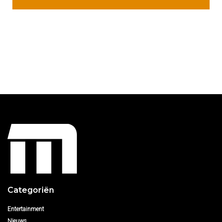
Categoriën
Entertainment
Nieuws