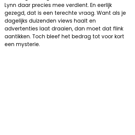
Lynn daar precies mee verdient. En eerlijk
gezegd, dat is een terechte vraag. Want als je
dagelijks duizenden views haalt en
advertenties laat draaien, dan moet dat flink
aantikken. Toch bleef het bedrag tot voor kort
een mysterie.