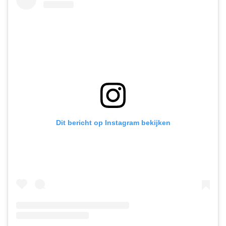
Dit bericht op Instagram bekijken