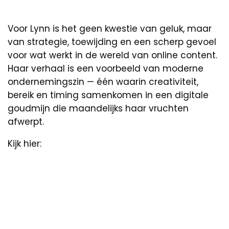
Voor Lynn is het geen kwestie van geluk, maar
van strategie, toewijding en een scherp gevoel
voor wat werkt in de wereld van online content.
Haar verhaal is een voorbeeld van moderne
ondernemingszin — één waarin creativiteit,
bereik en timing samenkomen in een digitale
goudmijn die maandelijks haar vruchten
afwerpt.
Kijk hier: