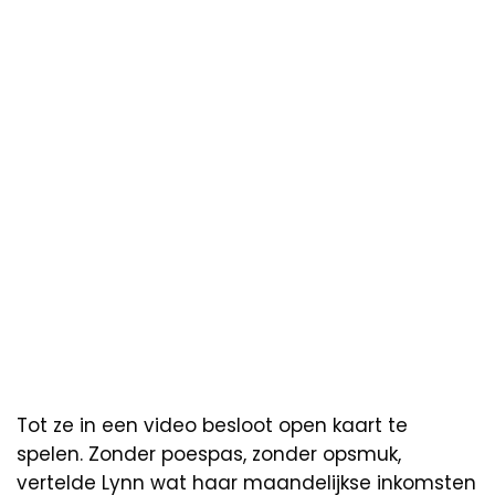
Tot ze in een video besloot open kaart te
spelen. Zonder poespas, zonder opsmuk,
vertelde Lynn wat haar maandelijkse inkomsten