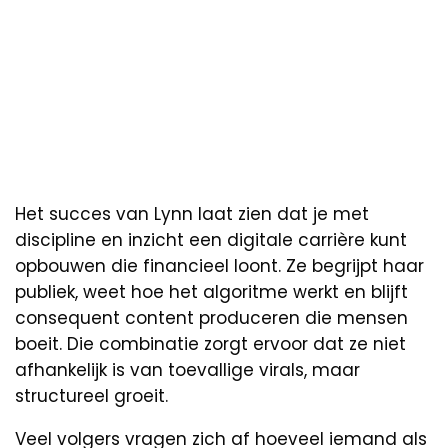
Het succes van Lynn laat zien dat je met
discipline en inzicht een digitale carrière kunt
opbouwen die financieel loont. Ze begrijpt haar
publiek, weet hoe het algoritme werkt en blijft
consequent content produceren die mensen
boeit. Die combinatie zorgt ervoor dat ze niet
afhankelijk is van toevallige virals, maar
structureel groeit.
Veel volgers vragen zich af hoeveel iemand als