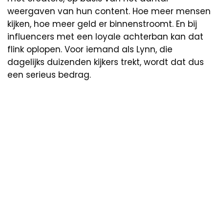
weergaven van hun content. Hoe meer mensen
kijken, hoe meer geld er binnenstroomt. En bij
influencers met een loyale achterban kan dat
flink oplopen. Voor iemand als Lynn, die
dagelijks duizenden kijkers trekt, wordt dat dus
een serieus bedrag.