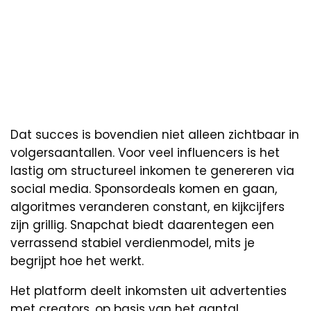
Dat succes is bovendien niet alleen zichtbaar in
volgersaantallen. Voor veel influencers is het
lastig om structureel inkomen te genereren via
social media. Sponsordeals komen en gaan,
algoritmes veranderen constant, en kijkcijfers
zijn grillig. Snapchat biedt daarentegen een
verrassend stabiel verdienmodel, mits je
begrijpt hoe het werkt.
Het platform deelt inkomsten uit advertenties
met creators, op basis van het aantal