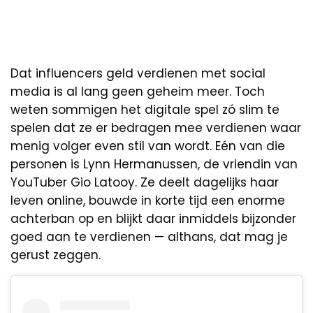
Dat influencers geld verdienen met social
media is al lang geen geheim meer. Toch
weten sommigen het digitale spel zó slim te
spelen dat ze er bedragen mee verdienen waar
menig volger even stil van wordt. Eén van die
personen is Lynn Hermanussen, de vriendin van
YouTuber Gio Latooy. Ze deelt dagelijks haar
leven online, bouwde in korte tijd een enorme
achterban op en blijkt daar inmiddels bijzonder
goed aan te verdienen — althans, dat mag je
gerust zeggen.