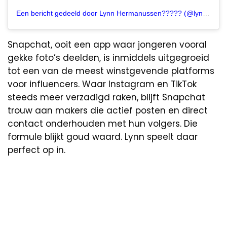
Een bericht gedeeld door Lynn Hermanussen????? (@lynnhermanussen)
Snapchat, ooit een app waar jongeren vooral
gekke foto’s deelden, is inmiddels uitgegroeid
tot een van de meest winstgevende platforms
voor influencers. Waar Instagram en TikTok
steeds meer verzadigd raken, blijft Snapchat
trouw aan makers die actief posten en direct
contact onderhouden met hun volgers. Die
formule blijkt goud waard. Lynn speelt daar
perfect op in.