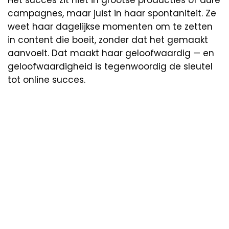
campagnes, maar juist in haar spontaniteit. Ze
weet haar dagelijkse momenten om te zetten
in content die boeit, zonder dat het gemaakt
aanvoelt. Dat maakt haar geloofwaardig — en
geloofwaardigheid is tegenwoordig de sleutel
tot online succes.