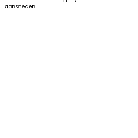
aansneden.