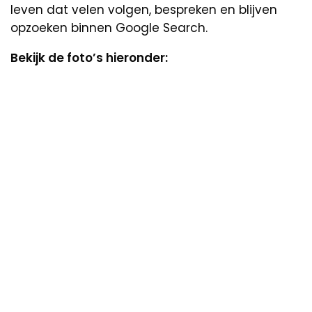
leven dat velen volgen, bespreken en blijven
opzoeken binnen Google Search.
Bekijk de foto’s hieronder: