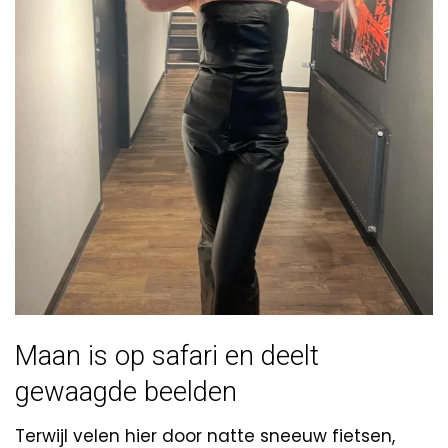
Maan is op safari en deelt
gewaagde beelden
Terwijl velen hier door natte sneeuw fietsen,