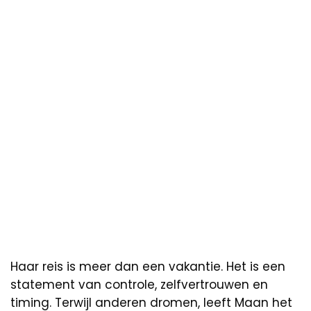
Haar reis is meer dan een vakantie. Het is een
statement van controle, zelfvertrouwen en
timing. Terwijl anderen dromen, leeft Maan het