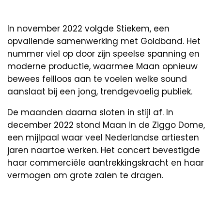
In november 2022 volgde Stiekem, een
opvallende samenwerking met Goldband. Het
nummer viel op door zijn speelse spanning en
moderne productie, waarmee Maan opnieuw
bewees feilloos aan te voelen welke sound
aanslaat bij een jong, trendgevoelig publiek.
De maanden daarna sloten in stijl af. In
december 2022 stond Maan in de Ziggo Dome,
een mijlpaal waar veel Nederlandse artiesten
jaren naartoe werken. Het concert bevestigde
haar commerciële aantrekkingskracht en haar
vermogen om grote zalen te dragen.