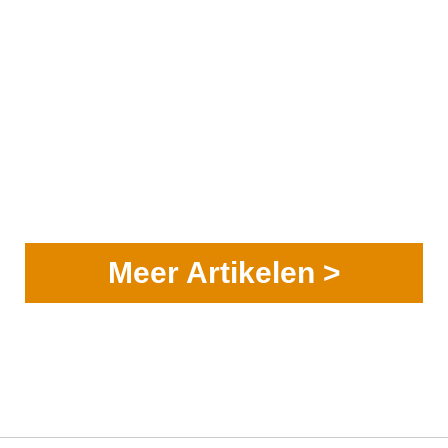
Meer Artikelen >