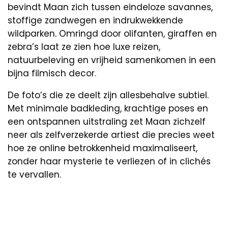
bevindt Maan zich tussen eindeloze savannes,
stoffige zandwegen en indrukwekkende
wildparken. Omringd door olifanten, giraffen en
zebra’s laat ze zien hoe luxe reizen,
natuurbeleving en vrijheid samenkomen in een
bijna filmisch decor.
De foto’s die ze deelt zijn allesbehalve subtiel.
Met minimale badkleding, krachtige poses en
een ontspannen uitstraling zet Maan zichzelf
neer als zelfverzekerde artiest die precies weet
hoe ze online betrokkenheid maximaliseert,
zonder haar mysterie te verliezen of in clichés
te vervallen.