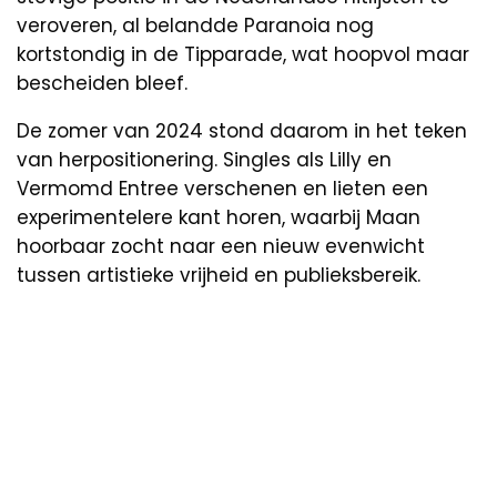
veroveren, al belandde Paranoia nog
kortstondig in de Tipparade, wat hoopvol maar
bescheiden bleef.
De zomer van 2024 stond daarom in het teken
van herpositionering. Singles als Lilly en
Vermomd Entree verschenen en lieten een
experimentelere kant horen, waarbij Maan
hoorbaar zocht naar een nieuw evenwicht
tussen artistieke vrijheid en publieksbereik.