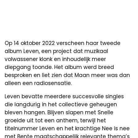
Op 14 oktober 2022 verscheen haar tweede
album Leven, een project dat muzikaal
volwassener klonk en inhoudelijk meer
diepgang toonde. Het album werd breed
besproken en liet zien dat Maan meer was dan
alleen een radiosensatie.
Leven bevatte meerdere succesvolle singles
die langdurig in het collectieve geheugen
bleven hangen. Blijven slapen met Snelle
groeide uit tot een anthem, terwijl het
titelnummer Leven en het krachtige Nee is nee
met Bente maatschappelijk relevante thema’s