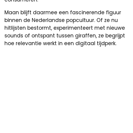
Maan blijft daarmee een fascinerende figuur
binnen de Nederlandse popcultuur. Of ze nu
hitlijsten bestormt, experimenteert met nieuwe
sounds of ontspant tussen giraffen, ze begrijpt
hoe relevantie werkt in een digitaal tijdperk.