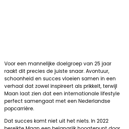
Voor een mannelijke doelgroep van 25 jaar
raakt dit precies de juiste snaar. Avontuur,
schoonheid en succes vloeien samen in een
verhaal dat zowel inspireert als prikkelt, terwijl
Maan laat zien dat een internationale lifestyle
perfect samengaat met een Nederlandse
popcarrière.
Dat succes komt niet uit het niets. In 2022
bereikte Maan een belangrijk hoogtepunt door