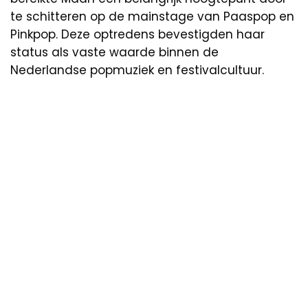
te schitteren op de mainstage van Paaspop en
Pinkpop. Deze optredens bevestigden haar
status als vaste waarde binnen de
Nederlandse popmuziek en festivalcultuur.