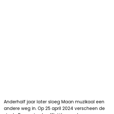
Anderhalf jaar later sloeg Maan muzikaal een
andere weg in. Op 25 april 2024 verscheen de