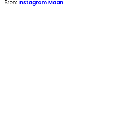
Bron:
Instagram Maan