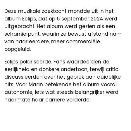
Deze muzikale zoektocht mondde uit in het
album Eclips, dat op 6 september 2024 werd
uitgebracht. Het album werd gezien als een
scharnierpunt, waarin ze bewust afstand nam
van haar eerdere, meer commerciële
popgeluid.
Eclips polariseerde. Fans waardeerden de
eerlijkheid en donkere ondertoon, terwijl critici
discussieerden over het gebrek aan duidelijke
hits. Voor Maan betekende het album vooral
autonomie, iets wat steeds belangrijker werd
naarmate haar carrière vorderde.