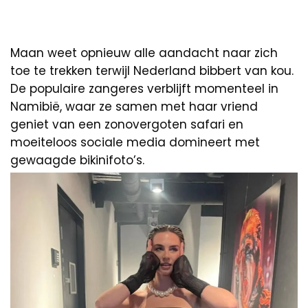
Maan weet opnieuw alle aandacht naar zich
toe te trekken terwijl Nederland bibbert van kou.
De populaire zangeres verblijft momenteel in
Namibië, waar ze samen met haar vriend
geniet van een zonovergoten safari en
moeiteloos sociale media domineert met
gewaagde bikinifoto’s.