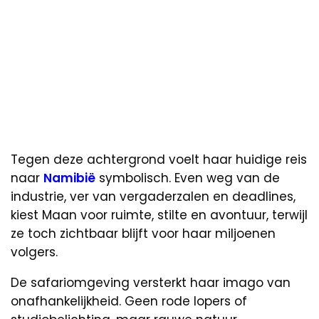
Tegen deze achtergrond voelt haar huidige reis
naar
Namibië
symbolisch. Even weg van de
industrie, ver van vergaderzalen en deadlines,
kiest Maan voor ruimte, stilte en avontuur, terwijl
ze toch zichtbaar blijft voor haar miljoenen
volgers.
De safariomgeving versterkt haar imago van
onafhankelijkheid. Geen rode lopers of