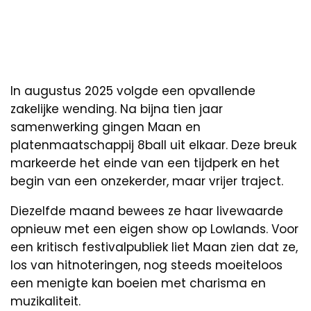
In augustus 2025 volgde een opvallende
zakelijke wending. Na bijna tien jaar
samenwerking gingen Maan en
platenmaatschappij 8ball uit elkaar. Deze breuk
markeerde het einde van een tijdperk en het
begin van een onzekerder, maar vrijer traject.
Diezelfde maand bewees ze haar livewaarde
opnieuw met een eigen show op Lowlands. Voor
een kritisch festivalpubliek liet Maan zien dat ze,
los van hitnoteringen, nog steeds moeiteloos
een menigte kan boeien met charisma en
muzikaliteit.