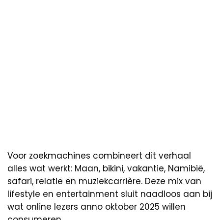
Voor zoekmachines combineert dit verhaal
alles wat werkt: Maan, bikini, vakantie, Namibië,
safari, relatie en muziekcarrière. Deze mix van
lifestyle en entertainment sluit naadloos aan bij
wat online lezers anno oktober 2025 willen
consumeren.