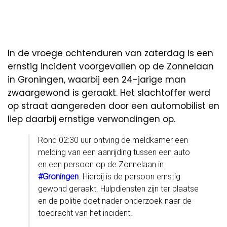
In de vroege ochtenduren van zaterdag is een
ernstig incident voorgevallen op de Zonnelaan
in Groningen, waarbij een 24-jarige man
zwaargewond is geraakt. Het slachtoffer werd
op straat aangereden door een automobilist en
liep daarbij ernstige verwondingen op.
Rond 02:30 uur ontving de meldkamer een
melding van een aanrijding tussen een auto
en een persoon op de Zonnelaan in
#Groningen
. Hierbij is de persoon ernstig
gewond geraakt. Hulpdiensten zijn ter plaatse
en de politie doet nader onderzoek naar de
toedracht van het incident.