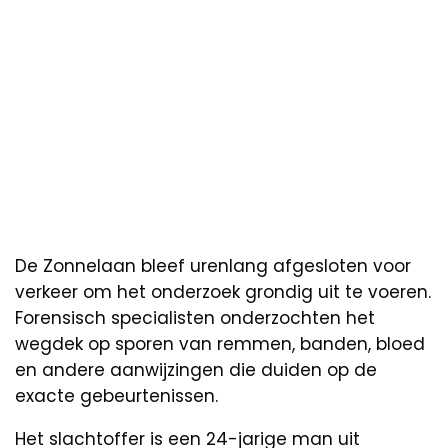
De Zonnelaan bleef urenlang afgesloten voor
verkeer om het onderzoek grondig uit te voeren.
Forensisch specialisten onderzochten het
wegdek op sporen van remmen, banden, bloed
en andere aanwijzingen die duiden op de
exacte gebeurtenissen.
Het slachtoffer is een 24-jarige man uit