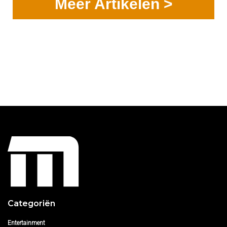
Meer Artikelen >
Categoriën
Entertainment