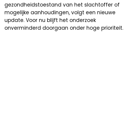
gezondheidstoestand van het slachtoffer of
mogelijke aanhoudingen, volgt een nieuwe
update. Voor nu blijft het onderzoek
onverminderd doorgaan onder hoge prioriteit.