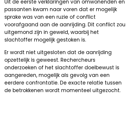
Uit de eerste verklaringen van omwonenden en
passanten kwam naar voren dat er mogelijk
sprake was van een ruzie of conflict
voorafgaand aan de aanrijding. Dit conflict zou
uitgemond zijn in geweld, waarbij het
slachtoffer mogelijk gestoken is.
Er wordt niet uitgesloten dat de aanrijding
opzettelijk is geweest. Rechercheurs
onderzoeken of het slachtoffer doelbewust is
aangereden, mogelijk als gevolg van een
eerdere confrontatie. De exacte relatie tussen
de betrokkenen wordt momenteel uitgezocht.