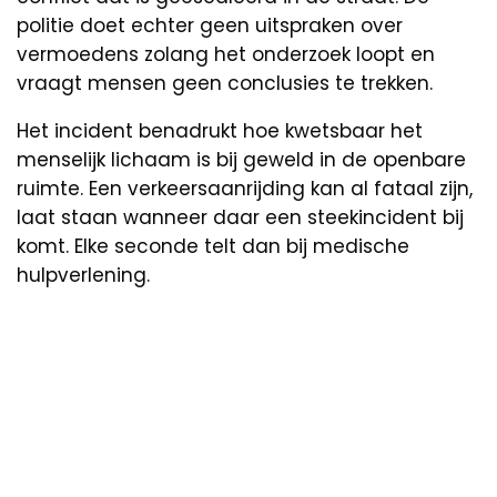
politie doet echter geen uitspraken over
vermoedens zolang het onderzoek loopt en
vraagt mensen geen conclusies te trekken.
Het incident benadrukt hoe kwetsbaar het
menselijk lichaam is bij geweld in de openbare
ruimte. Een verkeersaanrijding kan al fataal zijn,
laat staan wanneer daar een steekincident bij
komt. Elke seconde telt dan bij medische
hulpverlening.