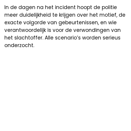
In de dagen na het incident hoopt de politie
meer duidelijkheid te krijgen over het motief, de
exacte volgorde van gebeurtenissen, en wie
verantwoordelijk is voor de verwondingen van
het slachtoffer. Alle scenario’s worden serieus
onderzocht.