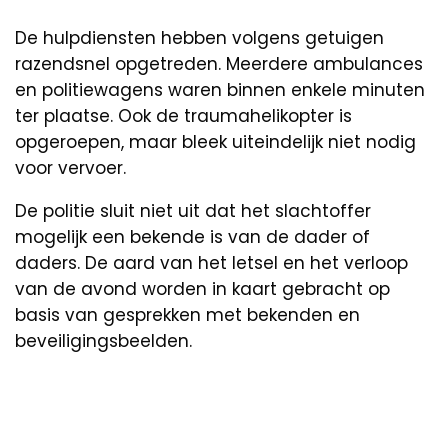
De hulpdiensten hebben volgens getuigen
razendsnel opgetreden. Meerdere ambulances
en politiewagens waren binnen enkele minuten
ter plaatse. Ook de traumahelikopter is
opgeroepen, maar bleek uiteindelijk niet nodig
voor vervoer.
De politie sluit niet uit dat het slachtoffer
mogelijk een bekende is van de dader of
daders. De aard van het letsel en het verloop
van de avond worden in kaart gebracht op
basis van gesprekken met bekenden en
beveiligingsbeelden.