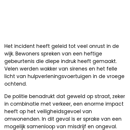
Het incident heeft geleid tot veel onrust in de
wijk. Bewoners spreken van een heftige
gebeurtenis die diepe indruk heeft gemaakt.
Velen werden wakker van sirenes en het felle
licht van hulpverleningsvoertuigen in de vroege
ochtend.
De politie benadrukt dat geweld op straat, zeker
in combinatie met verkeer, een enorme impact
heeft op het veiligheidsgevoel van
omwonenden. In dit geval is er sprake van een
mogelijk samenloop van misdrijf en ongeval.