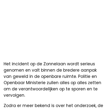
Het incident op de Zonnelaan wordt serieus
genomen en valt binnen de bredere aanpak
van geweld in de openbare ruimte. Politie en
Openbaar Ministerie zullen alles op alles zetten
om de verantwoordelijken op te sporen en te
vervolgen.
Zodra er meer bekend is over het onderzoek, de