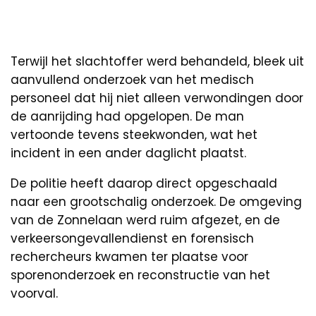
Terwijl het slachtoffer werd behandeld, bleek uit
aanvullend onderzoek van het medisch
personeel dat hij niet alleen verwondingen door
de aanrijding had opgelopen. De man
vertoonde tevens steekwonden, wat het
incident in een ander daglicht plaatst.
De politie heeft daarop direct opgeschaald
naar een grootschalig onderzoek. De omgeving
van de Zonnelaan werd ruim afgezet, en de
verkeersongevallendienst en forensisch
rechercheurs kwamen ter plaatse voor
sporenonderzoek en reconstructie van het
voorval.