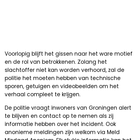
Voorlopig blijft het gissen naar het ware motief
en de rol van betrokkenen. Zolang het
slachtoffer niet kan worden verhoord, zal de
politie het moeten hebben van technische
sporen, getuigen en videobeelden om het
verhaal compleet te krijgen.
De politie vraagt inwoners van Groningen alert
te blijven en contact op te nemen als zij
informatie hebben over het incident. Ook
anonieme meldingen zijn welkom via Meld