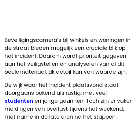
Beveiligingscamera’s bij winkels en woningen in
de straat bieden mogelijk een cruciale blik op
het incident. Daarom wordt prioriteit gegeven
aan het veiligstellen en analyseren van al dit
beeldmateriaal. Elk detail kan van waarde zijn.
De wijk waar het incident plaatsvond staat
doorgaans bekend als rustig, met veel
studenten
en jonge gezinnen. Toch zijn er vaker
meldingen van overlast tijdens het weekend,
met name in de late uren na het stappen.