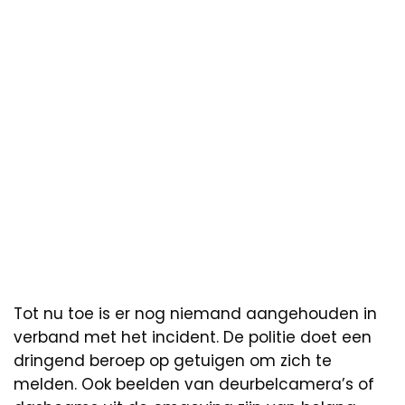
Tot nu toe is er nog niemand aangehouden in
verband met het incident. De politie doet een
dringend beroep op getuigen om zich te
melden. Ook beelden van deurbelcamera’s of