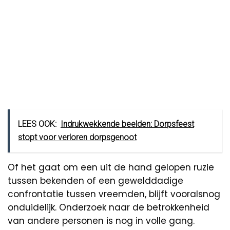
LEES OOK:
Indrukwekkende beelden: Dorpsfeest
stopt voor verloren dorpsgenoot
Of het gaat om een uit de hand gelopen ruzie
tussen bekenden of een gewelddadige
confrontatie tussen vreemden, blijft vooralsnog
onduidelijk. Onderzoek naar de betrokkenheid
van andere personen is nog in volle gang.