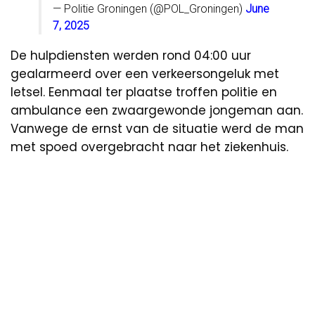
— Politie Groningen (@POL_Groningen)
June
7, 2025
De hulpdiensten werden rond 04:00 uur
gealarmeerd over een verkeersongeluk met
letsel. Eenmaal ter plaatse troffen politie en
ambulance een zwaargewonde jongeman aan.
Vanwege de ernst van de situatie werd de man
met spoed overgebracht naar het ziekenhuis.