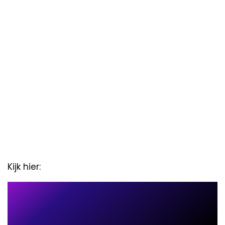
Kijk hier: