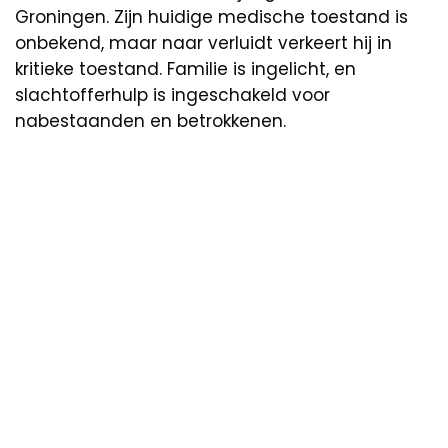
Groningen. Zijn huidige medische toestand is
onbekend, maar naar verluidt verkeert hij in
kritieke toestand. Familie is ingelicht, en
slachtofferhulp is ingeschakeld voor
nabestaanden en betrokkenen.