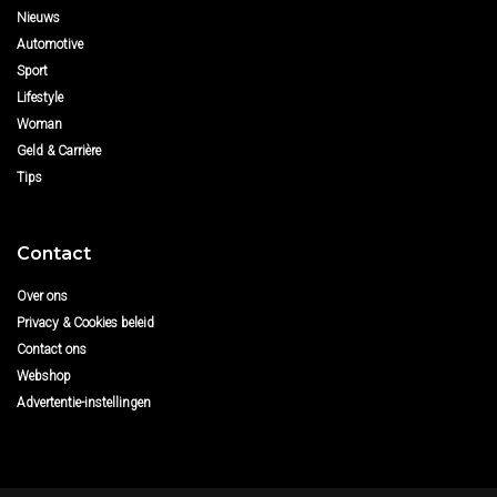
Nieuws
Automotive
Sport
Lifestyle
Woman
Geld & Carrière
Tips
Contact
Over ons
Privacy & Cookies beleid
Contact ons
Webshop
Advertentie-instellingen