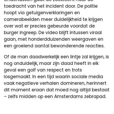
toedracht van het incident door. De politie
hoopt via getuigenverklaringen en
camerabeelden meer duidelijkheid te krijgen
over wat er precies gebeurde voordat de
burger ingreep. De video blijft intussen viraal
gaan, met honderdduizenden weergaven en
een groeiend aantal bewonderende reacties.
Of de man daadwerkelijk een lintje zal krijgen, is
nog onduidelijk, maar zijn daad heeft in elk
geval een golf van respect en trots
losgemaakt. In een tijd waarin sociale media
vaak negatieve verhalen domineren, herinnert
dit moment eraan dat moed nog altijd bestaat
– zelfs midden op een Amsterdams zebrapad.