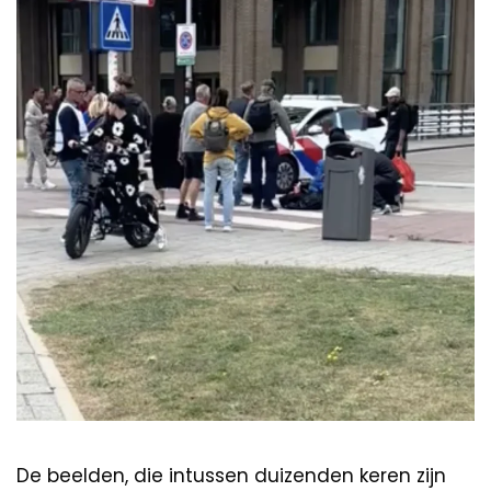
De beelden, die intussen duizenden keren zijn