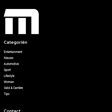
Categoriën
Entertainment
Nieuws
Automotive
Sport
Lifestyle
Woman
Geld & Carrière
Tips
Contact