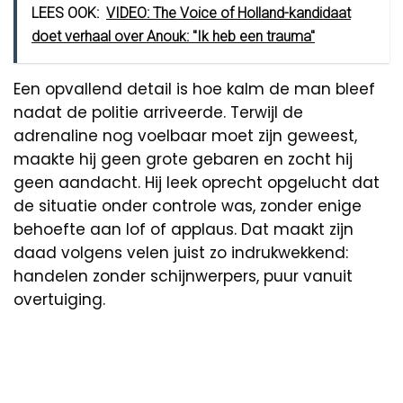
LEES OOK:
VIDEO: The Voice of Holland-kandidaat
doet verhaal over Anouk: ''Ik heb een trauma''
Een opvallend detail is hoe kalm de man bleef
nadat de politie arriveerde. Terwijl de
adrenaline nog voelbaar moet zijn geweest,
maakte hij geen grote gebaren en zocht hij
geen aandacht. Hij leek oprecht opgelucht dat
de situatie onder controle was, zonder enige
behoefte aan lof of applaus. Dat maakt zijn
daad volgens velen juist zo indrukwekkend:
handelen zonder schijnwerpers, puur vanuit
overtuiging.