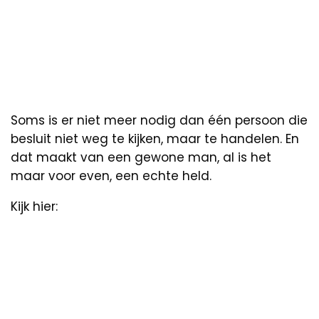
Soms is er niet meer nodig dan één persoon die
besluit niet weg te kijken, maar te handelen. En
dat maakt van een gewone man, al is het
maar voor even, een echte held.
Kijk hier: