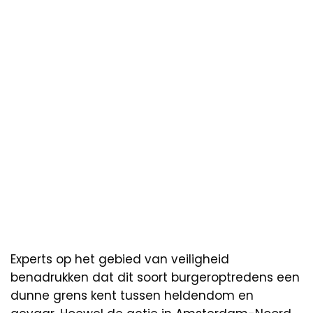
Experts op het gebied van veiligheid
benadrukken dat dit soort burgeroptredens een
dunne grens kent tussen heldendom en