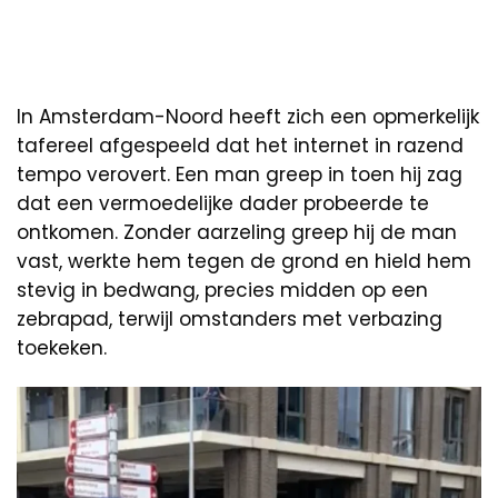
In Amsterdam-Noord heeft zich een opmerkelijk
tafereel afgespeeld dat het internet in razend
tempo verovert. Een man greep in toen hij zag
dat een vermoedelijke dader probeerde te
ontkomen. Zonder aarzeling greep hij de man
vast, werkte hem tegen de grond en hield hem
stevig in bedwang, precies midden op een
zebrapad, terwijl omstanders met verbazing
toekeken.