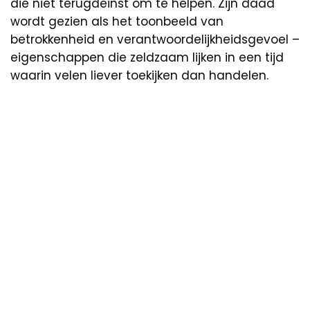
die niet terugdeinst om te helpen. Zijn daad
wordt gezien als het toonbeeld van
betrokkenheid en verantwoordelijkheidsgevoel –
eigenschappen die zeldzaam lijken in een tijd
waarin velen liever toekijken dan handelen.