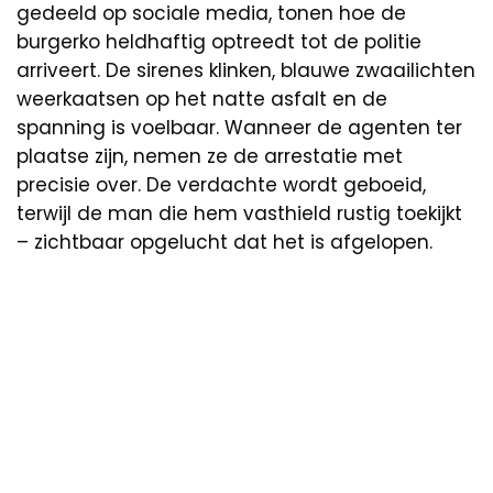
gedeeld op sociale media, tonen hoe de
burgerko heldhaftig optreedt tot de politie
arriveert. De sirenes klinken, blauwe zwaailichten
weerkaatsen op het natte asfalt en de
spanning is voelbaar. Wanneer de agenten ter
plaatse zijn, nemen ze de arrestatie met
precisie over. De verdachte wordt geboeid,
terwijl de man die hem vasthield rustig toekijkt
– zichtbaar opgelucht dat het is afgelopen.