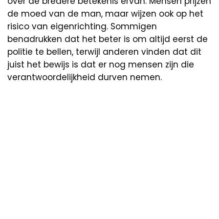
over de bredere betekenis ervan. Mensen prijzen
de moed van de man, maar wijzen ook op het
risico van eigenrichting. Sommigen
benadrukken dat het beter is om altijd eerst de
politie te bellen, terwijl anderen vinden dat dit
juist het bewijs is dat er nog mensen zijn die
verantwoordelijkheid durven nemen.