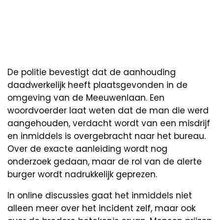
De politie bevestigt dat de aanhouding
daadwerkelijk heeft plaatsgevonden in de
omgeving van de Meeuwenlaan. Een
woordvoerder laat weten dat de man die werd
aangehouden, verdacht wordt van een misdrijf
en inmiddels is overgebracht naar het bureau.
Over de exacte aanleiding wordt nog
onderzoek gedaan, maar de rol van de alerte
burger wordt nadrukkelijk geprezen.
In online discussies gaat het inmiddels niet
alleen meer over het incident zelf, maar ook