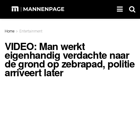
Home
Entertainment
VIDEO: Man werkt
eigenhandig verdachte naar
de grond op zebrapad, politie
arriveert later