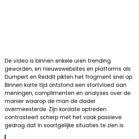
De video is binnen enkele uren trending
geworden, en nieuwswebsites en platforms als
Dumpert en Reddit pikten het fragment snel op.
Binnen korte tijd ontstond een stortvloed aan
meningen, complimenten en analyses over de
manier waarop de man de dader
overmeesterde. Zijn kordate optreden
contrasteert scherp met het vaak passieve
gedrag dat in soortgelijke situaties te zien is.