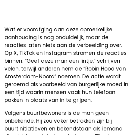
Wat er voorafging aan deze opmerkelijke
aanhouding is nog onduidelijk, maar de
reacties laten niets aan de verbeelding over.
Op X, TikTok en Instagram stromen de reacties
binnen. “Geef deze man een lintje,” schrijven
velen, terwijl anderen hem de “Robin Hood van
Amsterdam-Noord” noemen. De actie wordt
geroemd als voorbeeld van burgerlijke moed in
een tijd waarin mensen vaak hun telefoon
pakken in plaats van in te grijpen.
Volgens buurtbewoners is de man geen
onbekende. Hij zou vaker betrokken zijn bij
buurtinitiatieven en bekendstaan als iemand