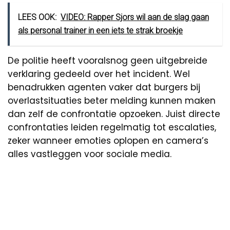
LEES OOK:
VIDEO: Rapper Sjors wil aan de slag gaan
als personal trainer in een iets te strak broekje
De politie heeft vooralsnog geen uitgebreide
verklaring gedeeld over het incident. Wel
benadrukken agenten vaker dat burgers bij
overlastsituaties beter melding kunnen maken
dan zelf de confrontatie opzoeken. Juist directe
confrontaties leiden regelmatig tot escalaties,
zeker wanneer emoties oplopen en camera’s
alles vastleggen voor sociale media.