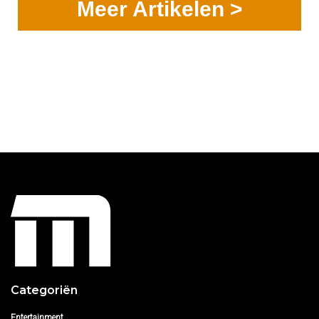
Meer Artikelen >
Categoriën
Entertainment