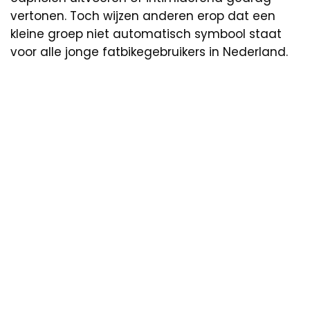
vertonen. Toch wijzen anderen erop dat een
kleine groep niet automatisch symbool staat
voor alle jonge fatbikegebruikers in Nederland.