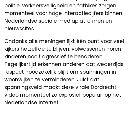
politie, verkeersveiligheid en fatbikes zorgen
momenteel voor hoge interactiecijfers binnen
Nederlandse sociale mediaplatformen en
nieuwssites.
Ondanks alle meningen lijkt één punt voor veel
kijkers hetzelfde te blijven: volwassenen horen
kinderen nooit agressief te benaderen.
Tegelijkertijd erkennen anderen dat wederzijds
respect noodzakelijk blijft om spanningen in
woonwijken te verminderen. Juist dat
spanningsveld maakt deze virale Dordrecht-
video momenteel zo explosief populair op het
Nederlandse internet.