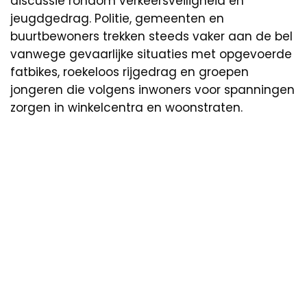
discussie rondom verkeersveiligheid en
jeugdgedrag. Politie, gemeenten en
buurtbewoners trekken steeds vaker aan de bel
vanwege gevaarlijke situaties met opgevoerde
fatbikes, roekeloos rijgedrag en groepen
jongeren die volgens inwoners voor spanningen
zorgen in winkelcentra en woonstraten.