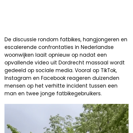
De discussie rondom fatbikes, hangjongeren en
escalerende confrontaties in Nederlandse
woonwijken laait opnieuw op nadat een
opvallende video uit Dordrecht massaal wordt
gedeeld op sociale media. Vooral op TikTok,
Instagram en Facebook reageren duizenden
mensen op het verhitte incident tussen een
man en twee jonge fatbikegebruikers.