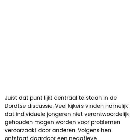
Juist dat punt lijkt centraal te staan in de
Dordtse discussie. Veel kijkers vinden namelijk
dat individuele jongeren niet verantwoordelijk
gehouden mogen worden voor problemen
veroorzaakt door anderen. Volgens hen
ontstaat daardoor een negatieve