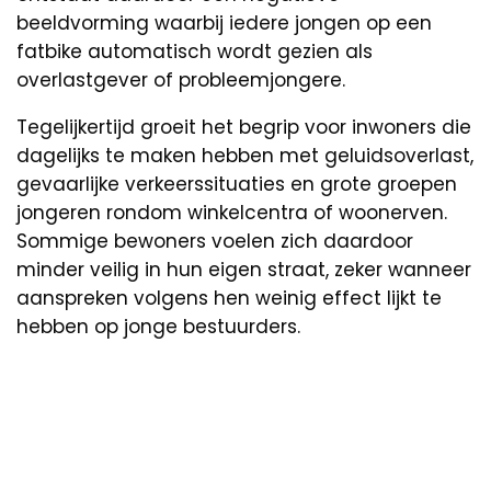
beeldvorming waarbij iedere jongen op een
fatbike automatisch wordt gezien als
overlastgever of probleemjongere.
Tegelijkertijd groeit het begrip voor inwoners die
dagelijks te maken hebben met geluidsoverlast,
gevaarlijke verkeerssituaties en grote groepen
jongeren rondom winkelcentra of woonerven.
Sommige bewoners voelen zich daardoor
minder veilig in hun eigen straat, zeker wanneer
aanspreken volgens hen weinig effect lijkt te
hebben op jonge bestuurders.