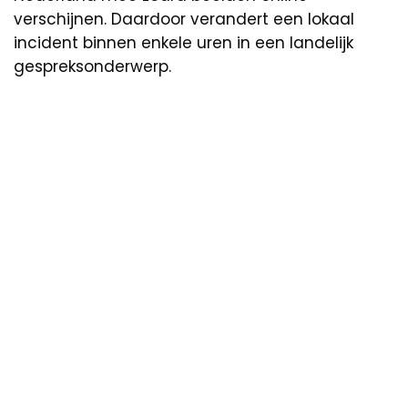
verschijnen. Daardoor verandert een lokaal
incident binnen enkele uren in een landelijk
gespreksonderwerp.