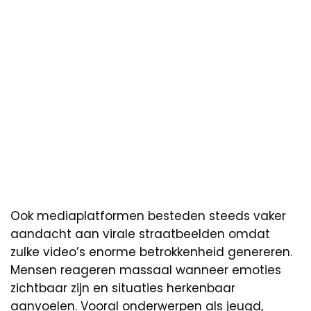
Ook mediaplatformen besteden steeds vaker
aandacht aan virale straatbeelden omdat
zulke video’s enorme betrokkenheid genereren.
Mensen reageren massaal wanneer emoties
zichtbaar zijn en situaties herkenbaar
aanvoelen. Vooral onderwerpen als jeugd,