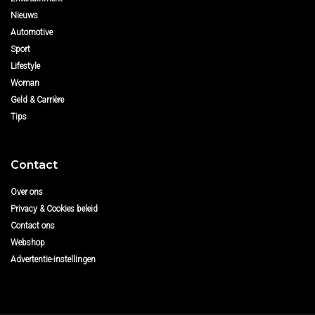
Nieuws
Automotive
Sport
Lifestyle
Woman
Geld & Carrière
Tips
Contact
Over ons
Privacy & Cookies beleid
Contact ons
Webshop
Advertentie-instellingen