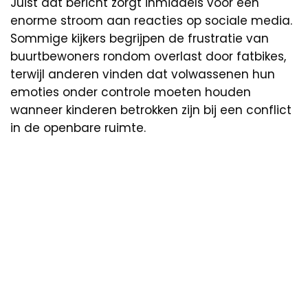
Juist dat bericht zorgt inmiddels voor een
enorme stroom aan reacties op sociale media.
Sommige kijkers begrijpen de frustratie van
buurtbewoners rondom overlast door fatbikes,
terwijl anderen vinden dat volwassenen hun
emoties onder controle moeten houden
wanneer kinderen betrokken zijn bij een conflict
in de openbare ruimte.