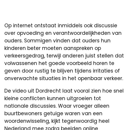
Op internet ontstaat inmiddels ook discussie
over opvoeding en verantwoordelijkheden van
ouders. Sommigen vinden dat ouders hun
kinderen beter moeten aanspreken op
verkeersgedrag, terwijl anderen juist stellen dat
volwassenen het goede voorbeeld horen te
geven door rustig te blijven tijdens irritaties of
onverwachte situaties in het openbaar verkeer.
De video uit Dordrecht laat vooral zien hoe snel
kleine conflicten kunnen uitgroeien tot
nationale discussies. Waar vroeger alleen
buurtbewoners getuige waren van een
woordenwisseling, kijkt tegenwoordig heel
Nederland mee zodra beelden online