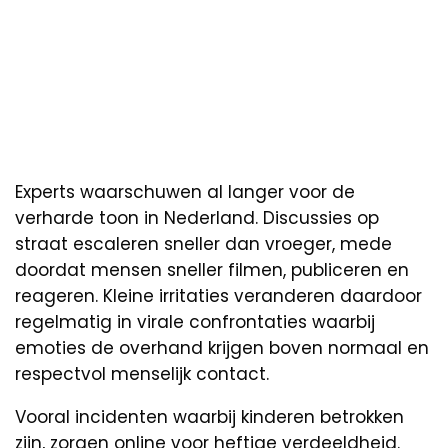
Experts waarschuwen al langer voor de
verharde toon in Nederland. Discussies op
straat escaleren sneller dan vroeger, mede
doordat mensen sneller filmen, publiceren en
reageren. Kleine irritaties veranderen daardoor
regelmatig in virale confrontaties waarbij
emoties de overhand krijgen boven normaal en
respectvol menselijk contact.
Vooral incidenten waarbij kinderen betrokken
zijn, zorgen online voor heftige verdeeldheid.