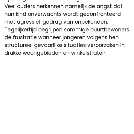
Veel ouders herkennen namelijk de angst dat
hun kind onverwachts wordt geconfronteerd
met agressief gedrag van onbekenden.
Tegelijkertijd begrijpen sommige buurtbewoners
de frustratie wanneer jongeren volgens hen
structureel gevaarlijke situaties veroorzaken in
drukke woongebieden en winkelstraten.