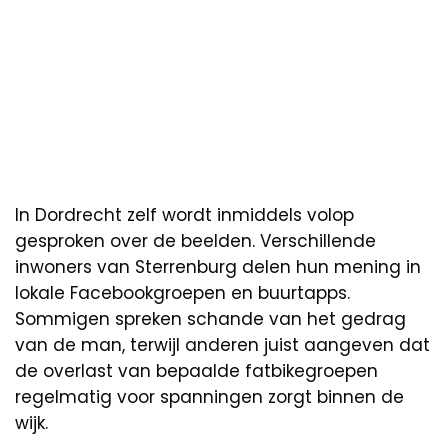
In Dordrecht zelf wordt inmiddels volop
gesproken over de beelden. Verschillende
inwoners van Sterrenburg delen hun mening in
lokale Facebookgroepen en buurtapps.
Sommigen spreken schande van het gedrag
van de man, terwijl anderen juist aangeven dat
de overlast van bepaalde fatbikegroepen
regelmatig voor spanningen zorgt binnen de
wijk.