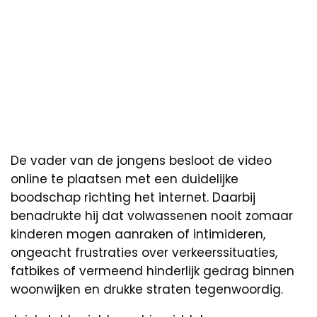
De vader van de jongens besloot de video
online te plaatsen met een duidelijke
boodschap richting het internet. Daarbij
benadrukte hij dat volwassenen nooit zomaar
kinderen mogen aanraken of intimideren,
ongeacht frustraties over verkeerssituaties,
fatbikes of vermeend hinderlijk gedrag binnen
woonwijken en drukke straten tegenwoordig.