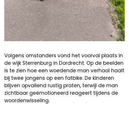
Volgens omstanders vond het voorval plaats in
de wijk Sterrenburg in Dordrecht. Op de beelden
is te zien hoe een woedende man verhaal haalt
bij twee jongens op een fatbike. De kinderen
blijven opvallend rustig praten, terwijl de man
zichtbaar geëmotioneerd reageert tijdens de
woordenwisseling.