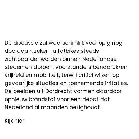
De discussie zal waarschijnlijk voorlopig nog
doorgaan, zeker nu fatbikes steeds
zichtbaarder worden binnen Nederlandse
steden en dorpen. Voorstanders benadrukken
vrijheid en mobiliteit, terwijl critici wijzen op
gevaarlijke situaties en toenemende irritaties.
De beelden uit Dordrecht vormen daardoor
opnieuw brandstof voor een debat dat
Nederland al maanden bezighoudt.
Kijk hier: