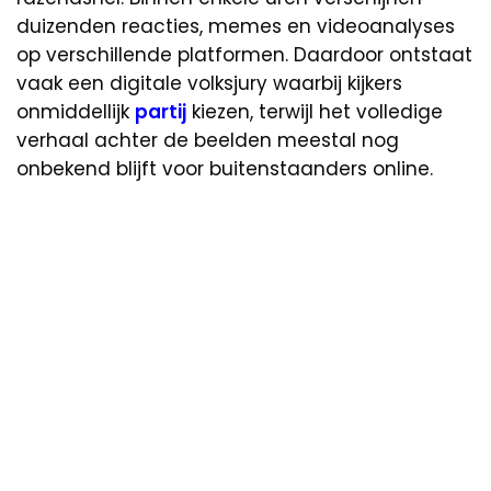
duizenden reacties, memes en videoanalyses
op verschillende platformen. Daardoor ontstaat
vaak een digitale volksjury waarbij kijkers
onmiddellijk
partij
kiezen, terwijl het volledige
verhaal achter de beelden meestal nog
onbekend blijft voor buitenstaanders online.