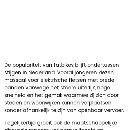
De populariteit van fatbikes blijft ondertussen
stijgen in Nederland. Vooral jongeren kiezen
massaal voor elektrische fietsen met brede
banden vanwege het stoere uiterlijk, hoge
snelheid en het gemak waarmee zij zich door
steden en woonwijken kunnen verplaatsen
zonder afhankelijk te zijn van openbaar vervoer.
Tegelijkertijd groeit ook de maatschappelijke