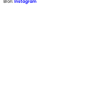
Bron:
Instagram