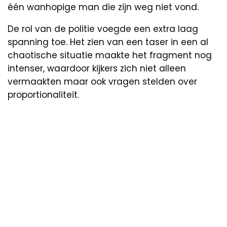
één wanhopige man die zijn weg niet vond.
De rol van de politie voegde een extra laag
spanning toe. Het zien van een taser in een al
chaotische situatie maakte het fragment nog
intenser, waardoor kijkers zich niet alleen
vermaakten maar ook vragen stelden over
proportionaliteit.