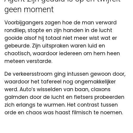
geen moment
Voorbijgangers zagen hoe de man verward
rondliep, stopte en zijn handen in de lucht
gooide alsof hij totaal niet meer wist wat er
gebeurde. Zijn uitspraken waren luid en
chaotisch, waardoor iedereen om hem heen
meteen verstarde.
De verkeersstroom ging intussen gewoon door,
waardoor het tafereel nog ongemakkelijker
werd. Auto’s wisselden van baan, claxons
galmden door de lucht en fietsers probeerden
zich erlangs te wurmen. Het contrast tussen
orde en chaos was haast filmisch te noemen.