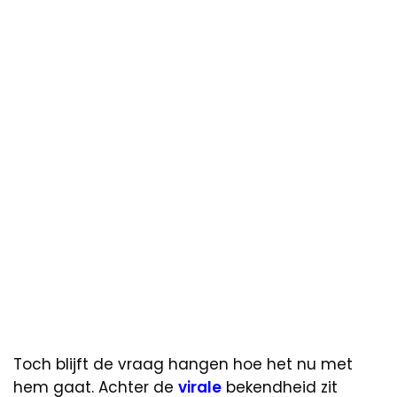
Toch blijft de vraag hangen hoe het nu met
hem gaat. Achter de
virale
bekendheid zit