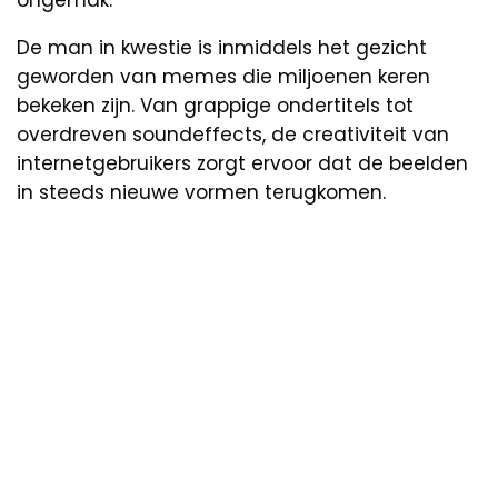
ongemak.
De man in kwestie is inmiddels het gezicht
geworden van memes die miljoenen keren
bekeken zijn. Van grappige ondertitels tot
overdreven soundeffects, de creativiteit van
internetgebruikers zorgt ervoor dat de beelden
in steeds nieuwe vormen terugkomen.