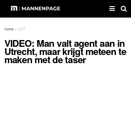
Home
WTF
VIDEO: Man valt agent aan in
Utrecht, maar krijgt meteen te
maken met de taser