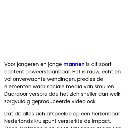
Voor jongeren en jonge
mannen
is dit soort
content onweerstaanbaar. Het is rauw, echt en
vol onverwachte wendingen, precies de
elementen waar sociale media van smullen.
Daardoor verspreidde het zich sneller dan welk
zorgvuldig geproduceerde video ook.
Dat dit alles zich afspeelde op een herkenbaar
Nederlands kruispunt versterkte de impact.