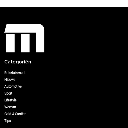
Categoriën
Entertainment
Nieuws
Automotive
Sport
Lifestyle
Woman
Geld & Carrière
Tips