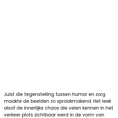
Juist die tegenstelling tussen humor en zorg
maakte de beelden zo spraakmakend. Het leek
alsof de innerlijke chaos die velen kennen in het
verkeer plots zichtbaar werd in de vorm van