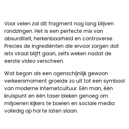
Voor velen zal dit fragment nog lang blijven
rondzingen. Het is een perfecte mix van
absurditeit, herkenbaarheid en controverse.
Precies de ingrediënten die ervoor zorgen dat
iets viraal blijft gaan, zelfs weken nadat de
eerste video verscheen.
Wat begon als een ogenschijnlijk gewoon
verkeersmoment groeide zo uit tot een symbool
van moderne internetcultuur. Eén man, één
kruispunt en één taser bleken genoeg om
miljoenen kijkers te boeien en sociale media
volledig op hol te laten slaan.