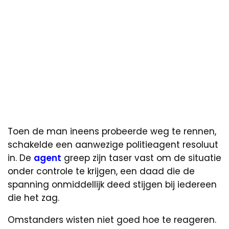
Toen de man ineens probeerde weg te rennen,
schakelde een aanwezige politieagent resoluut
in. De
agent
greep zijn taser vast om de situatie
onder controle te krijgen, een daad die de
spanning onmiddellijk deed stijgen bij iedereen
die het zag.
Omstanders wisten niet goed hoe te reageren.