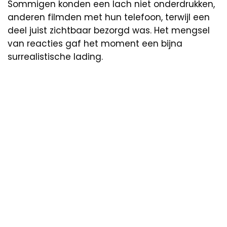
Sommigen konden een lach niet onderdrukken,
anderen filmden met hun telefoon, terwijl een
deel juist zichtbaar bezorgd was. Het mengsel
van reacties gaf het moment een bijna
surrealistische lading.