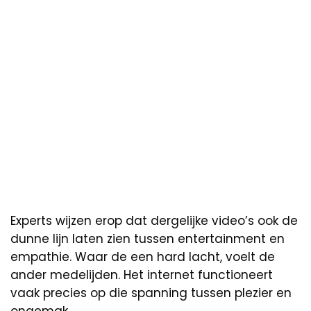
Experts wijzen erop dat dergelijke video’s ook de
dunne lijn laten zien tussen entertainment en
empathie. Waar de een hard lacht, voelt de
ander medelijden. Het internet functioneert
vaak precies op die spanning tussen plezier en