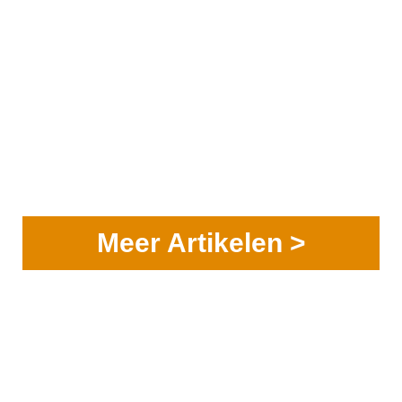
Meer Artikelen >