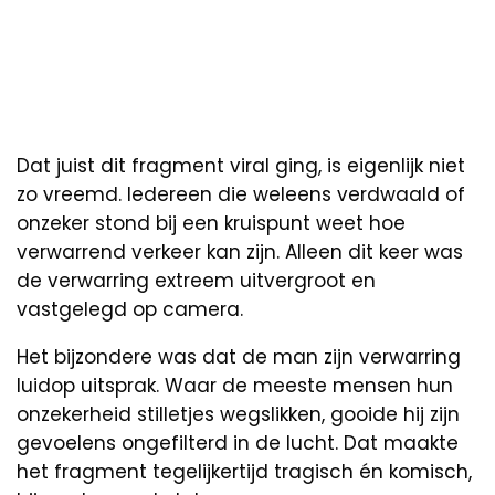
Dat juist dit fragment viral ging, is eigenlijk niet
zo vreemd. Iedereen die weleens verdwaald of
onzeker stond bij een kruispunt weet hoe
verwarrend verkeer kan zijn. Alleen dit keer was
de verwarring extreem uitvergroot en
vastgelegd op camera.
Het bijzondere was dat de man zijn verwarring
luidop uitsprak. Waar de meeste mensen hun
onzekerheid stilletjes wegslikken, gooide hij zijn
gevoelens ongefilterd in de lucht. Dat maakte
het fragment tegelijkertijd tragisch én komisch,