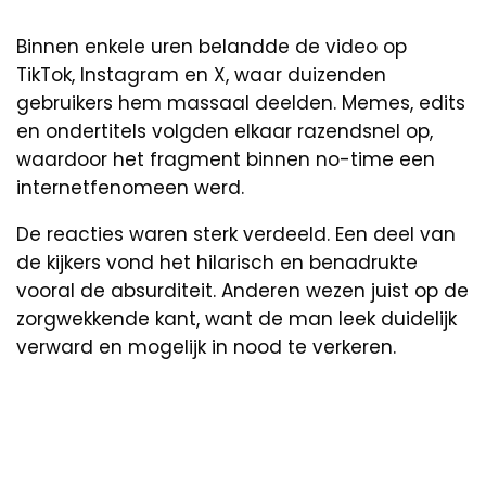
Binnen enkele uren belandde de video op
TikTok, Instagram en X, waar duizenden
gebruikers hem massaal deelden. Memes, edits
en ondertitels volgden elkaar razendsnel op,
waardoor het fragment binnen no-time een
internetfenomeen werd.
De reacties waren sterk verdeeld. Een deel van
de kijkers vond het hilarisch en benadrukte
vooral de absurditeit. Anderen wezen juist op de
zorgwekkende kant, want de man leek duidelijk
verward en mogelijk in nood te verkeren.