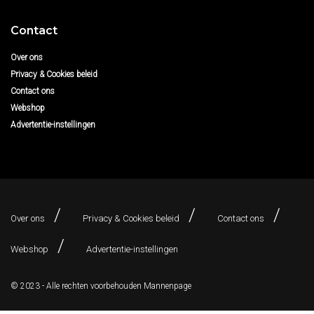
Contact
Over ons
Privacy & Cookies beleid
Contact ons
Webshop
Advertentie-instellingen
Over ons
Privacy & Cookies beleid
Contact ons
Webshop
Advertentie-instellingen
© 2023 - Alle rechten voorbehouden
Mannenpage