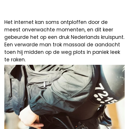
Het internet kan soms ontploffen door de
meest onverwachte momenten, en dit keer
gebeurde het op een druk Nederlands kruispunt.
Een verwarde man trok massaal de aandacht
toen hij midden op de weg plots in paniek leek
te raken.