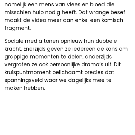
namelijk een mens van vlees en bloed die
misschien hulp nodig heeft. Dat wrange besef
maakt de video meer dan enkel een komisch
fragment.
Sociale media tonen opnieuw hun dubbele
kracht. Enerzijds geven ze iedereen de kans om
grappige momenten te delen, anderzijds
vergroten ze ook persoonlijke drama’s uit. Dit
kruispuntmoment belichaamt precies dat
spanningsveld waar we dagelijks mee te
maken hebben.