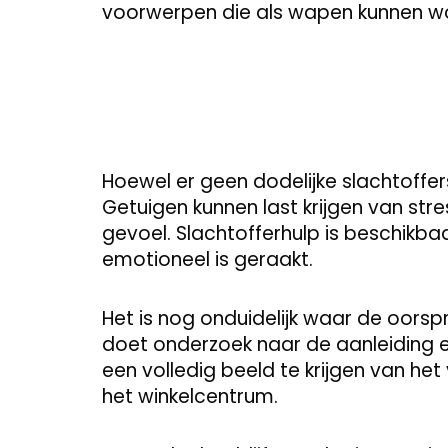
voorwerpen die als wapen kunnen wo
Hoewel er geen dodelijke slachtoffers 
Getuigen kunnen last krijgen van stre
gevoel. Slachtofferhulp is beschikba
emotioneel is geraakt.
Het is nog onduidelijk waar de oorspro
doet onderzoek naar de aanleiding 
een volledig beeld te krijgen van he
het winkelcentrum.