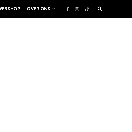
WEBSHOP
OVER ONS