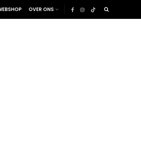
WEBSHOP
OVER ONS