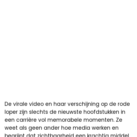
De virale video en haar verschijning op de rode
loper zijn slechts de nieuwste hoofdstukken in
een carrière vol memorabele momenten. Ze
weet als geen ander hoe media werken en
begrijpt dat zichtbaarheid een krachtig middel