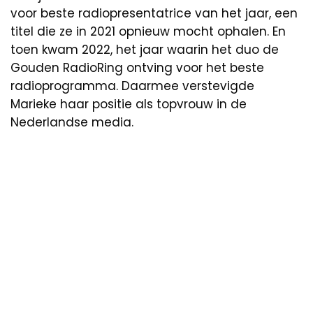
voor beste radiopresentatrice van het jaar, een
titel die ze in 2021 opnieuw mocht ophalen. En
toen kwam 2022, het jaar waarin het duo de
Gouden RadioRing ontving voor het beste
radioprogramma. Daarmee verstevigde
Marieke haar positie als topvrouw in de
Nederlandse media.