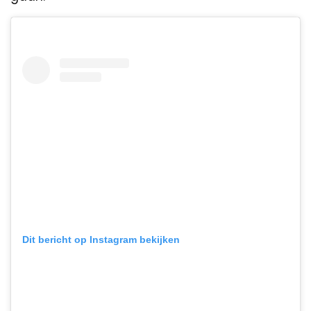
Dit bericht op Instagram bekijken