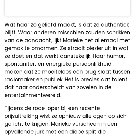
Wat haar zo geliefd maakt, is dat ze authentiek
blijft. Waar anderen misschien zouden schrikken
van de aandacht, lijkt Marieke het allemaal met
gemak te omarmen. Ze straalt plezier uit in wat
ze doet en dat werkt aanstekelijk. Haar humor,
spontaniteit en energieke persoonlijkheid
maken dat ze moeiteloos een brug slaat tussen
radiomaker en publiek. Het is precies dat talent
dat haar onderscheidt van zovelen in de
entertainmentwereld.
Tijdens de rode loper bij een recente
prijsuitreiking wist ze opnieuw alle ogen op zich
gericht te krijgen. Marieke verscheen in een
opvallende jurk met een diepe split die