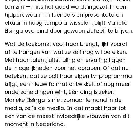
kan zijn — mits het goed wordt ingezet. In een
tijdperk waarin influencers en presentatoren
elkaar in hoog tempo afwisselen, blijft Marieke
Elsinga overeind door gewoon zichzelf te blijven.
Wat de toekomst voor haar brengt, lijkt vooral
af te hangen van wat ze zelf nog wil bereiken.
Met haar talent, uitstraling en ervaring liggen
de mogelijkheden voor het oprapen. Of dat nu
betekent dat ze ooit haar eigen tv-programma
krijgt, een nieuw format ontwikkelt of nog meer
onderscheidingen wint, één ding is zeker:
Marieke Elsinga is niet zomaar iemand in de
media, ze ís de media. En dat maakt haar tot
een van de meest invloedrijke vrouwen van dit
moment in Nederland.