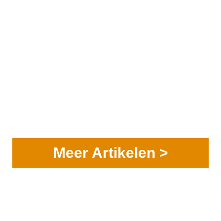
Meer Artikelen >