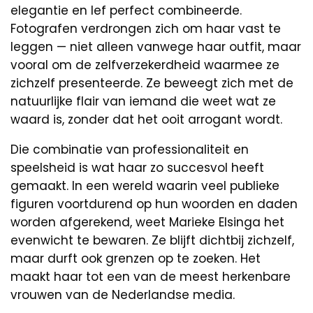
elegantie en lef perfect combineerde.
Fotografen verdrongen zich om haar vast te
leggen — niet alleen vanwege haar outfit, maar
vooral om de zelfverzekerdheid waarmee ze
zichzelf presenteerde. Ze beweegt zich met de
natuurlijke flair van iemand die weet wat ze
waard is, zonder dat het ooit arrogant wordt.
Die combinatie van professionaliteit en
speelsheid is wat haar zo succesvol heeft
gemaakt. In een wereld waarin veel publieke
figuren voortdurend op hun woorden en daden
worden afgerekend, weet Marieke Elsinga het
evenwicht te bewaren. Ze blijft dichtbij zichzelf,
maar durft ook grenzen op te zoeken. Het
maakt haar tot een van de meest herkenbare
vrouwen van de Nederlandse media.