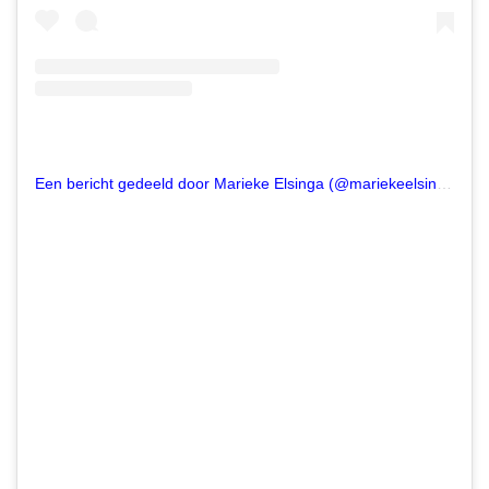
Een bericht gedeeld door Marieke Elsinga (@mariekeelsinga)