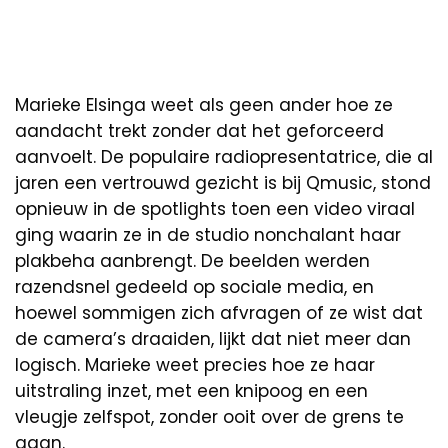
Marieke Elsinga weet als geen ander hoe ze
aandacht trekt zonder dat het geforceerd
aanvoelt. De populaire radiopresentatrice, die al
jaren een vertrouwd gezicht is bij Qmusic, stond
opnieuw in de spotlights toen een video viraal
ging waarin ze in de studio nonchalant haar
plakbeha aanbrengt. De beelden werden
razendsnel gedeeld op sociale media, en
hoewel sommigen zich afvragen of ze wist dat
de camera’s draaiden, lijkt dat niet meer dan
logisch. Marieke weet precies hoe ze haar
uitstraling inzet, met een knipoog en een
vleugje zelfspot, zonder ooit over de grens te
gaan.