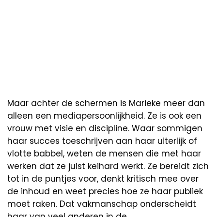
Maar achter de schermen is Marieke meer dan
alleen een mediapersoonlijkheid. Ze is ook een
vrouw met visie en discipline. Waar sommigen
haar succes toeschrijven aan haar uiterlijk of
vlotte babbel, weten de mensen die met haar
werken dat ze juist keihard werkt. Ze bereidt zich
tot in de puntjes voor, denkt kritisch mee over
de inhoud en weet precies hoe ze haar publiek
moet raken. Dat vakmanschap onderscheidt
haar van veel anderen in de