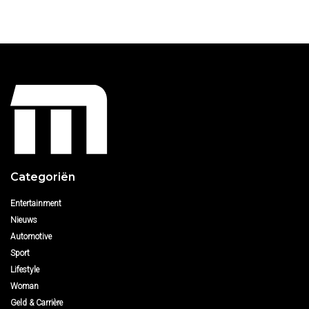
Categoriën
Entertainment
Nieuws
Automotive
Sport
Lifestyle
Woman
Geld & Carrière