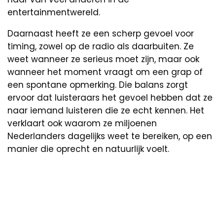
entertainmentwereld.
Daarnaast heeft ze een scherp gevoel voor
timing, zowel op de radio als daarbuiten. Ze
weet wanneer ze serieus moet zijn, maar ook
wanneer het moment vraagt om een grap of
een spontane opmerking. Die balans zorgt
ervoor dat luisteraars het gevoel hebben dat ze
naar iemand luisteren die ze echt kennen. Het
verklaart ook waarom ze miljoenen
Nederlanders dagelijks weet te bereiken, op een
manier die oprecht en natuurlijk voelt.