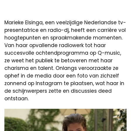
Marieke Elsinga, een veelzijdige Nederlandse tv-
presentatrice en radio-dj, heeft een carrière vol
hoogtepunten en spraakmakende momenten.
Van haar opvallende radiowerk tot haar
succesvolle ochtendprogramma op Q-music,
ze weet het publiek te betoveren met haar
charisma en talent. Onlangs veroorzaakte ze
ophef in de media door een foto van zichzelf
zonnend op Instagram te plaatsen, wat haar in
de schijnwerpers zette en discussies deed
ontstaan.