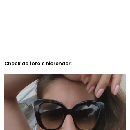
Check de foto’s hieronder: