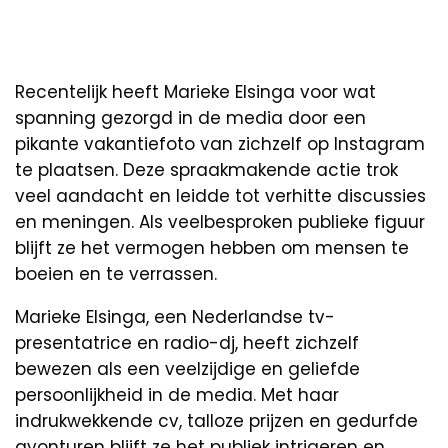
Recentelijk heeft Marieke Elsinga voor wat
spanning gezorgd in de media door een
pikante vakantiefoto van zichzelf op Instagram
te plaatsen. Deze spraakmakende actie trok
veel aandacht en leidde tot verhitte discussies
en meningen. Als veelbesproken publieke figuur
blijft ze het vermogen hebben om mensen te
boeien en te verrassen.
Marieke Elsinga, een Nederlandse tv-
presentatrice en radio-dj, heeft zichzelf
bewezen als een veelzijdige en geliefde
persoonlijkheid in de media. Met haar
indrukwekkende cv, talloze prijzen en gedurfde
avonturen blijft ze het publiek intrigeren en