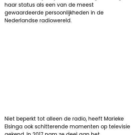
haar status als een van de meest
gewaardeerde persoonlijkheden in de
Nederlandse radiowereld.
Niet beperkt tot alleen de radio, heeft Marieke
Elsinga ook schitterende momenten op televisie
gekend. In 2017 nam ze deel aan het