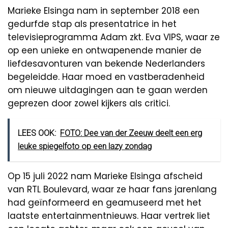
Marieke Elsinga nam in september 2018 een
gedurfde stap als presentatrice in het
televisieprogramma Adam zkt. Eva VIPS, waar ze
op een unieke en ontwapenende manier de
liefdesavonturen van bekende Nederlanders
begeleidde. Haar moed en vastberadenheid
om nieuwe uitdagingen aan te gaan werden
geprezen door zowel kijkers als critici.
LEES OOK:
FOTO: Dee van der Zeeuw deelt een erg
leuke spiegelfoto op een lazy zondag
Op 15 juli 2022 nam Marieke Elsinga afscheid
van RTL Boulevard, waar ze haar fans jarenlang
had geïnformeerd en geamuseerd met het
laatste entertainmentnieuws. Haar vertrek liet