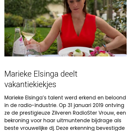
Marieke Elsinga deelt
vakantiekiekjes
Marieke Elsinga’s talent werd erkend en beloond
in de radio-industrie. Op 31 januari 2019 ontving
ze de prestigieuze Zilveren RadioSter Vrouw, een
bekroning voor haar uitmuntende bijdrage als
beste vrouwelijke dj. Deze erkenning bevestigde