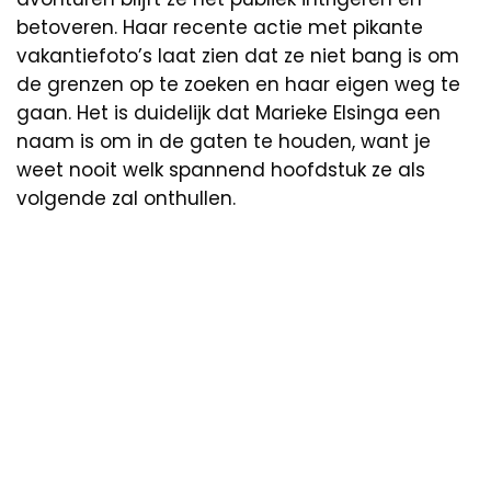
betoveren. Haar recente actie met pikante
vakantiefoto’s laat zien dat ze niet bang is om
de grenzen op te zoeken en haar eigen weg te
gaan. Het is duidelijk dat Marieke Elsinga een
naam is om in de gaten te houden, want je
weet nooit welk spannend hoofdstuk ze als
volgende zal onthullen.