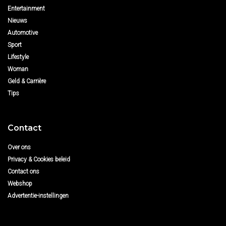
Entertainment
Nieuws
Automotive
Sport
Lifestyle
Woman
Geld & Carrière
Tips
Contact
Over ons
Privacy & Cookies beleid
Contact ons
Webshop
Advertentie-instellingen