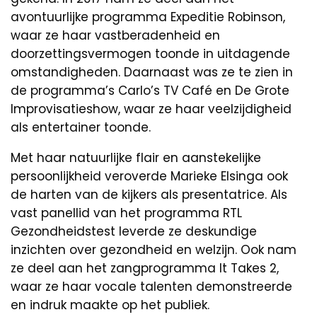
avontuurlijke programma Expeditie Robinson,
waar ze haar vastberadenheid en
doorzettingsvermogen toonde in uitdagende
omstandigheden. Daarnaast was ze te zien in
de programma’s Carlo’s TV Café en De Grote
Improvisatieshow, waar ze haar veelzijdigheid
als entertainer toonde.
Met haar natuurlijke flair en aanstekelijke
persoonlijkheid veroverde Marieke Elsinga ook
de harten van de kijkers als presentatrice. Als
vast panellid van het programma RTL
Gezondheidstest leverde ze deskundige
inzichten over gezondheid en welzijn. Ook nam
ze deel aan het zangprogramma It Takes 2,
waar ze haar vocale talenten demonstreerde
en indruk maakte op het publiek.