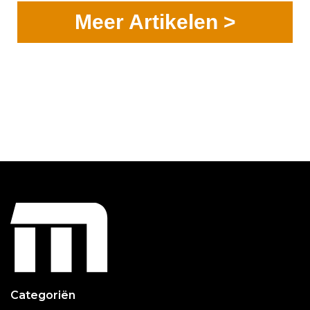
Meer Artikelen >
Categoriën