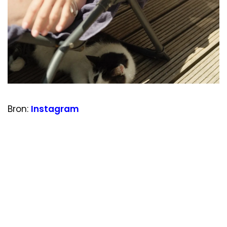
Bron:
Instagram