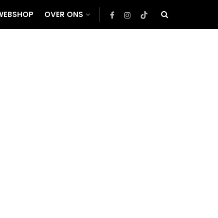
WEBSHOP
OVER ONS