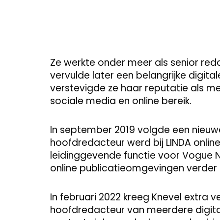
Ze werkte onder meer als senior reda
vervulde later een belangrijke digit
verstevigde ze haar reputatie als m
sociale media en online bereik.
In september 2019 volgde een nieuw
hoofdredacteur werd bij LINDA online
leidinggevende functie voor Vogue N
online publicatieomgevingen verder 
In februari 2022 kreeg Knevel extra 
hoofdredacteur van meerdere digitale