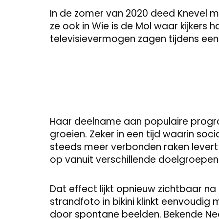
In de zomer van 2020 deed Knevel m
ze ook in Wie is de Mol waar kijkers 
televisievermogen zagen tijdens een 
Haar deelname aan populaire progra
groeien. Zeker in een tijd waarin soc
steeds meer verbonden raken levert 
op vanuit verschillende doelgroepen
Dat effect lijkt opnieuw zichtbaar 
strandfoto in bikini klinkt eenvoudig
door spontane beelden. Bekende Ne