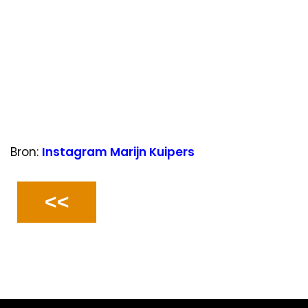
Bron:
Instagram Marijn Kuipers
<<