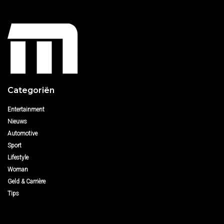
Categoriën
Entertainment
Nieuws
Automotive
Sport
Lifestyle
Woman
Geld & Carrière
Tips