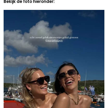
Bekijk de foto hieronder: